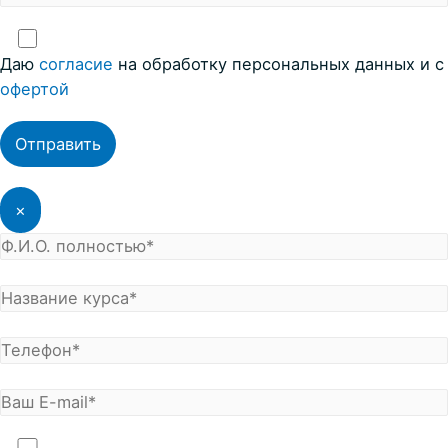
Даю
согласие
на обработку персональных данных и с
офертой
×