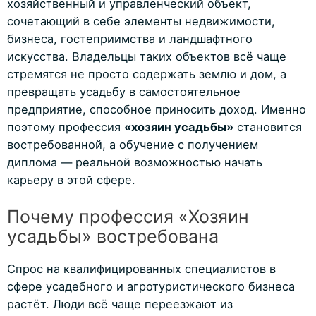
хозяйственный и управленческий объект,
сочетающий в себе элементы недвижимости,
бизнеса, гостеприимства и ландшафтного
искусства. Владельцы таких объектов всё чаще
стремятся не просто содержать землю и дом, а
превращать усадьбу в самостоятельное
предприятие, способное приносить доход. Именно
поэтому профессия
«хозяин усадьбы»
становится
востребованной, а обучение с получением
диплома — реальной возможностью начать
карьеру в этой сфере.
Почему профессия «Хозяин
усадьбы» востребована
Спрос на квалифицированных специалистов в
сфере усадебного и агротуристического бизнеса
растёт. Люди всё чаще переезжают из