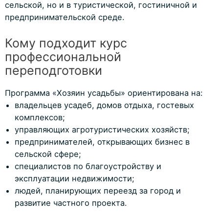
сельской, но и в туристической, гостиничной и
предпринимательской среде.
Кому подходит курс
профессиональной
переподготовки
Программа «Хозяин усадьбы» ориентирована на:
владельцев усадеб, домов отдыха, гостевых
комплексов;
управляющих агротуристических хозяйств;
предпринимателей, открывающих бизнес в
сельской сфере;
специалистов по благоустройству и
эксплуатации недвижимости;
людей, планирующих переезд за город и
развитие частного проекта.