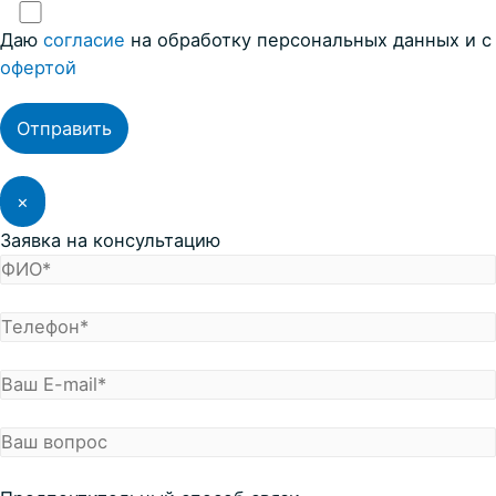
Даю
согласие
на обработку персональных данных и с
офертой
×
Заявка на консультацию