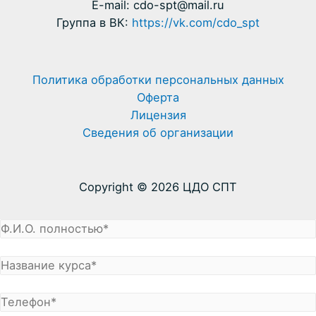
E-mail: cdo-spt@mail.ru
Группа в ВК:
https://vk.com/cdo_spt
Политика обработки персональных данных
Оферта
Лицензия
Сведения об организации
Copyright © 2026 ЦДО СПТ