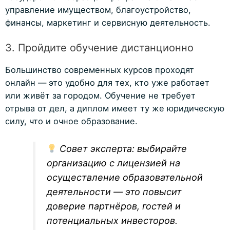
управление имуществом, благоустройство,
финансы, маркетинг и сервисную деятельность.
3. Пройдите обучение дистанционно
Большинство современных курсов проходят
онлайн — это удобно для тех, кто уже работает
или живёт за городом. Обучение не требует
отрыва от дел, а диплом имеет ту же юридическую
силу, что и очное образование.
Совет эксперта:
выбирайте
организацию с лицензией на
осуществление образовательной
деятельности — это повысит
доверие партнёров, гостей и
потенциальных инвесторов.