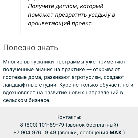
Получите диплом, который
поможет превратить усадьбу в
процветающий проект.
Полезно знать
Многие выпускники программы уже применяют
полученные знания на практике — открывают
гостевые дома, развивают агротуризм, создают
ландшафтные студии. Курс не только обучает, но и
вдохновляет на развитие новых направлений в
сельском бизнесе.
Контакты:
8 (800) 101-89-79 (звонок бесплатный)
+7 904 976 19 49 (звонки, сообщения
MAX
)