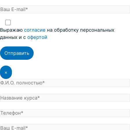
Выражаю
coглacие
на обработку персональных
данных и с
офертой
×