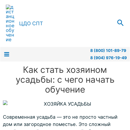
ЦДО СПТ
8 (800) 101-89-79
8 (904) 976-19-49
Как стать хозяином
усадьбы: с чего начать
обучение
Современная усадьба — это не просто частный
дом или загородное поместье. Это сложный