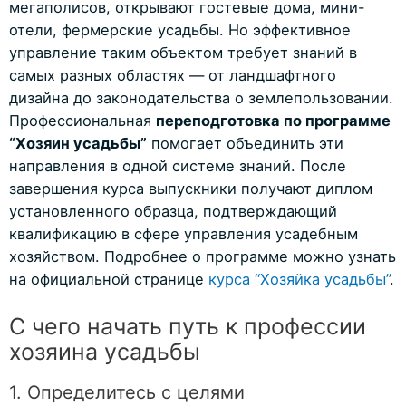
мегаполисов, открывают гостевые дома, мини-
отели, фермерские усадьбы. Но эффективное
управление таким объектом требует знаний в
самых разных областях — от ландшафтного
дизайна до законодательства о землепользовании.
Профессиональная
переподготовка по программе
“Хозяин усадьбы”
помогает объединить эти
направления в одной системе знаний. После
завершения курса выпускники получают диплом
установленного образца, подтверждающий
квалификацию в сфере управления усадебным
хозяйством. Подробнее о программе можно узнать
на официальной странице
курса “Хозяйка усадьбы”
.
С чего начать путь к профессии
хозяина усадьбы
1. Определитесь с целями