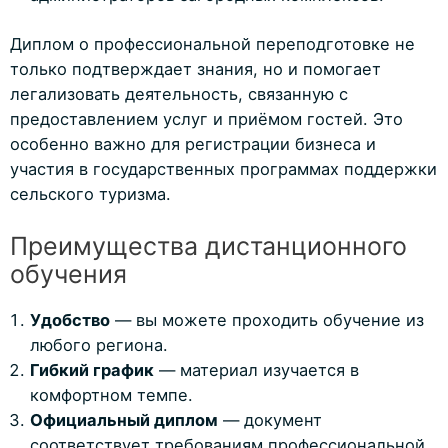
Диплом о профессиональной переподготовке не
только подтверждает знания, но и помогает
легализовать деятельность, связанную с
предоставлением услуг и приёмом гостей. Это
особенно важно для регистрации бизнеса и
участия в государственных программах поддержки
сельского туризма.
Преимущества дистанционного
обучения
Удобство
— вы можете проходить обучение из
любого региона.
Гибкий график
— материал изучается в
комфортном темпе.
Официальный диплом
— документ
соответствует требованиям профессиональной