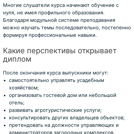
Многие слушатели курса начинают обучение с
нуля, не имея профильного образования.
Благодаря модульной системе преподавания
можно изучать темы последовательно, постепенно
формируя профессиональные навыки.
Какие перспективы открывает
диплом
После окончания курса выпускники могут:
самостоятельно управлять усадебным
хозяйством;
организовать гостевой дом или небольшой
отель;
развивать агротуристические услуги;
консультировать других владельцев объектов;
претендовать на должности управляющих и
администраторов загородных комплексов.