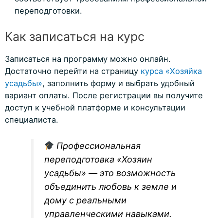
переподготовки.
Как записаться на курс
Записаться на программу можно онлайн.
Достаточно перейти на страницу
курса «Хозяйка
усадьбы»
, заполнить форму и выбрать удобный
вариант оплаты. После регистрации вы получите
доступ к учебной платформе и консультации
специалиста.
Профессиональная
переподготовка «Хозяин
усадьбы» — это возможность
объединить любовь к земле и
дому с реальными
управленческими навыками.