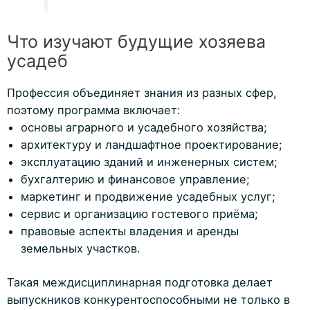
Что изучают будущие хозяева
усадеб
Профессия объединяет знания из разных сфер,
поэтому программа включает:
основы аграрного и усадебного хозяйства;
архитектуру и ландшафтное проектирование;
эксплуатацию зданий и инженерных систем;
бухгалтерию и финансовое управление;
маркетинг и продвижение усадебных услуг;
сервис и организацию гостевого приёма;
правовые аспекты владения и аренды
земельных участков.
Такая междисциплинарная подготовка делает
выпускников конкурентоспособными не только в