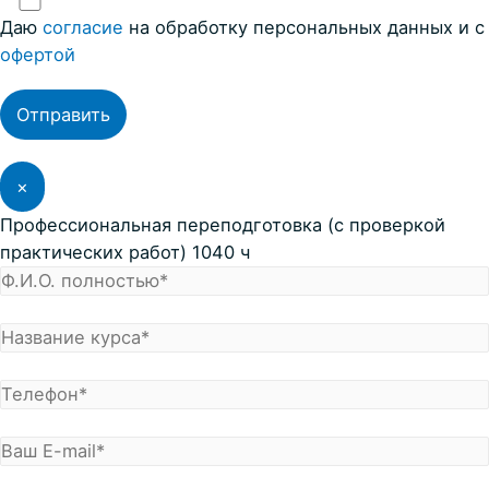
Даю
согласие
на обработку персональных данных и с
офертой
×
Профессиональная переподготовка (с проверкой
практических работ) 1040 ч