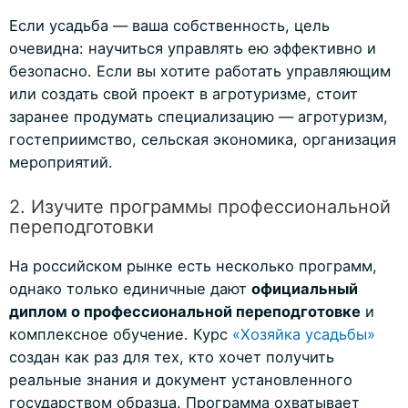
Если усадьба — ваша собственность, цель
очевидна: научиться управлять ею эффективно и
безопасно. Если вы хотите работать управляющим
или создать свой проект в агротуризме, стоит
заранее продумать специализацию — агротуризм,
гостеприимство, сельская экономика, организация
мероприятий.
2. Изучите программы профессиональной
переподготовки
На российском рынке есть несколько программ,
однако только единичные дают
официальный
диплом о профессиональной переподготовке
и
комплексное обучение. Курс
«Хозяйка усадьбы»
создан как раз для тех, кто хочет получить
реальные знания и документ установленного
государством образца. Программа охватывает