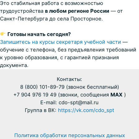
Это стабильная работа с возможностью
трудоустройства
в любом регионе России
— от
Санкт-Петербурга до села Просторное.
Готовы начать сегодня?
Запишитесь на курсы секретаря учебной части
—
обучение с телефона, без предъявления требований
к уровню образования, с гарантией признания
документа.
Контакты:
8 (800) 101-89-79 (звонок бесплатный)
+7 904 976 19 49 (звонки, сообщения
MAX
)
E-mail: cdo-spt@mail.ru
Группа в ВК:
https://vk.com/cdo_spt
Политика обработки персональных данных