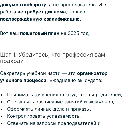
документообороту
, а не преподаватель. И его
работа
не требует диплома
, только
подтверждённую квалификацию
.
Вот ваш
пошаговый план
на 2025 год:
Шаг 1. Убедитесь, что профессия вам
подходит
Секретарь учебной части — это
организатор
учебного процесса
. Ежедневно вы будете:
Принимать заявления от студентов и родителей,
Составлять расписание занятий и экзаменов,
Оформлять личные дела и приказы,
Контролировать успеваемость,
Отвечать на запросы преподавателей и