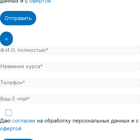
данных и с
офертой
×
Даю
согласие
на обработку персональных данных и с
офертой