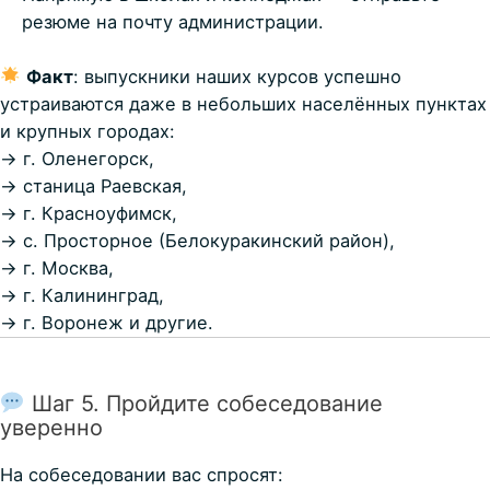
резюме на почту администрации.
Факт
: выпускники наших курсов успешно
устраиваются даже в небольших населённых пунктах
и крупных городах:
→ г. Оленегорск,
→ станица Раевская,
→ г. Красноуфимск,
→ с. Просторное (Белокуракинский район),
→ г. Москва,
→ г. Калининград,
→ г. Воронеж и другие.
Шаг 5. Пройдите собеседование
уверенно
На собеседовании вас спросят: