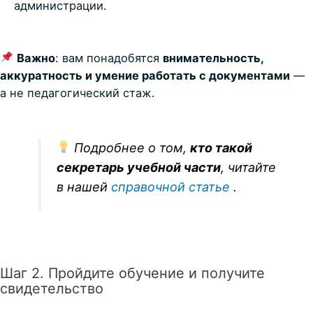
администрации.
Важно
: вам понадобятся
внимательность,
аккуратность и умение работать с документами
—
а не педагогический стаж.
Подробнее о том,
кто такой
секретарь учебной части
, читайте
в нашей
справочной статье
.
Шаг 2. Пройдите обучение и получите
свидетельство