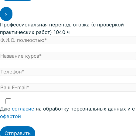
×
Профессиональная переподготовка (с проверкой
практических работ) 1040 ч
Даю
согласие
на обработку персональных данных и с
офертой