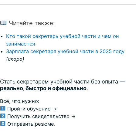
Читайте также:
Кто такой секретарь учебной части и чем он
занимается
Зарплата секретаря учебной части в 2025 году
(скоро)
Стать секретарем учебной части без опыта —
реально, быстро и официально
.
Всё, что нужно:
Пройти обучение →
Получить свидетельство →
Отправить резюме.