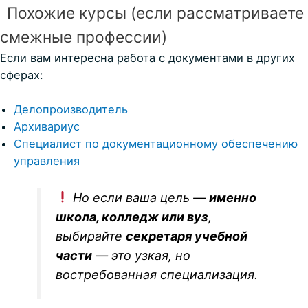
Похожие курсы (если рассматриваете
смежные профессии)
Если вам интересна работа с документами в других
сферах:
Делопроизводитель
Архивариус
Специалист по документационному обеспечению
управления
Но если ваша цель —
именно
школа, колледж или вуз
,
выбирайте
секретаря учебной
части
— это узкая, но
востребованная специализация.