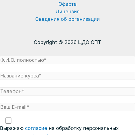
Оферта
Лицензия
Сведения об организации
Copyright © 2026 ЦДО СПТ
Выражаю
coглacие
на обработку персональных