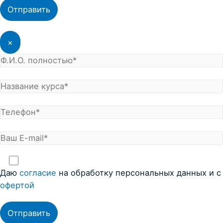
×
Даю
согласие
на обработку персональных данных и с
офертой