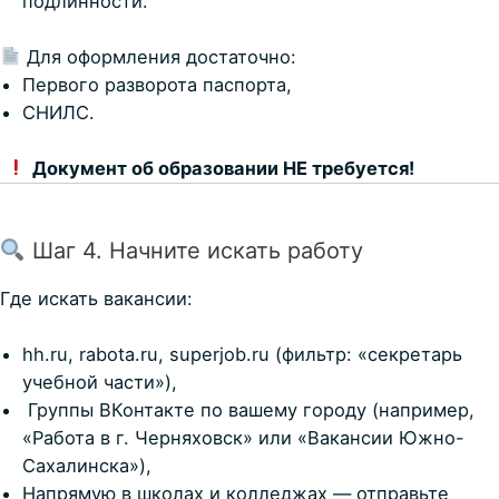
подлинности.
Для оформления достаточно:
Первого разворота паспорта,
СНИЛС.
Документ об образовании НЕ требуется!
Шаг 4. Начните искать работу
Где искать вакансии:
hh.ru, rabota.ru, superjob.ru (фильтр: «секретарь
учебной части»),
Группы ВКонтакте по вашему городу (например,
«Работа в г. Черняховск» или «Вакансии Южно-
Сахалинска»),
Напрямую в школах и колледжах — отправьте