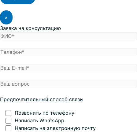
×
Заявка на консультацию
Предпочтительный способ связи
Позвонить по телефону
Написать WhatsApp
Написать на электронную почту