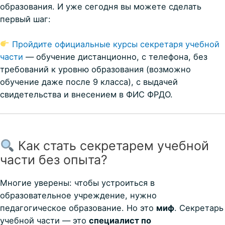
образования. И уже сегодня вы можете сделать
первый шаг:
Пройдите официальные курсы секретаря учебной
части
— обучение дистанционно, с телефона, без
требований к уровню образования (возможно
обучение даже после 9 класса), с выдачей
свидетельства и внесением в ФИС ФРДО.
Как стать секретарем учебной
части без опыта?
Многие уверены: чтобы устроиться в
образовательное учреждение, нужно
педагогическое образование. Но это
миф
. Секретарь
учебной части — это
специалист по