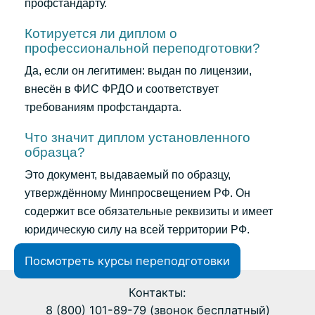
профстандарту.
Котируется ли диплом о
профессиональной переподготовки?
Да, если он легитимен: выдан по лицензии,
внесён в ФИС ФРДО и соответствует
требованиям профстандарта.
Что значит диплом установленного
образца?
Это документ, выдаваемый по образцу,
утверждённому Минпросвещением РФ. Он
содержит все обязательные реквизиты и имеет
юридическую силу на всей территории РФ.
Посмотреть курсы переподготовки
Контакты:
8 (800) 101-89-79 (звонок бесплатный)