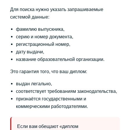
Для поиска нужно указать запрашиваемые
системой данные:
фамилию выпускника,
серию и номер документа,
регистрационный номер,
дату выдачи,
название образовательной организации.
Это гарантия того, что ваш диплом:
выдан легально,
соответствует требованиям законодательства,
признаётся государственными и
коммерческими работодателями.
Если вам обещают «диплом