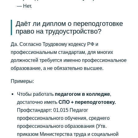
— Нет.
Даёт ли диплом о переподготовке
право на трудоустройство?
Да. Согласно Трудовому кодексу РФ и
профессиональным стандартам, для многих
должностей требуется именно профессиональное
образование, а не обязательно высшее.
Примеры:
Чтобы работать
педагогом в колледже
,
достаточно иметь
СПО + переподготовку.
Профстандарт: 01.015 Педагог
профессионального обучения, среднего
профессионального образования (Утв.
приказом Министерства труда и социальной