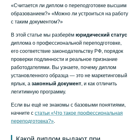
«Считается ли диплом о переподготовке высшим
образованием?» «Можно ли устроиться на работу
с таким документом?»
В этой статье мы разберём
юридический статус
диплома о профессиональной переподготовке,
его соответствие законодательству РФ, порядок
проверки подлинности и реальное признание
работодателями. Вы узнаете, почему диплом
установленного образца — это не маркетинговый
ярлык, а
законный документ
, и как отличить
легитимную программу.
Если вы ещё не знакомы с базовыми понятиями,
начните с
статьи «Что такое профессиональная
переподготовка?»
.
Какой диплом выдают при