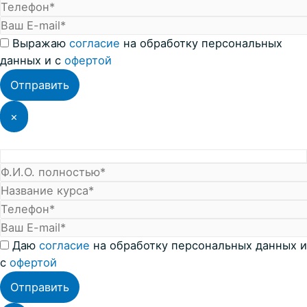
Выражаю
coглacие
на обработку персональных
данных и с
офертой
×
Даю
согласие
на обработку персональных данных и
с
офертой