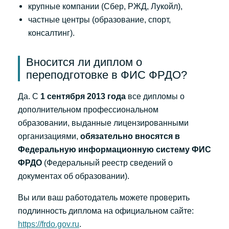
крупные компании (Сбер, РЖД, Лукойл),
частные центры (образование, спорт,
консалтинг).
Вносится ли диплом о
переподготовке в ФИС ФРДО?
Да. С
1 сентября 2013 года
все дипломы о
дополнительном профессиональном
образовании, выданные лицензированными
организациями,
обязательно вносятся в
Федеральную информационную систему ФИС
ФРДО
(Федеральный реестр сведений о
документах об образовании).
Вы или ваш работодатель можете проверить
подлинность диплома на официальном сайте:
https://frdo.gov.ru
.