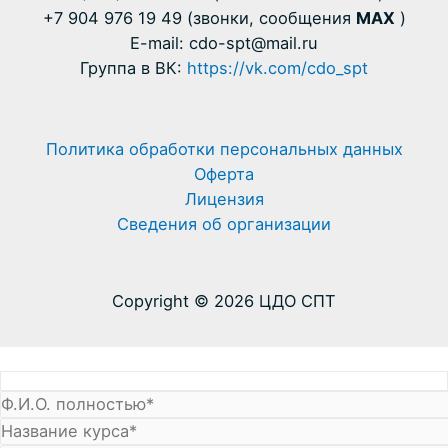
+7 904 976 19 49 (звонки, сообщения
MAX
)
E-mail: cdo-spt@mail.ru
Группа в ВК:
https://vk.com/cdo_spt
Политика обработки персональных данных
Оферта
Лицензия
Сведения об организации
Copyright © 2026 ЦДО СПТ