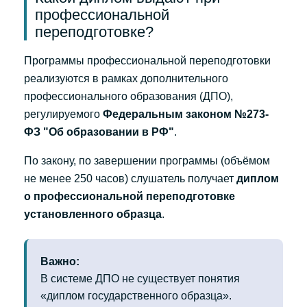
профессиональной
переподготовке?
Программы профессиональной переподготовки
реализуются в рамках дополнительного
профессионального образования (ДПО),
регулируемого
Федеральным законом №273-
ФЗ "Об образовании в РФ"
.
По закону, по завершении программы (объёмом
не менее 250 часов) слушатель получает
диплом
о профессиональной переподготовке
установленного образца
.
Важно:
В системе ДПО не существует понятия
«диплом государственного образца».