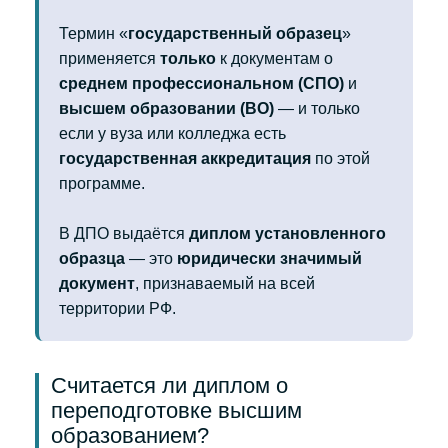
Термин «
государственный образец
»
применяется
только
к документам о
среднем профессиональном (СПО)
и
высшем образовании (ВО)
— и только
если у вуза или колледжа есть
государственная аккредитация
по этой
программе.
В ДПО выдаётся
диплом установленного
образца
— это
юридически значимый
документ
, признаваемый на всей
территории РФ.
Считается ли диплом о
переподготовке высшим
образованием?