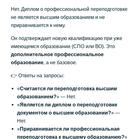
Нет. Диплом о профессиональной переподготовке
не является высшим образованием и не
приравнивается к нему.
Он подтверждает новую квалификацию при уже
имеющемся образовании (СПО или ВО). Это
дополнительное профессиональное
образование
, а не базовое.
👉 Ответы на запросы:
«
Считается ли переподготовка высшим
образованием?
» — Нет.
«
Является ли диплом о переподготовке
документом о высшем образовании?
» —
Нет.
«
Приравнивается ли профессиональная
переподготовка к высшему образованию?
»