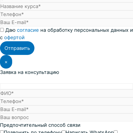
Даю
согласие
на обработку персональных данных и
с
офертой
×
Заявка на консультацию
Предпочтительный способ связи
Позвонить по телефону
Написать WhatsApp