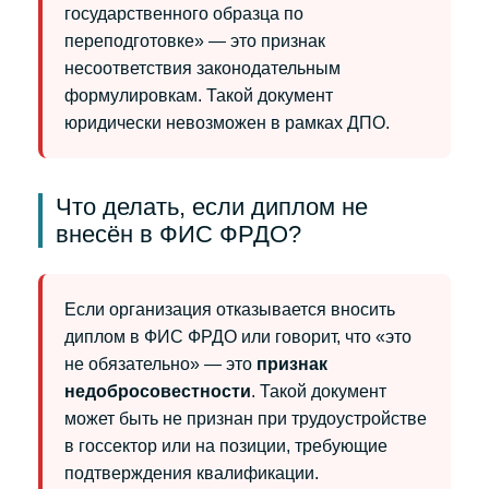
государственного образца по
переподготовке» — это признак
несоответствия законодательным
формулировкам. Такой документ
юридически невозможен в рамках ДПО.
Что делать, если диплом не
внесён в ФИС ФРДО?
Если организация отказывается вносить
диплом в ФИС ФРДО или говорит, что «это
не обязательно» — это
признак
недобросовестности
. Такой документ
может быть не признан при трудоустройстве
в госсектор или на позиции, требующие
подтверждения квалификации.