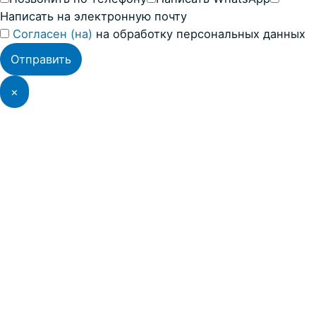
Написать на электронную почту
Согласен (на)
на обработку персональных данных
×