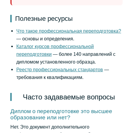
Полезные ресурсы
Что такое профессиональная переподготовка?
— основы и определения.
Каталог курсов профессиональной
переподготовки
— более 140 направлений с
дипломом установленного образца.
Реестр профессиональных стандартов
—
требования к квалификациям.
Часто задаваемые вопросы
Диплом о переподготовке это высшее
образование или нет?
Нет. Это документ дополнительного