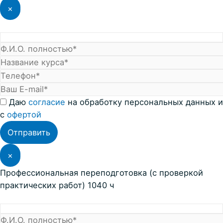
×
Даю
согласие
на обработку персональных данных и
с
офертой
×
Профессиональная переподготовка (с проверкой
практических работ) 1040 ч