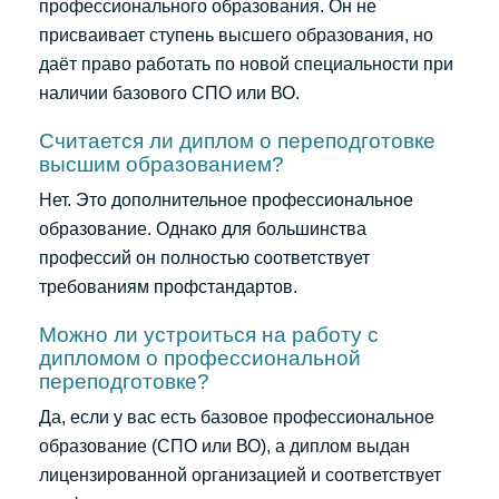
профессионального образования. Он не
присваивает ступень высшего образования, но
даёт право работать по новой специальности при
наличии базового СПО или ВО.
Считается ли диплом о переподготовке
высшим образованием?
Нет. Это дополнительное профессиональное
образование. Однако для большинства
профессий он полностью соответствует
требованиям профстандартов.
Можно ли устроиться на работу с
дипломом о профессиональной
переподготовке?
Да, если у вас есть базовое профессиональное
образование (СПО или ВО), а диплом выдан
лицензированной организацией и соответствует