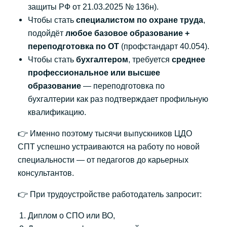
защиты РФ от 21.03.2025 № 136н).
Чтобы стать
специалистом по охране труда
,
подойдёт
любое базовое образование +
переподготовка по ОТ
(профстандарт 40.054).
Чтобы стать
бухгалтером
, требуется
среднее
профессиональное или высшее
образование
— переподготовка по
бухгалтерии как раз подтверждает профильную
квалификацию.
👉 Именно поэтому тысячи выпускников ЦДО
СПТ успешно устраиваются на работу по новой
специальности — от педагогов до карьерных
консультантов.
👉 При трудоустройстве работодатель запросит:
Диплом о СПО или ВО,