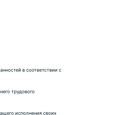
анностей в соответствии с
него трудового
ащего исполнения своих