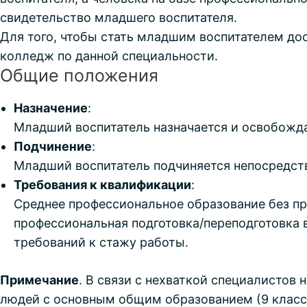
свидетельство младшего воспитателя.
Для того, чтобы стать младшим воспитателем дос
колледж по данной специальности.
Общие положения
Назначение
:
Младший воспитатель назначается и освобожд
Подчинение
:
Младший воспитатель подчиняется непосредст
Требования к квалификации
:
Среднее профессиональное образование без пр
профессиональная подготовка/переподготовка 
требований к стажу работы.
Примечание
. В связи с нехваткой специалистов
людей с основным общим образованием (9 класс