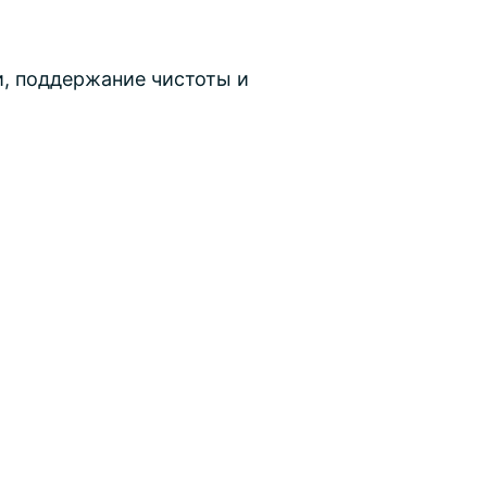
и, поддержание чистоты и