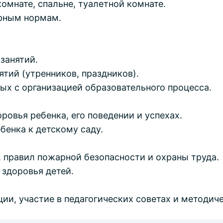
омнате, спальне, туалетной комнате.
рным нормам.
.
занятий.
ятий (утренников, праздников).
ых с организацией образовательного процесса.
овья ребенка, его поведении и успехах.
бенка к детскому саду.
 правил пожарной безопасности и охраны труда.
 здоровья детей.
и, участие в педагогических советах и методич