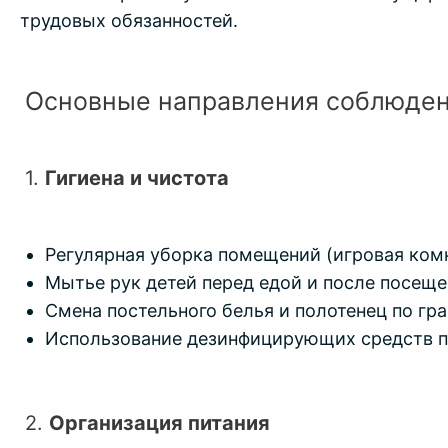
трудовых обязанностей.
Основные направления соблюден
1.
Гигиена и чистота
Регулярная уборка помещений (игровая комна
Мытье рук детей перед едой и после посеще
Смена постельного белья и полотенец по гра
Использование дезинфицирующих средств п
2.
Организация питания