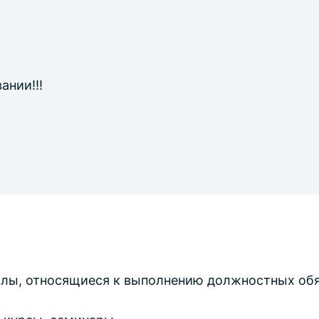
ании!!!
лы, относящиеся к выполнению должностных обя