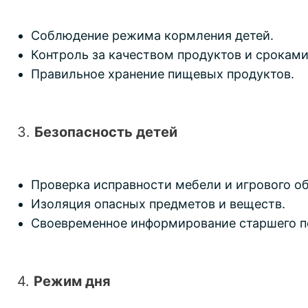
Соблюдение режима кормления детей.
Контроль за качеством продуктов и сроками
Правильное хранение пищевых продуктов.
3.
Безопасность детей
Проверка исправности мебели и игрового о
Изоляция опасных предметов и веществ.
Своевременное информирование старшего пе
4.
Режим дня