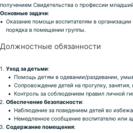
получением Свидетельства о профессии младший
Основные задачи
:
Оказание помощи воспитателям в организации 
порядка в помещении группы.
Должностные обязанности
Уход за детьми
:
Помощь детям в одевании/раздевании, умы
Сопровождение детей на прогулку, занятия,
Контроль за соблюдением правил личной ги
Обеспечение безопасности
:
Наблюдение за поведением детей во избежа
Немедленное сообщение воспитателю или а
Содержание помещения
: