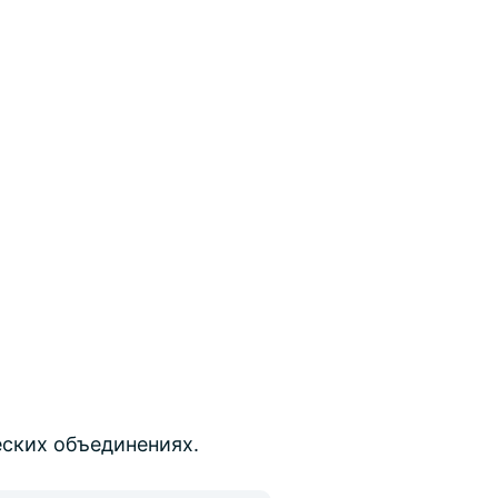
еских объединениях.