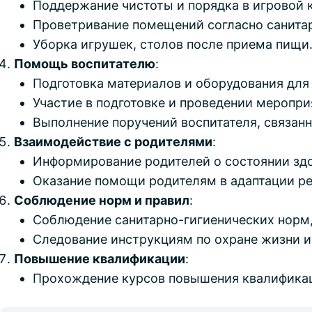
Поддержание чистоты и порядка в игровой к
Проветривание помещений согласно санита
Уборка игрушек, столов после приема пищи
Помощь воспитателю
:
Подготовка материалов и оборудования для 
Участие в подготовке и проведении меропри
Выполнение поручений воспитателя, связанн
Взаимодействие с родителями
:
Информирование родителей о состоянии здор
Оказание помощи родителям в адаптации ре
Соблюдение норм и правил
:
Соблюдение санитарно-гигиенических норм,
Следование инструкциям по охране жизни и
Повышение квалификации
:
Прохождение курсов повышения квалификаци