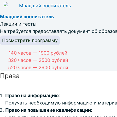
Младший воспитатель
Лекции и тесты
Не требуется предоставлять документ об образов
Посмотреть программу
140 часов — 1900 рублей
320 часов — 2500 рублей
520 часов — 2900 рублей
Права
Право на информацию
:
Получать необходимую информацию и материа
Право на повышение квалификации
: