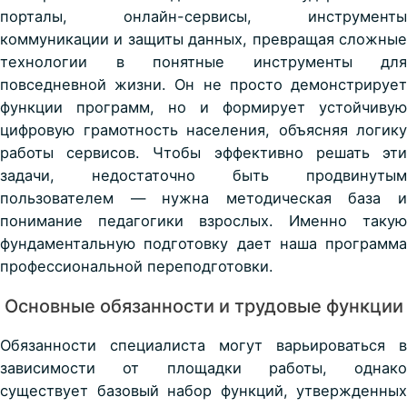
порталы, онлайн-сервисы, инструменты
коммуникации и защиты данных, превращая сложные
технологии в понятные инструменты для
повседневной жизни.
Он не просто демонстрируе
функции программ, но и формирует устойчивую
цифровую грамотность населения
, объясняя логику
работы сервисов. Чтобы эффективно решать эти
задачи, недостаточно быть продвинутым
пользователем — нужна методическая база и
понимание педагогики взрослых. Именно такую
фундаментальную подготовку дает наша программа
профессиональной переподготовки.
Основные обязанности и трудовые функции
Обязанности специалиста могут варьироваться в
зависимости от площадки работы, однако
существует базовый набор функций, утвержденных