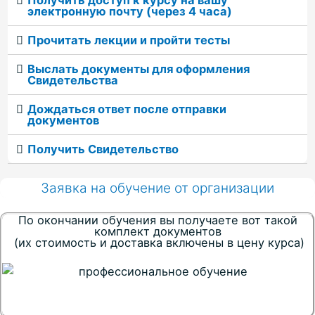
электронную почту (через 4 часа)
Прочитать лекции и пройти тесты
Выслать документы для оформления
Свидетельства
Дождаться ответ после отправки
документов
Получить Свидетельство
Заявка на обучение от организации
По окончании обучения вы получаете вот такой
комплект документов
(их стоимость и доставка включены в цену курса)