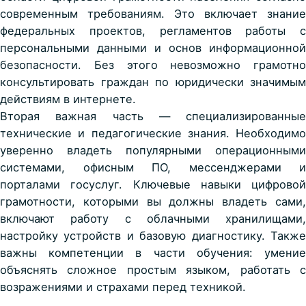
современным требованиям. Это включает знание
федеральных проектов, регламентов работы с
персональными данными и основ информационной
безопасности. Без этого невозможно грамотно
консультировать граждан по юридически значимым
действиям в интернете.
Вторая важная часть — специализированные
технические и педагогические знания. Необходимо
уверенно владеть популярными операционными
системами, офисным ПО, мессенджерами и
порталами госуслуг. Ключевые навыки цифровой
грамотности, которыми вы должны владеть сами,
включают работу с облачными хранилищами,
настройку устройств и базовую диагностику. Также
важны
компетенции
в части обучения: умени
объяснять сложное простым языком, работать с
возражениями и страхами перед техникой.