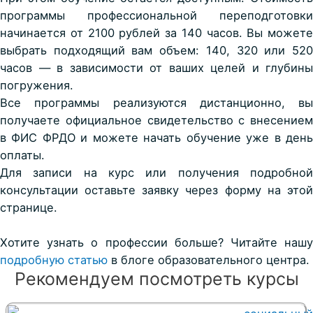
программы профессиональной переподготовки
начинается от 2100 рублей за 140 часов. Вы можете
выбрать подходящий вам объем: 140, 320 или 520
часов — в зависимости от ваших целей и глубины
погружения.
Все программы реализуются дистанционно, вы
получаете официальное свидетельство с внесением
в ФИС ФРДО и можете начать обучение уже в день
оплаты.
Для записи на курс или получения подробной
консультации оставьте заявку через форму на этой
странице.
Хотите узнать о профессии больше? Читайте нашу
подробную статью
в блоге образовательного центра.
Рекомендуем посмотреть курсы