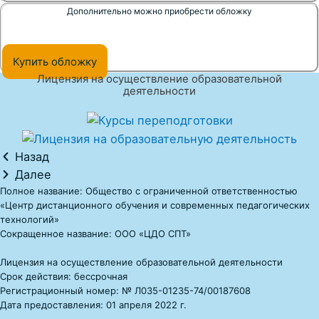
Дополнительно можно приобрести обложку
Купить обложку
Лицензия на осуществление образовательной
деятельности
Назад
Далее
Полное название: Общество с ограниченной ответственностью
«Центр дистанционного обучения и современных педагогических
технологий»
Сокращенное название: ООО «ЦДО СПТ»
Лицензия на осуществление образовательной деятельности
Срок действия: бессрочная
Регистрационный номер: № Л035-01235-74/00187608
Дата предоставления: 01 апреля 2022 г.