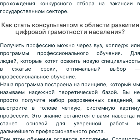
прохождения конкурсного отбора на
вакансии 
государственном секторе.
Как стать консультантом в области развития
цифровой грамотности населения?
Получить профессию можно через вуз, колледж или
программы профессионального обучения. Для
людей, которые хотят освоить новую специальность
в сжатые сроки, оптимальный выбор —
профессиональное обучение.
Наша программа построена на принципе, который мы
называем надежной теоретической базой. Вы не
просто получите набор разрозненных сведений, а
выстроите в голове четкую, системную картину
профессии. Это знание останется с вами навсегда и
станет основой для уверенной работы и
дальнейшего профессионального роста.
При этом обучение остается доступным. Стоимость