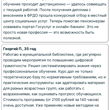
обучение проходит дистанционно — удалось совмещать
с текущей работой. После получения диплома с
внесением в ФРДО прошла конкурсный отбор в местный
центр социальных услуг. Теперь помогаю пенсионерам
осваивать портал Госуслуг и онлайн-банкинг. Это не
просто новая профессия — это возможность быть
полезной.
Георгий П., 35 год
Работаю в муниципальной библиотеке, где регулярно
проводим мероприятия по повышению цифровой
грамотности. Решил систематизировать знания через
профессиональное обучение. Курс дал не только
теоретическую базу по нормативным требованиям, но и
практические инструменты: как адаптировать материал
для разных возрастных групп, как работать с
возражениями, как оценивать прогресс обучающихся.
Стоимость программы (от 2100 рублей за 140 часов)
очень доступная. Уже применяю новые методики на