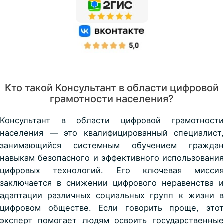
Кто такой Консультант в области цифровой
грамотности населения?
Консультант в области цифровой грамотности
населения
— это квалифицированный специалист,
занимающийся системным обучением граждан
навыкам безопасного и эффективного использования
цифровых технологий. Его ключевая миссия
заключается в снижении цифрового неравенства и
адаптации различных социальных групп к жизни в
цифровом обществе. Если говорить проще, этот
эксперт помогает людям освоить государственные