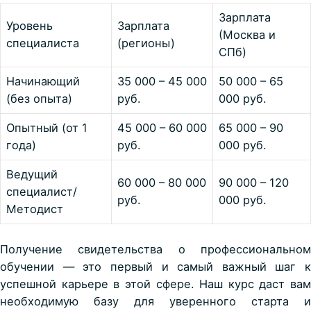
Зарплата
Уровень
Зарплата
(Москва и
специалиста
(регионы)
СПб)
Начинающий
35 000 – 45 000
50 000 – 65
(без опыта)
руб.
000 руб.
Опытный (от 1
45 000 – 60 000
65 000 – 90
года)
руб.
000 руб.
Ведущий
60 000 – 80 000
90 000 – 120
специалист/
руб.
000 руб.
Методист
Получение свидетельства о профессиональном
обучении — это первый и самый важный шаг к
успешной карьере в этой сфере. Наш курс даст вам
необходимую базу для уверенного старта и