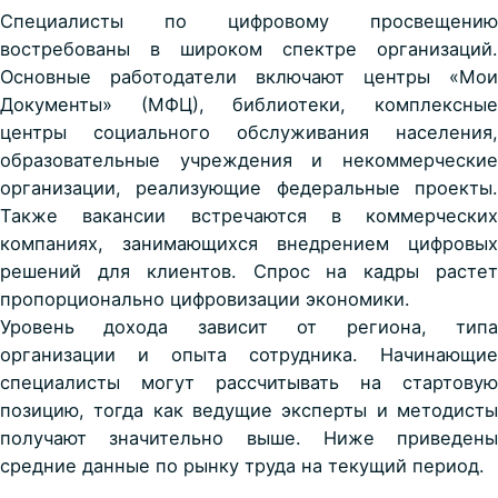
Специалисты по цифровому просвещению
востребованы в широком спектре организаций.
Основные работодатели включают центры «Мои
Документы» (МФЦ), библиотеки, комплексные
центры социального обслуживания населения,
образовательные учреждения и некоммерческие
организации, реализующие федеральные проекты.
Также вакансии встречаются в коммерческих
компаниях, занимающихся внедрением цифровых
решений для клиентов. Спрос на кадры растет
пропорционально цифровизации экономики.
Уровень дохода зависит от региона, типа
организации и опыта сотрудника. Начинающие
специалисты могут рассчитывать на стартовую
позицию, тогда как ведущие эксперты и методисты
получают значительно выше. Ниже приведены
средние данные по рынку труда на текущий период.