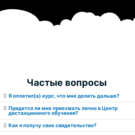
Частые вопросы
Я оплатил(а) курс, что мне делать дальше?
Придется ли мне приезжать лично в Центр
дистанционного обучения?
Как я получу свое свидетельство?