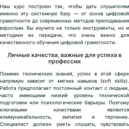
Наш курс построен так, чтобы дать слушателям
именно эту системную базу — от
основ цифрово
грамотности
до современных методов преподавания
взрослым. Вы изучите не только инструменты, но и
методики их передачи, что очень важно для
качественного
обучения цифровой грамотности
.
Личные качества, важные для успеха в
профессии
Помимо технических знаний, успех в этой сфере
напрямую зависит от мягких навыков (soft skills).
Работа предполагает постоянный контакт с людьми,
часто имеющими низкий уровень технической
подготовки или психологические барьеры. Поэтому
ключевыми качествами являются
коммуникабельность, эмпатия и терпение.
Специалист должен уметь слушать, чувствовать