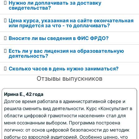
Нужно ли доплачивать за доставку
свидетельства?
Цена курса, указанная на сайте окончательная
или придется за что - то доплачивать?
Вносите ли вы сведения в ФИС ФРДО?
Есть ли у вас лицензия на образовательную
деятельность?
Сколько часов в день нужно заниматься?
Отзывы выпускников
Ирина Е., 42 года
Долгое время работала в административной сфере и
решила сменить вид деятельности. Курс «Консультант в
области цифровой грамотности населения» стал для
меня осознанным выбором. Программа построена
логично: от основ цифровой безопасности до методик
работы со взрослой аудиторией. Особенно ценно, что