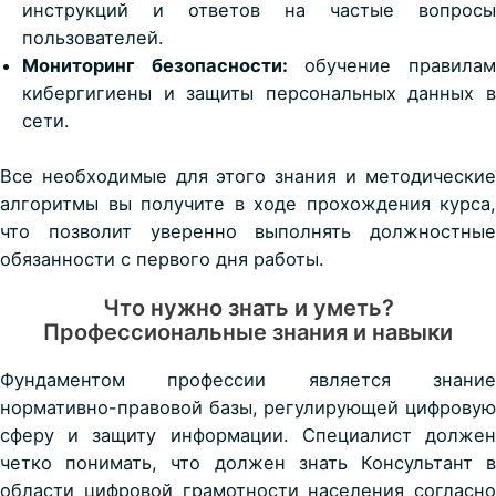
инструкций и ответов на частые вопросы
пользователей.
Мониторинг безопасности:
обучение правила
кибергигиены и защиты персональных данных в
сети.
Все необходимые для этого знания и методические
алгоритмы вы получите в ходе прохождения курса,
что позволит уверенно выполнять должностные
обязанности с первого дня работы.
Что нужно знать и уметь?
Профессиональные знания и навыки
Фундаментом профессии является знание
нормативно-правовой базы, регулирующей цифровую
сферу и защиту информации. Специалист должен
четко понимать,
что должен знать Консультант 
области цифровой грамотности населения
согласно