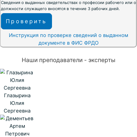
Сведения о выданных свидетельствах о профессии рабочего или о
должности служащего вносятся в течение 3 рабочих дней.
Проверить
Инструкция по проверке сведений о выданном
документе в ФИС ФРДО
Наши преподаватели - эксперты
Глазырина
Юлия
Сергеевна