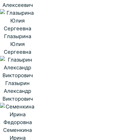
Алексеевич
Глазырина
Юлия
Сергеевна
Глазырин
Александр
Викторович
Семенкина
Ирина