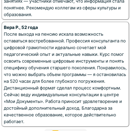
занятиях — участники отмечают, что информация стала
понятнее. Рекомендую коллегам из сферы культуры и
образования.
Вера Р., 52 года
После выхода на пенсию искала возможность
оставаться востребованной. Профессия консультанта по
цифровой грамотности идеально сочетает мой
педагогический опыт и актуальные навыки. Курс помог
освоить современные цифровые инструменты и понять
специфику обучения старшего поколения. Понравилось,
что можно выбрать объем программы — я остановилась
на 520 часах для более глубокого погружения.
Дистанционный формат сделал процесс комфортным.
Сейчас веду индивидуальные консультации в центре
«Мои Документы». Работа приносит удовлетворение и
достойный дополнительный доход. Благодарна за
качественное образование, которое действительно
работает.