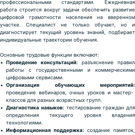
профессиональными стандартами. Ежедневная
работа строится вокруг задачи обеспечить
развитие
цифровой грамотности населения
на вверенном
участке. Специалист не только обучает, но и
диагностирует текущий уровень знаний, подбирает
индивидуальные траектории обучения.
Основные трудовые функции включают:
Проведение консультаций:
разъяснение правил
работы с государственными и коммерческими
цифровыми сервисами.
Организация обучающих мероприятий:
проведение вебинаров, очных уроков и мастер-
классов для разных возрастных групп.
Диагностика навыков:
тестирование граждан для
определения текущего уровня владения
технологиями.
Информационная поддержка:
создание памяток