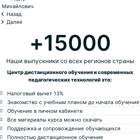
Михайлович
Назад
Далее
+
15000
Наши выпускники со всех регионов страны
Центр дистанционного обучения и современных
педагогических технологий это:
Налоговый вычет 13%
Знакомство с учебным планом до начала обучения
Обучение в личном кабинете
Все материалы курса можно скачать
Поддержка и сопровождение обучающихся
Полностью дистанционное обучение