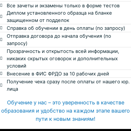
Все зачеты и экзамены только в форме тестов
Диплом установленного образца на бланке
защищенном от подделок
Справка об обучении в день оплаты (по запросу)
Отправка договора до начала обучения (по
запросу)
Прозрачность и открытость всей информации,
никаких скрытых оговорок и дополнительных
условий
Внесение в ФИС ФРДО за 10 рабочих дней
Получение чека сразу после оплаты от нашего юр.
лица
Обучение у нас – это уверенность в качестве
образования и удобство на каждом этапе вашего
пути к новым знаниям!