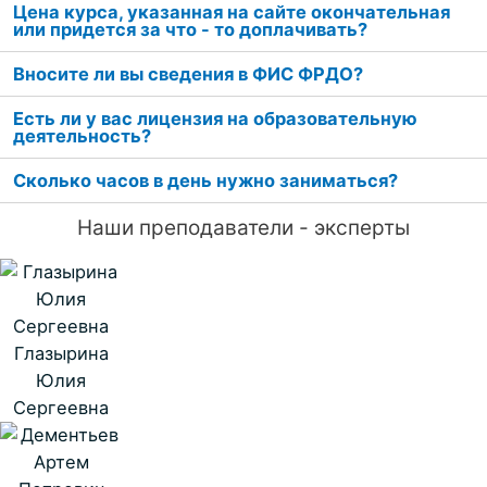
Цена курса, указанная на сайте окончательная
или придется за что - то доплачивать?
Вносите ли вы сведения в ФИС ФРДО?
Есть ли у вас лицензия на образовательную
деятельность?
Сколько часов в день нужно заниматься?
Наши преподаватели - эксперты
Глазырина
Юлия
Сергеевна