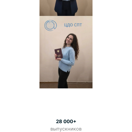
28 000+
выпускников