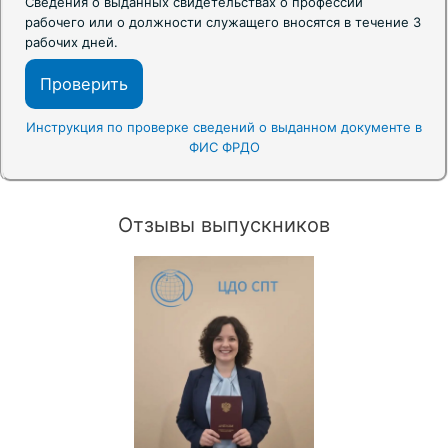
Сведения о выданных свидетельствах о профессии
рабочего или о должности служащего вносятся в течение 3
рабочих дней.
Проверить
Инструкция по проверке сведений о выданном документе в
ФИС ФРДО
Отзывы выпускников