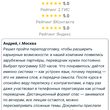
★★★★★
5.0
Рейтинг 2 ГИС
★★★★★
5.0
Рейтинг ВКонтакте
★★★★★
5.0
Рейтинг Яндекс
Андрей, г. Москва
Решил пройти переподготовку, чтобы расширить
карьерные возможности: в нашей компании появились
зарубежные партнёры, переводчик нужен постоянно.
Выбрал программу 520 часов. Что понравилось: даётся
именно система — как устроен язык, почему перевод —
это не замена слов, а передача смысла. После курса я
спокойно веду переписку с контрагентами, а пару раз
даже участвовал в телефонных переговорах как устный
переводчик. Дистанционный формат спас — занимался
по вечерам, все лекции остаются, можно
пересматривать сложные темы. Документы прислали