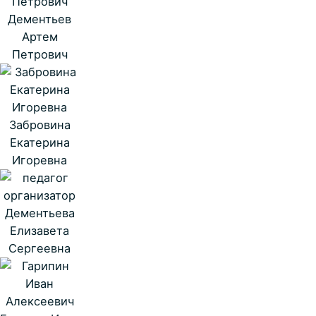
Дементьев
Артем
Петрович
Забровина
Екатерина
Игоревна
Дементьева
Елизавета
Сергеевна