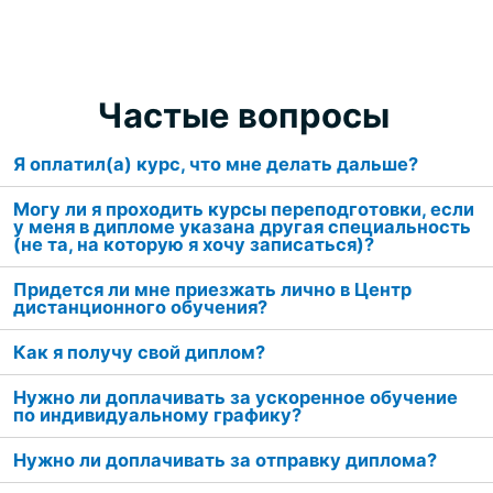
Частые вопросы
Я оплатил(а) курс, что мне делать дальше?
Могу ли я проходить курсы переподготовки, если
у меня в дипломе указана другая специальность
(не та, на которую я хочу записаться)?
Придется ли мне приезжать лично в Центр
дистанционного обучения?
Как я получу свой диплом?
Нужно ли доплачивать за ускоренное обучение
по индивидуальному графику?
Нужно ли доплачивать за отправку диплома?