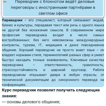
Переводчик
– это специалист, который связывает людей,
бизнес и культуры, передавая текст или речь с одного языка
на другой без искажения смысла. В современном мире
профессия переводчика входит в число самых
востребованных: без него невозможны международные
контракты, туризм, IT, медицина и даже повседневное
общение. Хороший переводчик не просто знает язык – он
владеет нормами стиля, терминологией разных сфер и умеет
быстро находить точные эквиваленты. Ключевые качества
переводчика – ответственность, грамотность,
стрессоустойчивость и широкий кругозор. Работа
переводчиком открывает двери в любую отрасль: от
технической документации до синхронного перевода на
конференциях.
Курс переводчик позволит получить следующие
знания:
— основы делового общения;