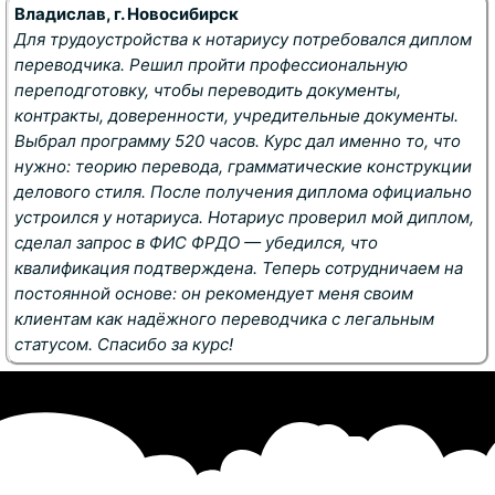
Владислав, г. Новосибирск
Для трудоустройства к нотариусу потребовался диплом
переводчика. Решил пройти профессиональную
переподготовку, чтобы переводить документы,
контракты, доверенности, учредительные документы.
Выбрал программу 520 часов. Курс дал именно то, что
нужно: теорию перевода, грамматические конструкции
делового стиля. После получения диплома официально
устроился у нотариуса. Нотариус проверил мой диплом,
сделал запрос в ФИС ФРДО — убедился, что
квалификация подтверждена. Теперь сотрудничаем на
постоянной основе: он рекомендует меня своим
клиентам как надёжного переводчика с легальным
статусом. Спасибо за курс!