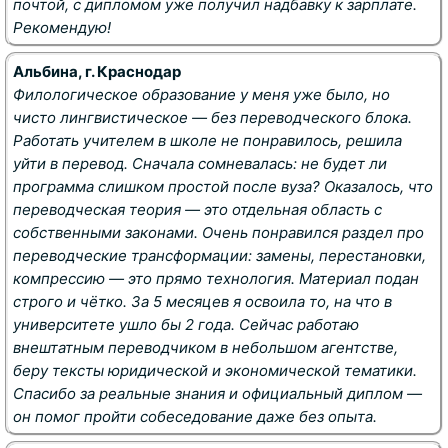
почтой, с дипломом уже получил надбавку к зарплате.
Рекомендую!
Альбина, г. Краснодар
Филологическое образование у меня уже было, но
чисто лингвистическое — без переводческого блока.
Работать учителем в школе не понравилось, решила
уйти в перевод. Сначала сомневалась: не будет ли
программа слишком простой после вуза? Оказалось, что
переводческая теория — это отдельная область с
собственными законами. Очень понравился раздел про
переводческие трансформации: замены, перестановки,
компрессию — это прямо технология. Материал подан
строго и чётко. За 5 месяцев я освоила то, на что в
университете ушло бы 2 года. Сейчас работаю
внештатным переводчиком в небольшом агентстве,
беру тексты юридической и экономической тематики.
Спасибо за реальные знания и официальный диплом —
он помог пройти собеседование даже без опыта.