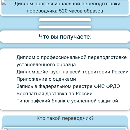
Что вы получаете:
Диплом о профессиональной переподготовке
установленного образца
Диплом действует на всей территории России
Приложение с оценками
Запись в Федеральном реестре ФИС ФРДО
Бесплатная доставка по России
Типографский бланк с усиленной защитой
Кто такой переводчик?