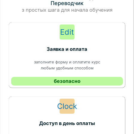
Переводчик
з простых шага для начала обучения
Edit
Заявка и оплата
заполните форму и оплатите курс
любым удобным способом
безопасно
Clock
Доступ в день оплаты