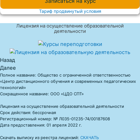
Записаться на курс
Тариф продвинутый условия
Лицензия на осуществление образовательной
деятельности
Назад
Далее
Полное название: Общество с ограниченной ответственностью
«Центр дистанционного обучения и современных педагогических
технологий»
Сокращенное название: ООО «ЦДО СПТ»
Лицензия на осуществление образовательной деятельности
Срок действия: бессрочная
Регистрационный номер: № Л035-01235-74/00187608
Дата предоставления: 01 апреля 2022 г.
Скачать выписку из реестра лицензий:
СКАЧАТЬ