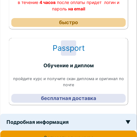
в течение
4 часов
после оплаты придет логин и
пароль
на email
быстро
Passport
Обучение и диплом
пройдите курс и получите скан диплома и оригинал по
почте
бесплатная доставка
Подробная информация
▼