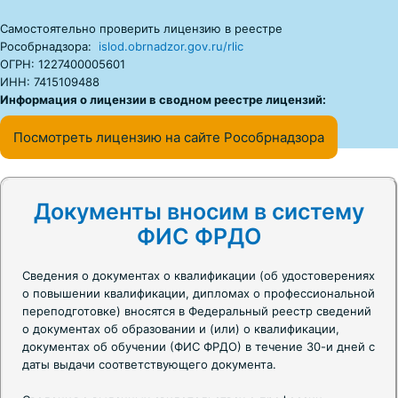
Самостоятельно проверить лицензию в реестре
Рособрнадзора:
islod.obrnadzor.gov.ru/rlic
ОГРН: 1227400005601
ИНН: 7415109488
Информация о лицензии в сводном реестре лицензий:
Посмотреть лицензию на сайте Рособрнадзора
Документы вносим в систему
ФИС ФРДО
Сведения о документах о квалификации (об удостоверениях
о повышении квалификации, дипломах о профессиональной
переподготовке) вносятся в Федеральный реестр сведений
о документах об образовании и (или) о квалификации,
документах об обучении (ФИС ФРДО) в течение 30-и дней с
даты выдачи соответствующего документа.