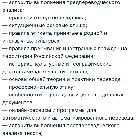
— алгоритм выполнения предпереводческого
анализа;
— правовой статус переводчика;
— ситуационные речевые клише;
— правила этикета, принятые в родной и
иноязычных культурах;
— правила пребывания иностранных граждан на
территории Российской Федерации;
— историко-культурные и географические
достопримечательности региона;
— основы общей теории и практики перевода;
— профессиональную этику;
— особенности перевода официально-деловых
документов;
— онлайн-сервисы и программы для
автоматического и автоматизированного перевода;
— алгоритм выполнения постпереводческого
анализа текста;