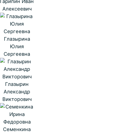
Гарипин Иван
Алексеевич
Глазырина
Юлия
Сергеевна
Глазырин
Александр
Викторович
Семенкина