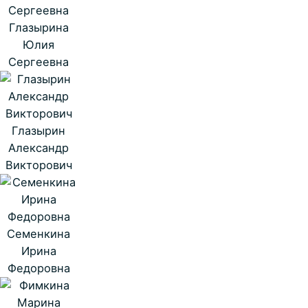
Глазырина
Юлия
Сергеевна
Глазырин
Александр
Викторович
Семенкина
Ирина
Федоровна