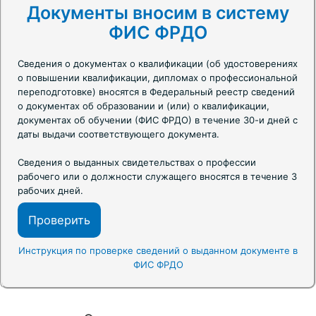
Документы вносим в систему
ФИС ФРДО
Сведения о документах о квалификации (об удостоверениях
о повышении квалификации, дипломах о профессиональной
переподготовке) вносятся в Федеральный реестр сведений
о документах об образовании и (или) о квалификации,
документах об обучении (ФИС ФРДО) в течение 30-и дней с
даты выдачи соответствующего документа.
Сведения о выданных свидетельствах о профессии
рабочего или о должности служащего вносятся в течение 3
рабочих дней.
Проверить
Инструкция по проверке сведений о выданном документе в
ФИС ФРДО