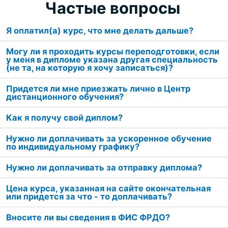
Частые вопросы
Я оплатил(а) курс, что мне делать дальше?
Могу ли я проходить курсы переподготовки, если
у меня в дипломе указана другая специальность
(не та, на которую я хочу записаться)?
Придется ли мне приезжать лично в Центр
дистанционного обучения?
Как я получу свой диплом?
Нужно ли доплачивать за ускоренное обучение
по индивидуальному графику?
Нужно ли доплачивать за отправку диплома?
Цена курса, указанная на сайте окончательная
или придется за что - то доплачивать?
Вносите ли вы сведения в ФИС ФРДО?