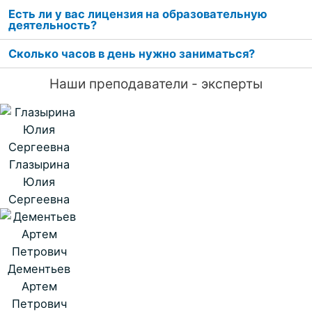
Есть ли у вас лицензия на образовательную
деятельность?
Сколько часов в день нужно заниматься?
Наши преподаватели - эксперты
Глазырина
Юлия
Сергеевна
Дементьев
Артем
Петрович