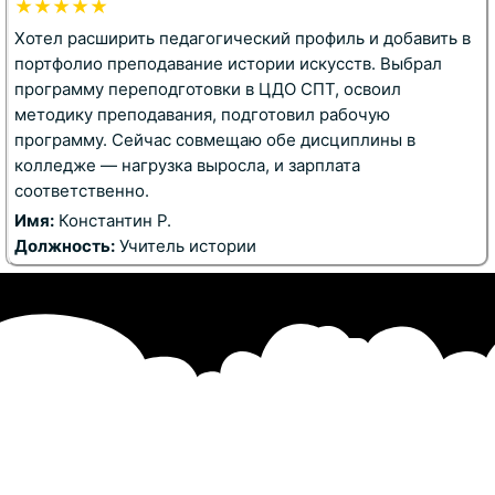
★★★★★
Хотел расширить педагогический профиль и добавить в
портфолио преподавание истории искусств. Выбрал
программу переподготовки в ЦДО СПТ, освоил
методику преподавания, подготовил рабочую
программу. Сейчас совмещаю обе дисциплины в
колледже — нагрузка выросла, и зарплата
соответственно.
Имя:
Константин Р.
Должность:
Учитель истории