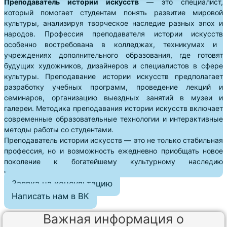
Преподаватель истории искусств
— это специалист,
который помогает студентам понять развитие мировой
культуры, анализируя творческое наследие разных эпох и
народов. Профессия
преподавателя истории искусств
особенно востребована в колледжах, техникумах и
учреждениях дополнительного образования, где готовят
будущих художников, дизайнеров и специалистов в сфере
культуры.
Преподавание истории искусств
предполагает
разработку учебных программ, проведение лекций и
семинаров, организацию выездных занятий в музеи и
галереи.
Методика преподавания истории искусств
включает
современные образовательные технологии и интерактивные
методы работы со студентами.
Преподаватель истории искусств
— это не только стабильная
профессия, но и возможность ежедневно приобщать новое
поколение к богатейшему культурному наследию
человечества.
Заявка на консультацию
Написать нам в ВК
Важная информация о