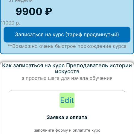
31 неделя**
9900 ₽
11000 р.
Записаться на курс (тариф продвинутый)
**Возможно очень быстрое прохождение курса
Как записаться на курс Преподаватель истории
искусств
з простых шага для начала обучения
Edit
Заявка и оплата
заполните форму и оплатите курс