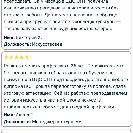
преподавать. За 4 месяца в ЦДО СПТ получила
квалификацию преподавателя истории искусств без
отрыва от работы. Диплом установленного образца
приняли при трудоустройстве в колледж культуры —
теперь веду занятия для будущих реставраторов.
Имя:
Виктория Х.
Должность:
Искусствовед
★★★★★
Решила сменить профессию в 35 лет. Переживала, что
без педагогического образования на обучение не
примут, но в ЦДО СПТ подтвердили: достаточно любого
диплома ВО. Прошла переподготовку за полгода, сдала
итоговую аттестацию. Сейчас работаю преподавателем
истории искусств в частной школе искусств —
стабильность и любимое дело в одной профессии.
Имя:
Алена П.
Должность:
Менеджер по туризму