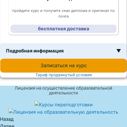
пройдите курс и получите скан диплома и оригинал по
почте
бесплатная доставка
Подробная информация
▼
Записаться на курс
Тариф продвинутый условия
Лицензия на осуществление образовательной
деятельности
Назад
Далее