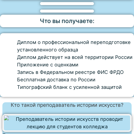
Что вы получаете:
Диплом о профессиональной переподготовке
установленного образца
Диплом действует на всей территории России
Приложение с оценками
Запись в Федеральном реестре ФИС ФРДО
Бесплатная доставка по России
Типографский бланк с усиленной защитой
Кто такой преподаватель истории искусств?