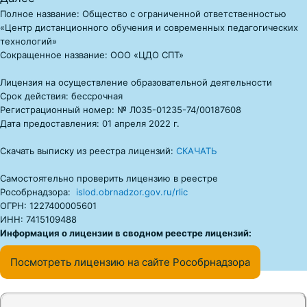
Полное название: Общество с ограниченной ответственностью
«Центр дистанционного обучения и современных педагогических
технологий»
Сокращенное название: ООО «ЦДО СПТ»
Лицензия на осуществление образовательной деятельности
Срок действия: бессрочная
Регистрационный номер: № Л035-01235-74/00187608
Дата предоставления: 01 апреля 2022 г.
Скачать выписку из реестра лицензий:
СКАЧАТЬ
Самостоятельно проверить лицензию в реестре
Рособрнадзора:
islod.obrnadzor.gov.ru/rlic
ОГРН: 1227400005601
ИНН: 7415109488
Информация о лицензии в сводном реестре лицензий:
Посмотреть лицензию на сайте Рособрнадзора