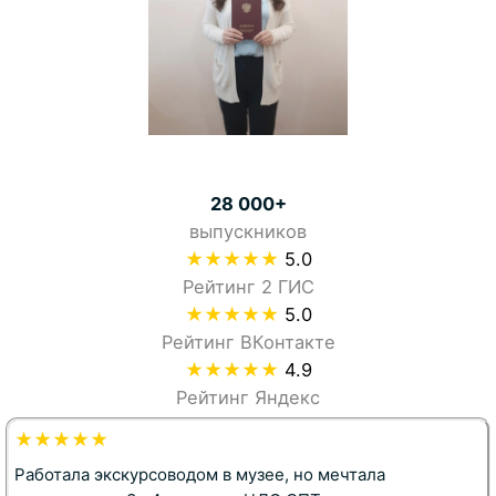
28 000+
выпускников
★★★★★
5.0
Рейтинг 2 ГИС
★★★★★
5.0
Рейтинг ВКонтакте
★★★★★
4.9
Рейтинг Яндекс
★★★★★
Работала экскурсоводом в музее, но мечтала