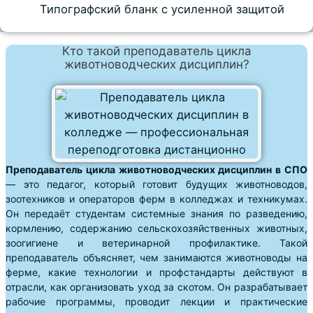
Типографский бланк с усиленной защитой
Кто такой преподаватель цикла
животноводческих дисциплин?
Преподаватель цикла животноводческих дисциплин в СПО
— это педагог, который готовит будущих животноводов,
зоотехников и операторов ферм в колледжах и техникумах.
Он передаёт студентам системные знания по разведению,
кормлению, содержанию сельскохозяйственных животных,
зоогигиене и ветеринарной профилактике. Такой
преподаватель объясняет, чем занимаются животноводы на
ферме, какие технологии и профстандарты действуют в
отрасли, как организовать уход за скотом. Он разрабатывает
рабочие программы, проводит лекции и практические