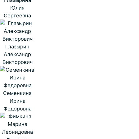
Юлия
Сергеевна
Глазырин
Александр
Викторович
Семенкина
Ирина
Федоровна