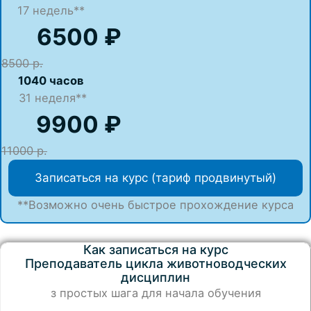
17
недель**
6500 ₽
8500 р.
1040 часов
31 неделя**
9900 ₽
11000 р.
Записаться на курс (тариф продвинутый)
**Возможно очень быстрое прохождение курса
Как записаться на курс
Преподаватель цикла животноводческих
дисциплин
з простых шага для начала обучения