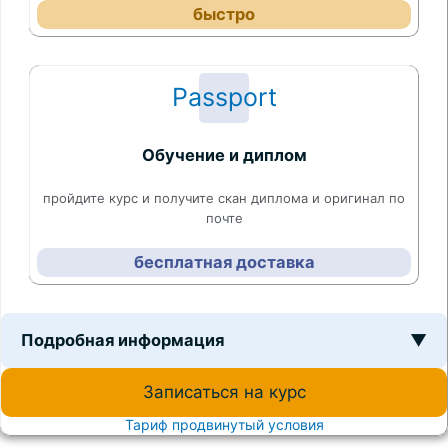
быстро
Passport
Обучение и диплом
пройдите курс и получите скан диплома и оригинал по
почте
бесплатная доставка
Подробная информация
▼
Записаться на курс
Тариф продвинутый условия