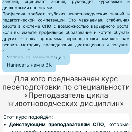
занятия, оценивает знания, руководит курсовыми и
дипломными проектами.
Профессия требует глубоких животноводческих знаний и
педагогической компетенции. Это уважаемая, стабильная
работа в системе СПО с возможностью карьерного роста.
Если вы имеете профильное образование и хотите обучать
других — наша программа переподготовки поможет вам
освоить методику преподавания дистанционно и получить
официальный диплом.
Заявка на консультацию
Написать нам в ВК
Для кого предназначен курс
переподготовки по специальности
«Преподаватель цикла
животноводческих дисциплин»
Этот курс подойдёт:
Действующим преподавателям СПО
, которые
хотят пройти переподготовку и получить новую