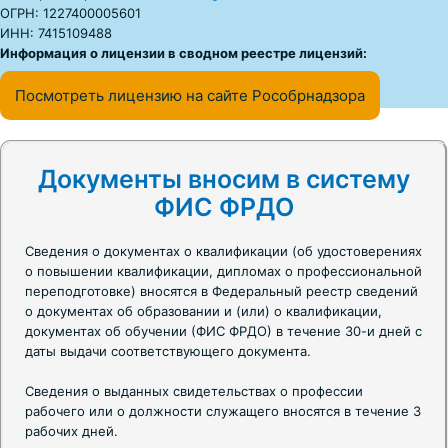
ОГРН: 1227400005601
ИНН: 7415109488
Информация о лицензии в сводном реестре лицензий:
Посмотреть лицензию на сайте Рособрнадзора
Документы вносим в систему
ФИС ФРДО
Сведения о документах о квалификации (об удостоверениях
о повышении квалификации, дипломах о профессиональной
переподготовке) вносятся в Федеральный реестр сведений
о документах об образовании и (или) о квалификации,
документах об обучении (ФИС ФРДО) в течение 30-и дней с
даты выдачи соответствующего документа.
Сведения о выданных свидетельствах о профессии
рабочего или о должности служащего вносятся в течение 3
рабочих дней.