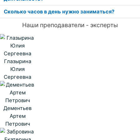
Сколько часов в день нужно заниматься?
Наши преподаватели - эксперты
Глазырина
Юлия
Сергеевна
Дементьев
Артем
Петрович