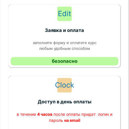
Edit
Заявка и оплата
заполните форму и оплатите курс
любым удобным способом
безопасно
Clock
Доступ в день оплаты
в течение
4 часов
после оплаты придет логин и
пароль
на email