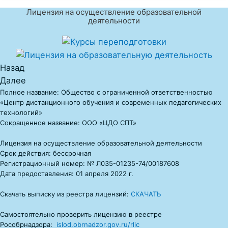
Лицензия на осуществление образовательной
деятельности
Назад
Далее
Полное название: Общество с ограниченной ответственностью
«Центр дистанционного обучения и современных педагогических
технологий»
Сокращенное название: ООО «ЦДО СПТ»
Лицензия на осуществление образовательной деятельности
Срок действия: бессрочная
Регистрационный номер: № Л035-01235-74/00187608
Дата предоставления: 01 апреля 2022 г.
Скачать выписку из реестра лицензий:
СКАЧАТЬ
Самостоятельно проверить лицензию в реестре
Рособрнадзора:
islod.obrnadzor.gov.ru/rlic