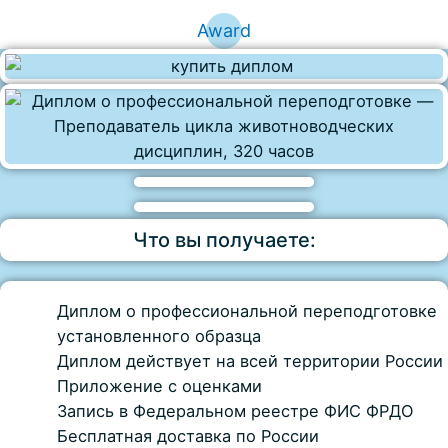
Award
Что вы получаете:
Диплом о профессиональной переподготовке
установленного образца
Диплом действует на всей территории России
Приложение с оценками
Запись в Федеральном реестре ФИС ФРДО
Бесплатная доставка по России