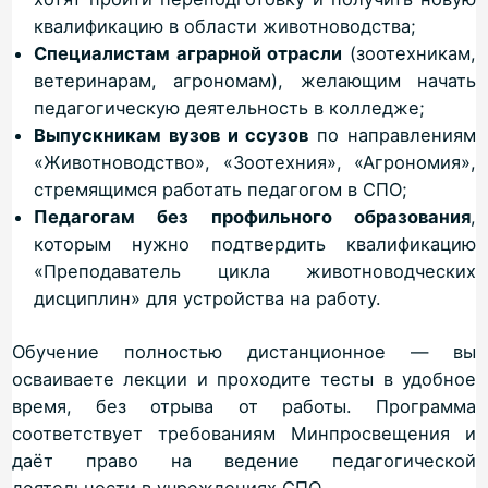
квалификацию в области животноводства;
Специалистам аграрной отрасли
(зоотехникам,
ветеринарам, агрономам), желающим начать
педагогическую деятельность в колледже;
Выпускникам вузов и ссузов
по направлениям
«Животноводство», «Зоотехния», «Агрономия»,
стремящимся работать педагогом в СПО;
Педагогам без профильного образования
,
которым нужно подтвердить квалификацию
«Преподаватель цикла животноводческих
дисциплин» для устройства на работу.
Обучение полностью дистанционное — вы
осваиваете лекции и проходите тесты в удобное
время, без отрыва от работы. Программа
соответствует требованиям Минпросвещения и
даёт право на ведение педагогической