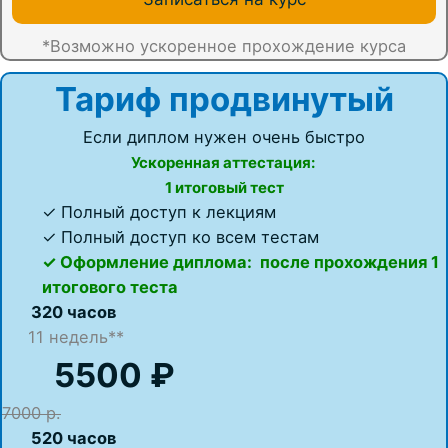
*Возможно ускоренное прохождение курса
Тариф продвинутый
Если диплом нужен очень быстро
Ускоренная аттестация:
1 итоговый тест
✓ Полный доступ к лекциям
✓ Полный доступ ко всем тестам
✓ Оформление диплома: после прохождения 1
итогового теста
320 часов
11 недель**
5500 ₽
7000 р.
520 часов