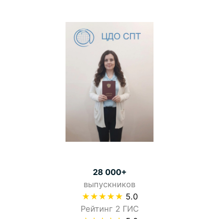
28 000+
выпускников
★★★★★
5.0
Рейтинг 2 ГИС