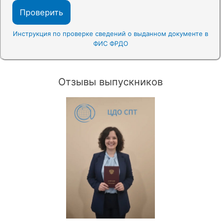
Проверить
Инструкция по проверке сведений о выданном документе в
ФИС ФРДО
Отзывы выпускников