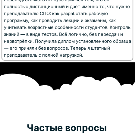
полностью дистанционный и даёт именно то, что нужно
преподавателю СПО: как разработать рабочую
программу, как проводить лекции и экзамены, как
учитывать возрастные особенности студентов. Контроль
знаний — в виде тестов. Всё логично, без пересдач и
нервотрёпки. Получила диплом установленного образца
— его приняли без вопросов. Теперь я штатный
преподаватель с полной нагрузкой.
Частые вопросы