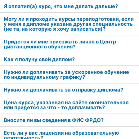
Я оплатил(а) курс, что мне делать дальше?
Могу ли я проходить курсы переподготовки, если
у меня в дипломе указана другая специальность
(не та, на которую я хочу записаться)?
Придется ли мне приезжать лично в Центр
дистанционного обучения?
Как я получу свой диплом?
Нужно ли доплачивать за ускоренное обучение
по индивидуальному графику?
Нужно ли доплачивать за отправку диплома?
Цена курса, указанная на сайте окончательная
или придется за что - то доплачивать?
Вносите ли вы сведения в ФИС ФРДО?
Есть ли у вас лицензия на образовательную
деятельность?