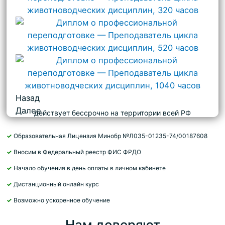
Назад
Далее
действует бессрочно на территории всей РФ
✓
Образовательная Лицензия Минобр №Л035-01235-74/00187608
✓
Вносим в Федеральный реестр ФИС ФРДО
✓
Начало обучения в день оплаты в личном кабинете
✓
Дистанционный онлайн курс
✓
Возможно ускоренное обучение
Нам доверяют