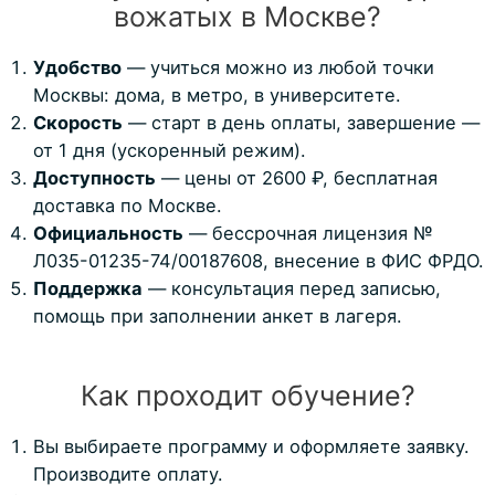
вожатых в Москве?
Удобство
— учиться можно из любой точки
Москвы: дома, в метро, в университете.
Скорость
— старт в день оплаты, завершение —
от 1 дня (ускоренный режим).
Доступность
— цены от 2600 ₽, бесплатная
доставка по Москве.
Официальность
— бессрочная лицензия №
Л035-01235-74/00187608, внесение в ФИС ФРДО.
Поддержка
— консультация перед записью,
помощь при заполнении анкет в лагеря.
Как проходит обучение?
Вы выбираете программу и оформляете заявку.
Производите оплату.