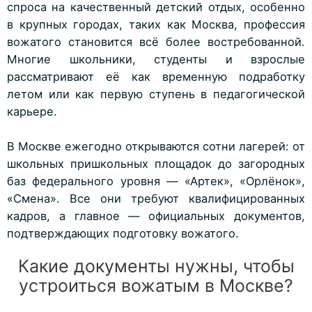
спроса на качественный детский отдых, особенно
в крупных городах, таких как Москва, профессия
вожатого становится всё более востребованной.
Многие школьники, студенты и взрослые
рассматривают её как временную подработку
летом или как первую ступень в педагогической
карьере.
В Москве ежегодно открываются сотни лагерей: от
школьных пришкольных площадок до загородных
баз федерального уровня — «Артек», «Орлёнок»,
«Смена». Все они требуют квалифицированных
кадров, а главное — официальных документов,
подтверждающих подготовку вожатого.
Какие документы нужны, чтобы
устроиться вожатым в Москве?