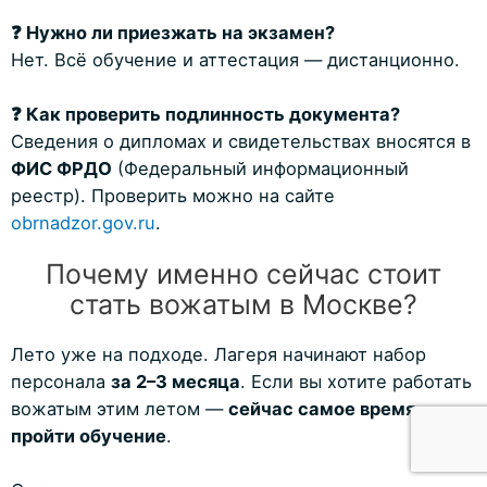
❓ Нужно ли приезжать на экзамен?
Нет. Всё обучение и аттестация — дистанционно.
❓ Как проверить подлинность документа?
Сведения о дипломах и свидетельствах вносятся в
ФИС ФРДО
(Федеральный информационный
реестр). Проверить можно на сайте
obrnadzor.gov.ru
.
Почему именно сейчас стоит
стать вожатым в Москве?
Лето уже на подходе. Лагеря начинают набор
персонала
за 2–3 месяца
. Если вы хотите работать
вожатым этим летом —
сейчас самое время
пройти обучение
.