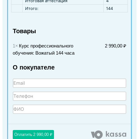
Итоговая аттестация
4
Итого:
144
Товары
1×
Курс профессионального
2 990,00 ₽
обучения: Вожатый 144 часа
О покупателе
Оплатить
2 990,00 ₽