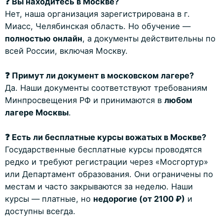
❓ Вы находитесь в Москве?
Нет, наша организация зарегистрирована в г.
Миасс, Челябинская область. Но обучение —
полностью онлайн
, а документы действительны по
всей России, включая Москву.
❓ Примут ли документ в московском лагере?
Да. Наши документы соответствуют требованиям
Минпросвещения РФ и принимаются в
любом
лагере Москвы
.
❓ Есть ли бесплатные курсы вожатых в Москве?
Государственные бесплатные курсы проводятся
редко и требуют регистрации через «Мосгортур»
или Департамент образования. Они ограничены по
местам и часто закрываются за неделю. Наши
курсы — платные, но
недорогие (от 2100 ₽)
и
доступны всегда.