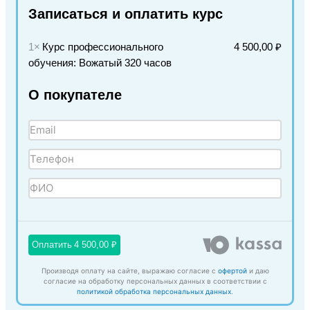
Записаться и оплатить курс
1×
Курс профессионального
4 500,00 ₽
обучения: Вожатый 320 часов
О покупателе
Оплатить
4 500,00 ₽
Производя оплату на сайте, выражаю согласие с
офертой
и даю
согласие на обработку персональных данных в соответствии с
политикой обработка персональных данных
.