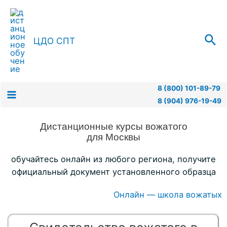
ЦДО СПТ
8 (800) 101-89-79
8 (904) 976-19-49
Дистанционные курсы вожатого
для Москвы
обучайтесь онлайн из любого региона, получите
официальный документ установленного образца
Онлайн — школа вожатых