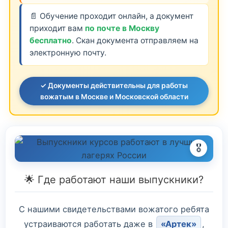
📄 Обучение проходит онлайн, а документ
приходит вам
по почте в Москву
бесплатно
. Скан документа отправляем на
электронную почту.
✓ Документы действительны для работы
вожатым в Москве и Московской области
🎖️
🌟 Где работают наши выпускники?
С нашими свидетельствами вожатого ребята
устраиваются работать даже в
«Артек»
,