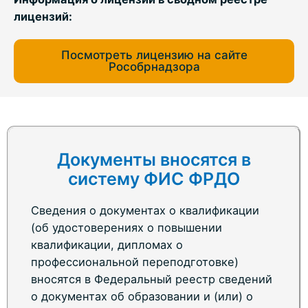
лицензий:
Посмотреть лицензию на сайте
Рособрнадзора
Документы вносятся в
систему ФИС ФРДО
Сведения о документах о квалификации
(об удостоверениях о повышении
квалификации, дипломах о
профессиональной переподготовке)
вносятся в Федеральный реестр сведений
о документах об образовании и (или) о