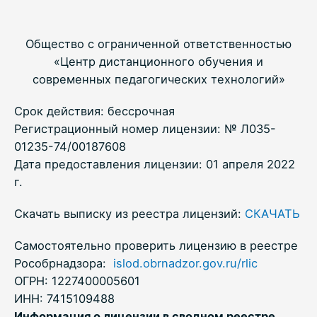
Общество с ограниченной ответственностью
«Центр дистанционного обучения и
современных педагогических технологий»
Срок действия: бессрочная
Регистрационный номер лицензии: № Л035-
01235-74/00187608
Дата предоставления лицензии: 01 апреля 2022
г.
Скачать выписку из реестра лицензий:
СКАЧАТЬ
Самостоятельно проверить лицензию в реестре
Рособрнадзора:
islod.obrnadzor.gov.ru/rlic
ОГРН: 1227400005601
ИНН: 7415109488
Информация о лицензии в сводном реестре