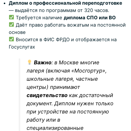
Диплом о профессиональной переподготовке
— выдаётся по программам от 320 часов.
Требуется наличие
диплома СПО или ВО
Даёт право работать вожатым на постоянной
основе
Вносится в ФИС ФРДО и отображается на
Госуслугах
Важно
: в Москве многие
лагеря (включая «Мосгортур»,
школьные лагеря, частные
центры) принимают
свидетельство
как достаточный
документ. Диплом нужен только
при устройстве на постоянную
работу или в
специализированные