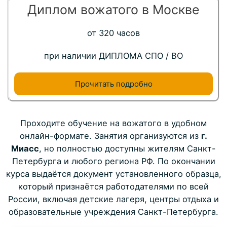
Диплом вожатого в Москве
от 320 часов
при наличии ДИПЛОМА СПО / ВО
Прочитать подробно
Проходите обучение на вожатого в удобном
онлайн-формате. Занятия организуются из
г.
Миасс
, но полностью доступны жителям Санкт-
Петербурга и любого региона РФ. По окончании
курса выдаётся документ установленного образца,
который признаётся работодателями по всей
России, включая детские лагеря, центры отдыха и
образовательные учреждения Санкт-Петербурга.