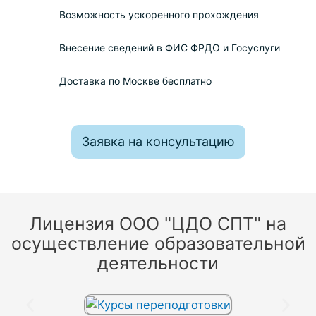
Возможность ускоренного прохождения
Внесение сведений в ФИС ФРДО и Госуслуги
Доставка по Москве бесплатно
Заявка на консультацию
Лицензия ООО "ЦДО СПТ" на
осуществление образовательной
деятельности