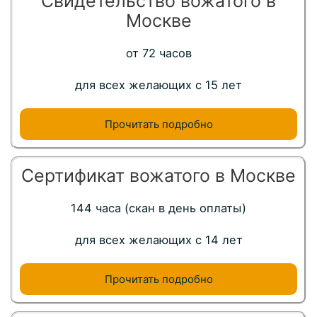
Свидетельство вожатого в
Москве
от 72 часов
для всех желающих с 15 лет
Прочитать подробно
Сертификат вожатого в Москве
144 часа (скан в день оплаты)
для всех желающих с 14 лет
Прочитать подробно