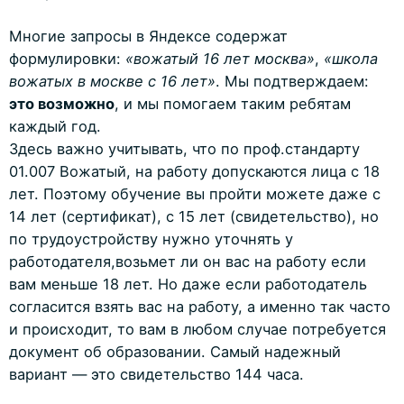
Многие запросы в Яндексе содержат
формулировки:
«вожатый 16 лет москва»
,
«школа
вожатых в москве с 16 лет»
. Мы подтверждаем:
это возможно
, и мы помогаем таким ребятам
каждый год.
Здесь важно учитывать, что по проф.стандарту
01.007 Вожатый, на работу допускаются лица с 18
лет. Поэтому обучение вы пройти можете даже с
14 лет (сертификат), с 15 лет (свидетельство), но
по трудоустройству нужно уточнять у
работодателя,возьмет ли он вас на работу если
вам меньше 18 лет. Но даже если работодатель
согласится взять вас на работу, а именно так часто
и происходит, то вам в любом случае потребуется
документ об образовании. Самый надежный
вариант — это свидетельство 144 часа.