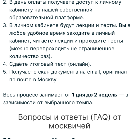
В день оплаты получаете доступ к личному
кабинету на нашей собственной
образовательной платформе.
В личном кабинете будут лекции и тесты. Вы в
любое удобное время заходите в личный
кабинет, читаете лекции и проходите тесты
(можно перепроходить не ограниченное
количество раз).
Сдаёте итоговый тест (онлайн).
Получаете скан документа на email, оригинал —
по почте в Москву.
Весь процесс занимает от
1 дня до 2 недель
— в
зависимости от выбранного темпа.
Вопросы и ответы (FAQ) от
москвичей