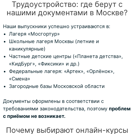
Трудоустройство: где берут с
нашими документами в Москве?
Наши выпускники успешно устраиваются в:
Лагеря «Мосгортур»
Школьные лагеря Москвы (летние и
каникулярные)
Частные детские центры («Планета детства»,
«КидБург», «Фиксики» и др.)
Федеральные лагеря: «Артек», «Орлёнок»,
«Смена»
Загородные базы Московской области
Документы оформлены в соответствии с
требованиями законодательства, поэтому
проблем
с приёмом не возникает.
Почему выбирают онлайн-курсы