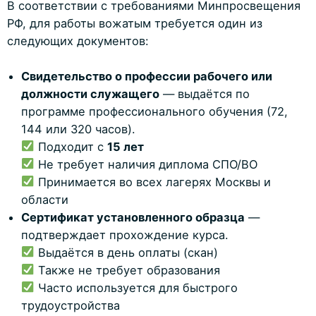
В соответствии с требованиями Минпросвещения
РФ, для работы вожатым требуется один из
следующих документов:
Свидетельство о профессии рабочего или
должности служащего
— выдаётся по
программе профессионального обучения (72,
144 или 320 часов).
Подходит с
15 лет
Не требует наличия диплома СПО/ВО
Принимается во всех лагерях Москвы и
области
Сертификат установленного образца
—
подтверждает прохождение курса.
Выдаётся в день оплаты (скан)
Также не требует образования
Часто используется для быстрого
трудоустройства