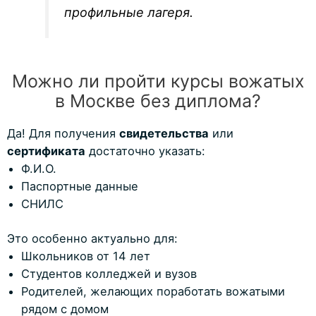
профильные лагеря.
Можно ли пройти курсы вожатых
в Москве без диплома?
Да! Для получения
свидетельства
или
сертификата
достаточно указать:
Ф.И.О.
Паспортные данные
СНИЛС
Это особенно актуально для:
Школьников от 14 лет
Студентов колледжей и вузов
Родителей, желающих поработать вожатыми
рядом с домом