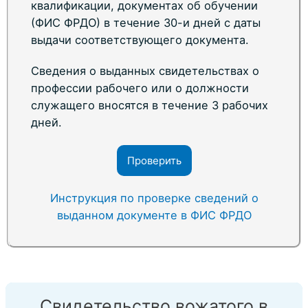
квалификации, документах об обучении
(ФИС ФРДО) в течение 30-и дней с даты
выдачи соответствующего документа.
Сведения о выданных свидетельствах о
профессии рабочего или о должности
служащего вносятся в течение 3 рабочих
дней.
Проверить
Инструкция по проверке сведений о
выданном документе в ФИС ФРДО
Свидетельство вожатого в