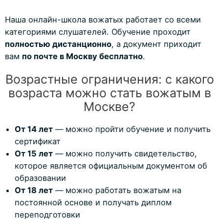
Наша онлайн-школа вожатых работает со всеми
категориями слушателей. Обучение проходит
полностью дистанционно
, а документ приходит
вам
по почте в Москву бесплатно
.
Возрастные ограничения: с какого
возраста можно стать вожатым в
Москве?
От 14 лет
— можно пройти обучение и получить
сертификат
От 15 лет
— можно получить свидетельство,
которое является официальным документом об
образовании
От 18 лет
— можно работать вожатым на
постоянной основе и получать диплом
переподготовки