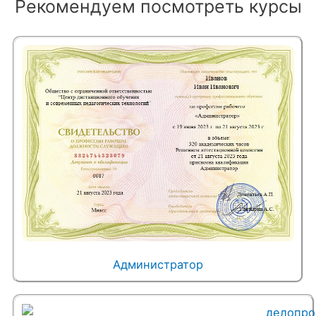
Рекомендуем посмотреть курсы
Администратор