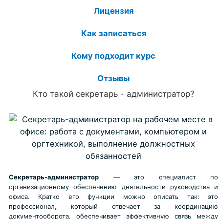
Лицензия
Как записаться
Кому подходит курс
Отзывы
Кто такой секретарь - администратор?
Секретарь-администратор
— это специалист по
организационному обеспечению деятельности руководства и
офиса. Кратко его функции можно описать так: это
профессионал, который отвечает за координацию
документооборота, обеспечивает эффективную связь между