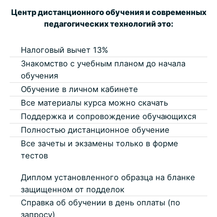
Центр дистанционного обучения и современных
педагогических технологий это:
Налоговый вычет 13%
Знакомство с учебным планом до начала
обучения
Обучение в личном кабинете
Все материалы курса можно скачать
Поддержка и сопровождение обучающихся
Полностью дистанционное обучение
Все зачеты и экзамены только в форме
тестов
Диплом установленного образца на бланке
защищенном от подделок
Справка об обучении в день оплаты (по
запросу)