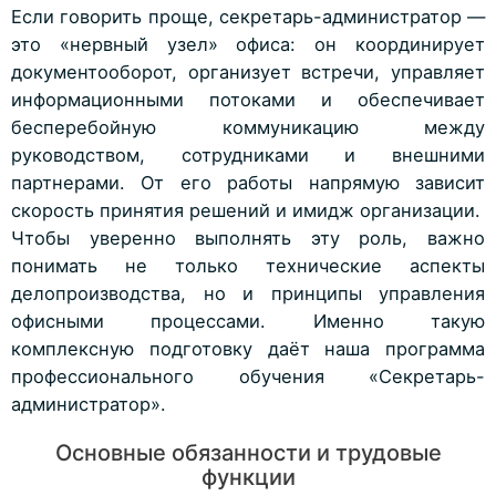
Если говорить проще, секретарь-администратор —
это «нервный узел» офиса: он координирует
документооборот, организует встречи, управляет
информационными потоками и обеспечивает
бесперебойную коммуникацию между
руководством, сотрудниками и внешними
партнерами. От его работы напрямую зависит
скорость принятия решений и имидж организации.
Чтобы уверенно выполнять эту роль, важно
понимать не только технические аспекты
делопроизводства, но и принципы управления
офисными процессами. Именно такую
комплексную подготовку даёт наша программа
профессионального обучения «Секретарь-
администратор».
Основные обязанности и трудовые
функции