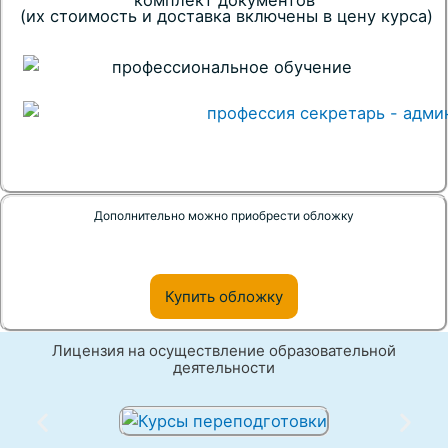
комплект документов
(их стоимость и доставка включены в цену курса)
Дополнительно можно приобрести обложку
Купить обложку
Лицензия на осуществление образовательной
деятельности