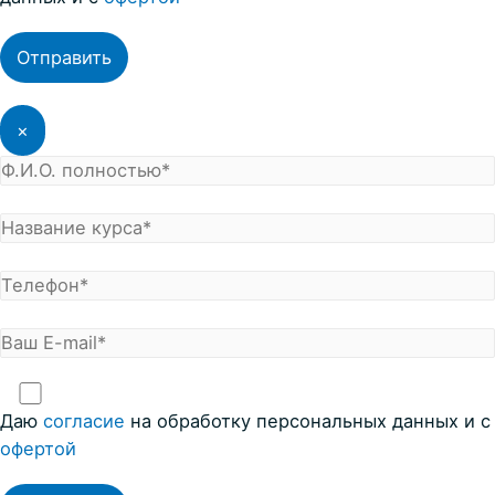
×
Даю
согласие
на обработку персональных данных и с
офертой