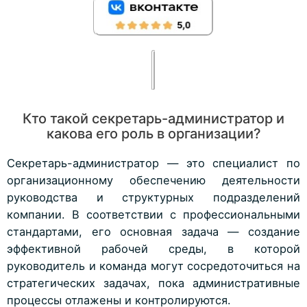
Кто такой секретарь-администратор и
какова его роль в организации?
Секретарь-администратор — это специалист по
организационному обеспечению деятельности
руководства и структурных подразделений
компании. В соответствии с профессиональными
стандартами, его основная задача — создание
эффективной рабочей среды, в которой
руководитель и команда могут сосредоточиться на
стратегических задачах, пока административные
процессы отлажены и контролируются.