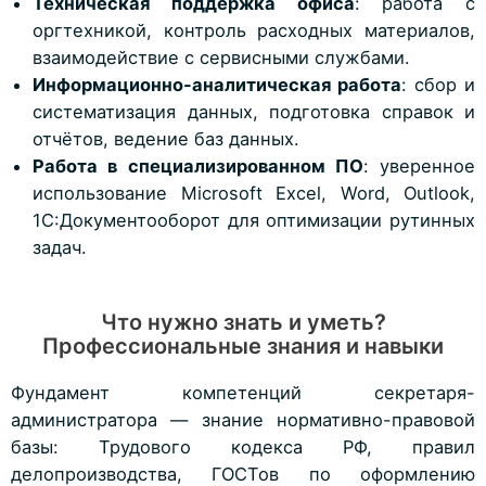
Техническая поддержка офиса
: работа с
оргтехникой, контроль расходных материалов,
взаимодействие с сервисными службами.
Информационно-аналитическая работа
: сбор и
систематизация данных, подготовка справок и
отчётов, ведение баз данных.
Работа в специализированном ПО
: уверенное
использование Microsoft Excel, Word, Outlook,
1С:Документооборот для оптимизации рутинных
задач.
Что нужно знать и уметь?
Профессиональные знания и навыки
Фундамент компетенций секретаря-
администратора — знание нормативно-правовой
базы: Трудового кодекса РФ, правил
делопроизводства, ГОСТов по оформлению