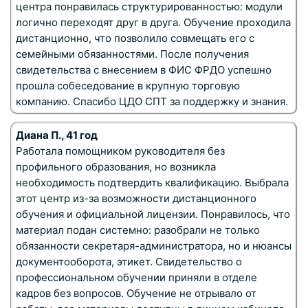
центра понравилась структурированностью: модули
логично переходят друг в друга. Обучение проходила
дистанционно, что позволило совмещать его с
семейными обязанностями. После получения
свидетельства с внесением в ФИС ФРДО успешно
прошла собеседование в крупную торговую
компанию. Спасибо ЦДО СПТ за поддержку и знания.
Диана П., 41 год
Работала помощником руководителя без
профильного образования, но возникла
необходимость подтвердить квалификацию. Выбрала
этот центр из-за возможности дистанционного
обучения и официальной лицензии. Понравилось, что
материал подан системно: разобрали не только
обязанности секретаря-администратора, но и нюансы
документооборота, этикет. Свидетельство о
профессиональном обучении приняли в отделе
кадров без вопросов. Обучение не отрывало от