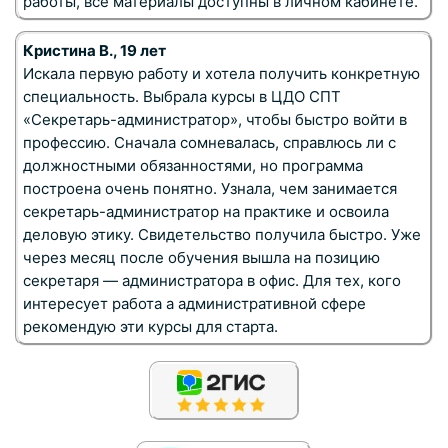
работы, все материалы доступны в личном кабинете.
Кристина В., 19 лет
Искала первую работу и хотела получить конкретную
специальность. Выбрала курсы в ЦДО СПТ
«Секретарь-администратор», чтобы быстро войти в
профессию. Сначала сомневалась, справлюсь ли с
должностными обязанностями, но программа
построена очень понятно. Узнала, чем занимается
секретарь-администратор на практике и освоила
деловую этику. Свидетельство получила быстро. Уже
через месяц после обучения вышла на позицию
секретаря — администратора в офис. Для тех, кого
интересует работа а административной сфере
рекомендую эти курсы для старта.