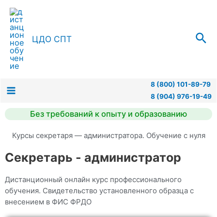
ЦДО СПТ
8 (800) 101-89-79
8 (904) 976-19-49
Без требований к опыту и образованию
Курсы секретаря — администратора. Обучение с нуля
Секретарь - администратор
Дистанционный онлайн курс профессионального
обучения. Свидетельство установленного образца с
внесением в ФИС ФРДО