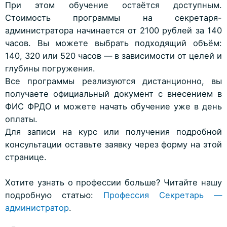
При этом обучение остаётся доступным.
Стоимость программы на секретаря-
администратора начинается от 2100 рублей за 140
часов. Вы можете выбрать подходящий объём:
140, 320 или 520 часов — в зависимости от целей и
глубины погружения.
Все программы реализуются дистанционно, вы
получаете официальный документ с внесением в
ФИС ФРДО и можете начать обучение уже в день
оплаты.
Для записи на курс или получения подробной
консультации оставьте заявку через форму на этой
странице.
Хотите узнать о профессии больше? Читайте нашу
подробную статью:
Профессия Секретарь —
администратор
.