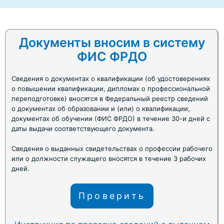
Документы вносим в систему
ФИС ФРДО
Сведения о документах о квалификации (об удостоверениях
о повышении квалификации, дипломах о профессиональной
переподготовке) вносятся в Федеральный реестр сведений
о документах об образовании и (или) о квалификации,
документах об обучении (ФИС ФРДО) в течение 30-и дней с
даты выдачи соответствующего документа.
Сведения о выданных свидетельствах о профессии рабочего
или о должности служащего вносятся в течение 3 рабочих
дней.
Проверить