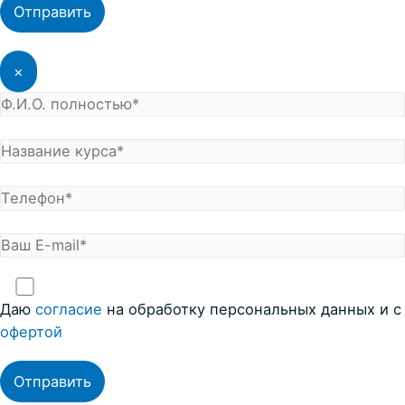
×
Даю
согласие
на обработку персональных данных и с
офертой