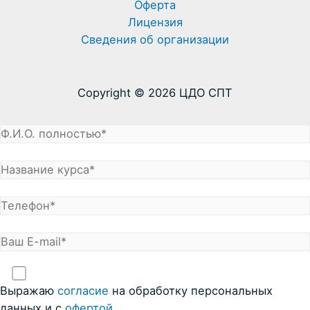
Оферта
Лицензия
Сведения об организации
Copyright © 2026 ЦДО СПТ
Выражаю
coглacие
на обработку персональных
данных и с
офертой