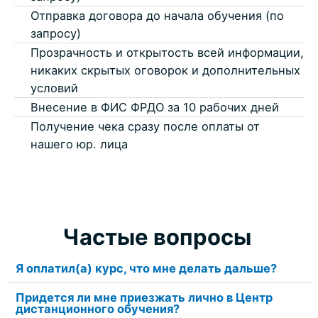
Отправка договора до начала обучения (по
запросу)
Прозрачность и открытость всей информации,
никаких скрытых оговорок и дополнительных
условий
Внесение в ФИС ФРДО за 10 рабочих дней
Получение чека сразу после оплаты от
нашего юр. лица
Частые вопросы
Я оплатил(а) курс, что мне делать дальше?
Придется ли мне приезжать лично в Центр
дистанционного обучения?