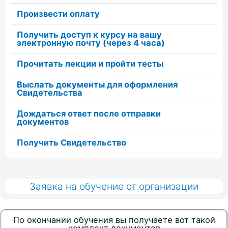
Произвести оплату
Получить доступ к курсу на вашу
электронную почту (через 4 часа)
Прочитать лекции и пройти тесты
Выслать документы для оформления
Свидетельства
Дождаться ответ после отправки
документов
Получить Свидетельство
Заявка на обучение от организации
По окончании обучения вы получаете вот такой