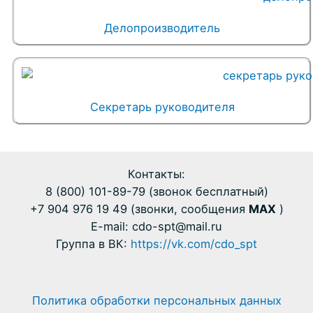
Делопроизводитель
Секретарь руководителя
Контакты:
8 (800) 101-89-79 (звонок бесплатный)
+7 904 976 19 49 (звонки, сообщения
MAX
)
E-mail: cdo-spt@mail.ru
Группа в ВК:
https://vk.com/cdo_spt
Политика обработки персональных данных