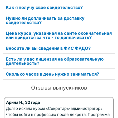
Как я получу свое свидетельство?
Нужно ли доплачивать за доставку
свидетельства?
Цена курса, указанная на сайте окончательная
или придется за что - то доплачивать?
Вносите ли вы сведения в ФИС ФРДО?
Есть ли у вас лицензия на образовательную
деятельность?
Сколько часов в день нужно заниматься?
Отзывы выпускников
Арина Н., 32 года
Долго искала курсы «Секретарь-администратор»,
чтобы войти в профессию после декрета. Программа