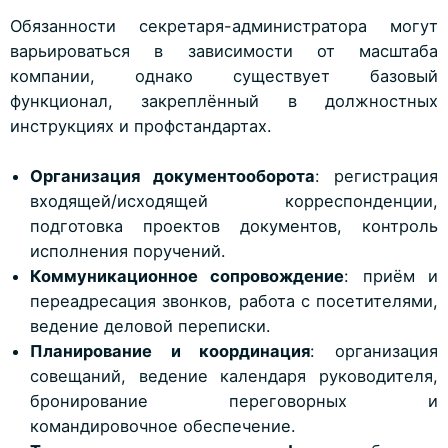
Обязанности секретаря-администратора могут
варьироваться в зависимости от масштаба
компании, однако существует базовый
функционал, закреплённый в должностных
инструкциях и профстандартах.
Организация документооборота
: регистрация
входящей/исходящей корреспонденции,
подготовка проектов документов, контроль
исполнения поручений.
Коммуникационное сопровождение
: приём и
переадресация звонков, работа с посетителями,
ведение деловой переписки.
Планирование и координация
: организация
совещаний, ведение календаря руководителя,
бронирование переговорных и
командировочное обеспечение.