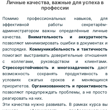
Личные качества, важные для успеха в
профессии
Помимо профессиональных навыков, для
эффективной работы секретарём-
администратором важны определённые личные
качества.
Внимательность и аккуратность
позволяют минимизировать ошибки в документах и
распорядке.
Коммуникабельность и тактичность
помогают выстраивать доверительные отношения
с коллегами, руководством и клиентами.
Стрессоустойчивость и многозадачность
дают
возможность сохранять продуктивность в
условиях сжатых сроков и меняющихся
приоритетов.
Организованность и проактивность
позволяют предупреждать проблемы, а не просто
реагировать на них.
Эти качества нужно развивать. В рамках курса вы