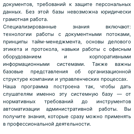
документов, требований к защите персональных
данных. Без этой базы невозможна юридически
грамотная работа.
Специализированные знания включают:
технологии работы с документными потоками,
принципы тайм-менеджмента, основы делового
этикета и протокола, навыки работы с офисным
оборудованием и корпоративными
информационными системами. Также важны
базовые представления об организационной
структуре компании и управленческих процессах.
Наша программа построена так, чтобы дать
слушателям именно эту системную базу — от
нормативных требований до инструментов
автоматизации административной работы. Вы
получите знания, которые сразу можно применять
в профессиональной деятельности.