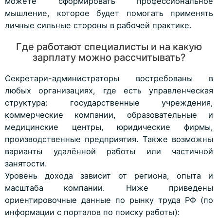
можете сформировать профессиональное
мышление, которое будет помогать применять
личные сильные стороны в рабочей практике.
Где работают специалисты и на какую
зарплату можно рассчитывать?
Секретари-администраторы востребованы в
любых организациях, где есть управленческая
структура: государственные учреждения,
коммерческие компании, образовательные и
медицинские центры, юридические фирмы,
производственные предприятия. Также возможны
варианты удалённой работы или частичной
занятости.
Уровень дохода зависит от региона, опыта и
масштаба компании. Ниже приведены
ориентировочные данные по рынку труда РФ (по
информации с порталов по поиску работы):