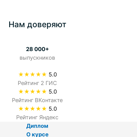
Нам доверяют
28 000+
выпускников
★★★★★
5.0
Рейтинг 2 ГИС
★★★★★
5.0
Рейтинг ВКонтакте
★★★★★
5.0
Рейтинг Яндекс
Диплом
О курсе