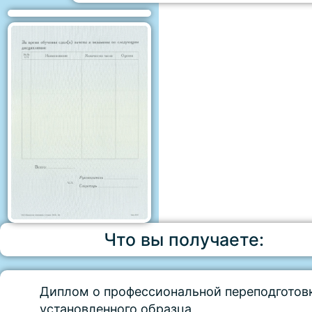
Что вы получаете:
Диплом о профессиональной переподготов
установленного образца