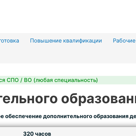
готовка
Повышение квалификации
Рабочие
ся СПО / ВО (любая специальность)
ельного образован
е обеспечение дополнительного образования де
320 часов