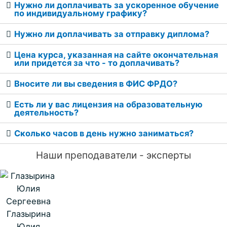
Нужно ли доплачивать за ускоренное обучение
по индивидуальному графику?
Нужно ли доплачивать за отправку диплома?
Цена курса, указанная на сайте окончательная
или придется за что - то доплачивать?
Вносите ли вы сведения в ФИС ФРДО?
Есть ли у вас лицензия на образовательную
деятельность?
Сколько часов в день нужно заниматься?
Наши преподаватели - эксперты
Глазырина
Юлия