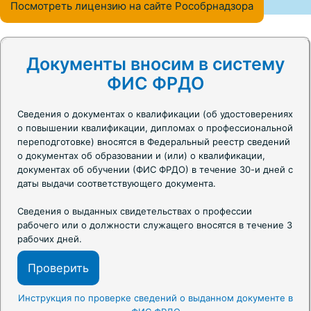
Посмотреть лицензию на сайте Рособрнадзора
Документы вносим в систему
ФИС ФРДО
Сведения о документах о квалификации (об удостоверениях
о повышении квалификации, дипломах о профессиональной
переподготовке) вносятся в Федеральный реестр сведений
о документах об образовании и (или) о квалификации,
документах об обучении (ФИС ФРДО) в течение 30-и дней с
даты выдачи соответствующего документа.
Сведения о выданных свидетельствах о профессии
рабочего или о должности служащего вносятся в течение 3
рабочих дней.
Проверить
Инструкция по проверке сведений о выданном документе в