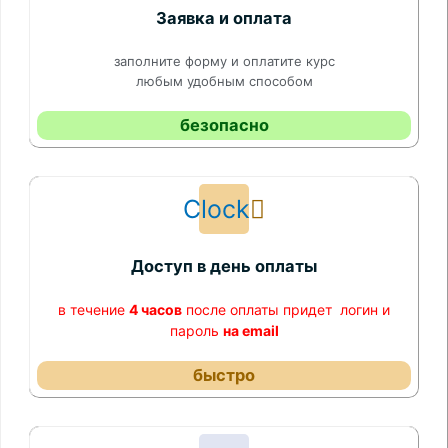
Заявка и оплата
заполните форму и оплатите курс
любым удобным способом
безопасно
Clock
Доступ в день оплаты
в течение
4 часов
после оплаты придет логин и
пароль
на email
быстро