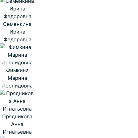
Семенкина
Ирина
Федоровна
Фимкина
Марина
Леонидовна
Прядникова
Анна
Игнатьевна