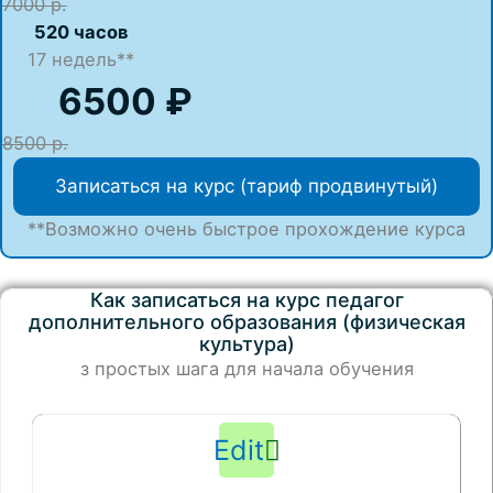
7000 р.
520 часов
17
недель**
6500 ₽
8500 р.
Записаться на курс (тариф продвинутый)
**Возможно очень быстрое прохождение курса
Как записаться на курс педагог
дополнительного образования (физическая
культура)
з простых шага для начала обучения
Edit