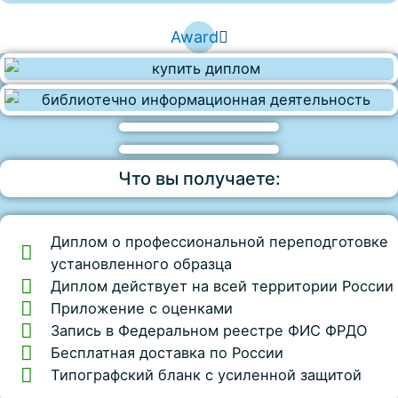
Award
Что вы получаете:
Диплом о профессиональной переподготовке
установленного образца
Диплом действует на всей территории России
Приложение с оценками
Запись в Федеральном реестре ФИС ФРДО
Бесплатная доставка по России
Типографский бланк с усиленной защитой