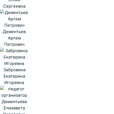
Сергеевна
Дементьев
Артем
Петрович
Забровина
Екатерина
Игоревна
Дементьева
Елизавета