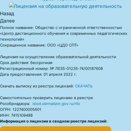
Назад
Далее
Полное название: Общество с ограниченной ответственностью
«Центр дистанционного обучения и современных педагогических
технологий»
Сокращенное название: ООО «ЦДО СПТ»
Лицензия на осуществление образовательной деятельности
Срок действия: бессрочная
Регистрационный номер: № Л035-01235-74/00187608
Дата предоставления: 01 апреля 2022 г.
Скачать выписку из реестра лицензий:
СКАЧАТЬ
Самостоятельно проверить лицензию в реестре
Рособрнадзора:
islod.obrnadzor.gov.ru/rlic
ОГРН: 1227400005601
ИНН: 7415109488
Информация о лицензии в сводном реестре лицензий: