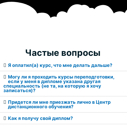
Частые вопросы
Я оплатил(а) курс, что мне делать дальше?
Могу ли я проходить курсы переподготовки,
если у меня в дипломе указана другая
специальность (не та, на которую я хочу
записаться)?
Придется ли мне приезжать лично в Центр
дистанционного обучения?
Как я получу свой диплом?