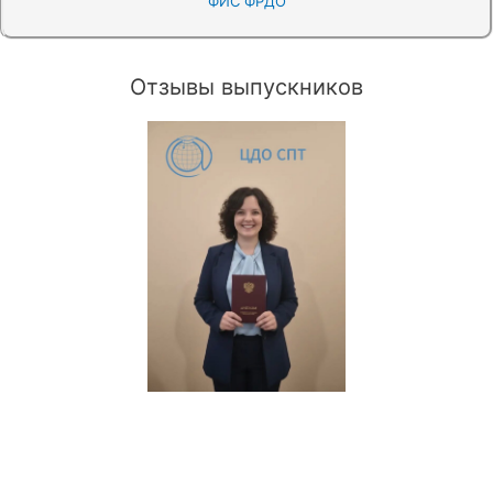
ФИС ФРДО
Отзывы выпускников