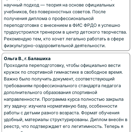
научный подход — теория на основе официальных
учебников, без поверхностных советов. После
получения диплома о профессиональной
переподготовке с внесением в ФИС ФРДО я успешно
трудоустроился тренером в центр детского творчества.
Рекомендую тем, кто хочет легально работать в сфере
физкультурно-оздоровительной деятельности.
Ольга В., г. Балашиха
Проходила переподготовку, чтобы официально вести
кружок по спортивной гимнастике в свободное время.
Важно было получить документ, соответствующий
требованиям профессионального стандарта педагога
дополнительного образования спортивной
направленности. Программа курса полностью закрыла
эту задачу: изучила нормативную базу, особенности
работы с детьми разного возраста. Формат обучения
удобный, материалы структурированы. Диплом внесён в
реестр, что подтверждает его легитимность. Теперь я