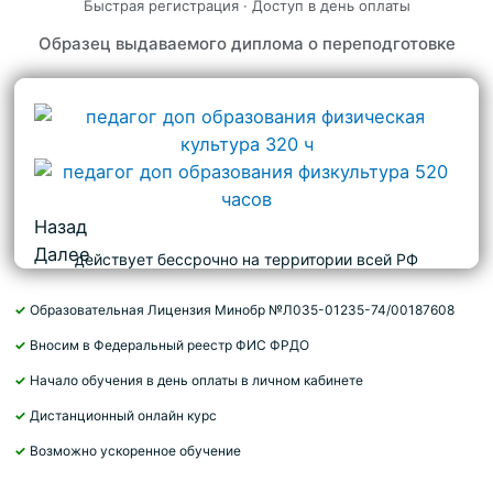
Быстрая регистрация · Доступ в день оплаты
Образец выдаваемого диплома о переподготовке
Назад
Далее
действует бессрочно на территории всей РФ
✓
Образовательная Лицензия Минобр №Л035-01235-74/00187608
✓
Вносим в Федеральный реестр ФИС ФРДО
✓
Начало обучения в день оплаты в личном кабинете
✓
Дистанционный онлайн курс
✓
Возможно ускоренное обучение