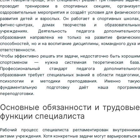
проводит тренировки в спортивных секциях, организует
оздоровительные мероприятия и создаёт условия для физического
развития детей и взрослых. Он работает в спортивных школах,
фитнес-центрах, домах творчества и образовательных
учреждениях. Деятельность педагога дополнительного
образования направлена не только на развитие физических
способностей, но и на воспитание дисциплины, командного духа и
ответственности.
Чтобы эффективно решать эти задачи, недостаточно быть хорошим
спортсменом — нужна системная теоретическая база.
Профессиональный стандарт педагога дополнительного
образования требует специальных знаний в области педагогики,
психологии и методики преподавания. Именно такую
фундаментальную подготовку даёт наша программа
переподготовки.
Основные обязанности и трудовые
функции специалиста
Рабочий процесс специалиста регламентирован внутренними
актами учреждения. Хотя конкретные задачи могут варьироваться в