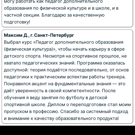
могу работать как педагог дополнительного
образования по физической культуре и в школе, и в
частной секции. Благодарю за качественную
подготовку!
Максим Д., г. Санкт-Петербург
Выбрал курс «Педагог дополнительного образования
(физическая культура)», чтобы начать карьеру в сфере
детского спорта. Несмотря на спортивное прошлое, не
хватало педагогических знаний. Программа оказалась
доступной: теория подаётся последовательно, от основ
педагогики к практическим аспектам работы тренера.
Понравился акцент на фундаментальные знания — это
даёт уверенность в своей компетентности. После
обучения я веду занятия по футболу в детской
спортивной школе. Диплом о переподготовке стал моим
пропуском в профессию. Спасибо за системный подход
и внимание к качеству образовательного продукта!