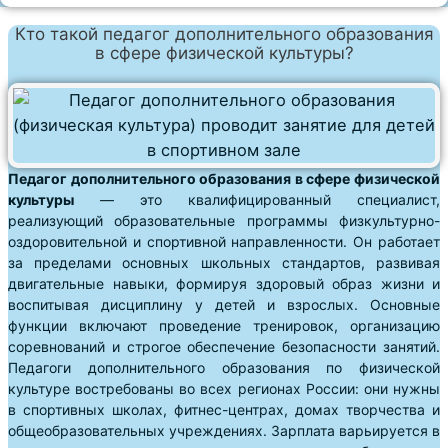
Кто такой педагог дополнительного образования
в сфере физической культуры?
Педагог дополнительного образования в сфере физической
культуры
— это квалифицированный специалист,
реализующий образовательные программы физкультурно-
оздоровительной и спортивной направленности. Он работает
за пределами основных школьных стандартов, развивая
двигательные навыки, формируя здоровый образ жизни и
воспитывая дисциплину у детей и взрослых. Основные
функции включают проведение тренировок, организацию
соревнований и строгое обеспечение безопасности занятий.
Педагоги дополнительного образования по физической
культуре востребованы во всех регионах России: они нужны
в спортивных школах, фитнес-центрах, домах творчества и
общеобразовательных учреждениях. Зарплата варьируется в