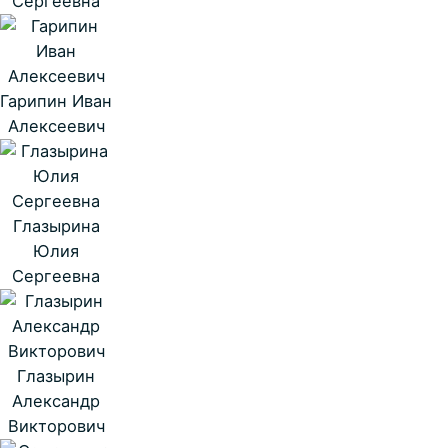
Сергеевна
Гарипин Иван
Алексеевич
Глазырина
Юлия
Сергеевна
Глазырин
Александр
Викторович