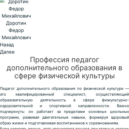
Доротин
Федор
Михайлович
Назад
Далее
Профессия педагог
дополнительного образования в
сфере физической культуры
Педагог дополнительного образования по физической культуре —
это квалифицированный специалист, осуществляющий
образовательную деятельность в сфере физкультурно-
оздоровительной и спортивной направленности. Важно
подчеркнуть: он работает за пределами основных школьных
программ, развивая двигательные навыки, формируя здоровый
образ жизни и подготавливая воспитанников к соревнованиям.
Если говорить проще, этот специалист решает три главные задачи: