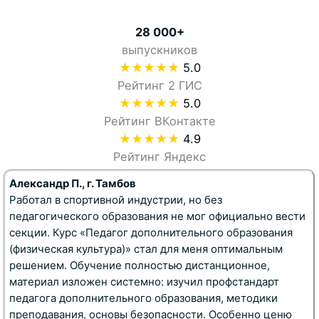
28 000+
выпускников
★★★★★
5.0
Рейтинг 2 ГИС
★★★★★
5.0
Рейтинг ВКонтакте
★★★★★
4.9
Рейтинг Яндекс
Александр П., г. Тамбов
Работал в спортивной индустрии, но без
педагогического образования не мог официально вести
секции. Курс «Педагог дополнительного образования
(физическая культура)» стал для меня оптимальным
решением. Обучение полностью дистанционное,
материал изложен системно: изучил профстандарт
педагога дополнительного образования, методики
преподавания, основы безопасности. Особенно ценю