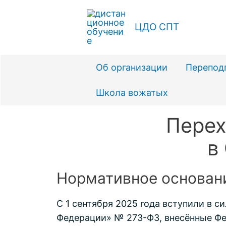
ЦДО СПТ
Об организации
Перепод
Школа вожатых
Перех
в
Нормативное основани
С 1 сентября 2025 года вступили в 
Федерации» № 273-ФЗ, внесённые Фе