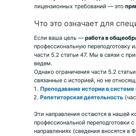
лицензионных требований — это
пря
Что это означает для спец
Если ваша цель —
работа в общеобр
профессиональную переподготовку 
части 5.2 статьи 47. Мы в связи с 
ведем.
Однако ограничения части 5.2 стать
связанные с историей, но не относ
Преподавание истории в системе
Репетиторская деятельность
(час
Эти направления остаются в нашей к
профессиональной переподготовки с 
направлениях (сведения вносятся в 