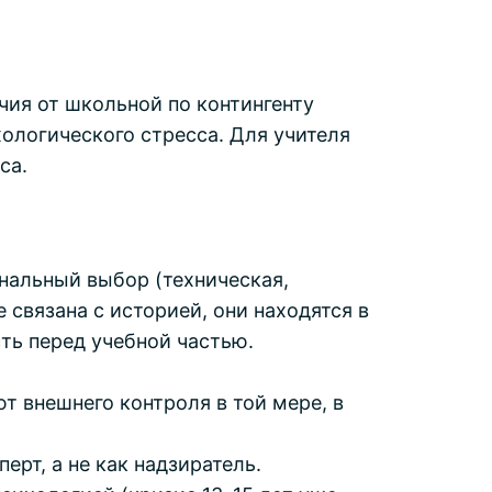
О
ия от школьной по контингенту
ологического стресса. Для учителя
са.
нальный выбор (техническая,
 связана с историей, они находятся в
ть перед учебной частью.
 внешнего контроля в той мере, в
рт, а не как надзиратель.