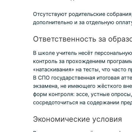
Отсутствуют родительские собрания,
дополнительно и за отдельную оплату
Ответственность за образ
В школе учитель несёт персональную
контроль за прохождением программ
«натаскивания» на тесты, что часто
В СПО государственная итоговая атт
экзамена, не имеющего жёсткого вне
форм контроля: эссе, устные опросы
сосредоточиться на содержании пре
Экономические условия