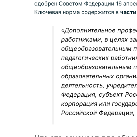
одобрен Советом Федерации 16 апрел
Ключевая норма содержится в
части
«Дополнительное профе
работниками, в целях з
общеобразовательным п
педагогических работни
общеобразовательным п
образовательных органи
деятельность, учредите
Федерация, субъект Рос
корпорация или государ
Российской Федерации,