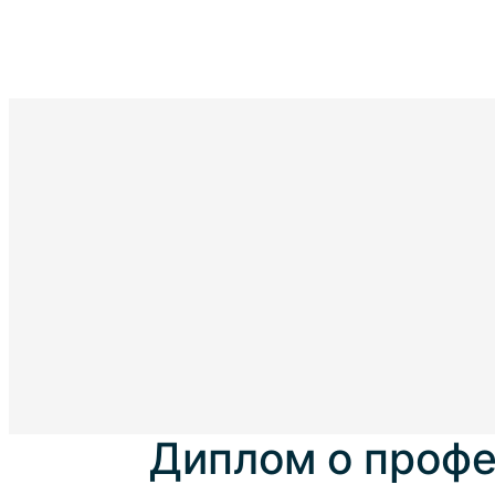
Диплом о профе