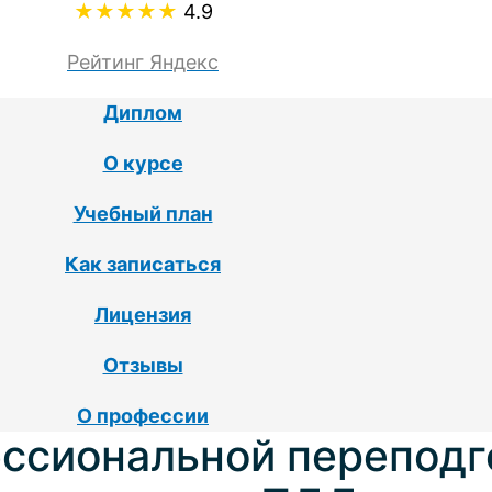
★★★★★
4.9
Рейтинг Яндекс
Диплом
О курсе
Учебный план
Как записаться
Лицензия
Отзывы
О профессии
ссиональной переподг