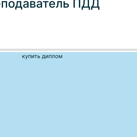
еподаватель ПДД