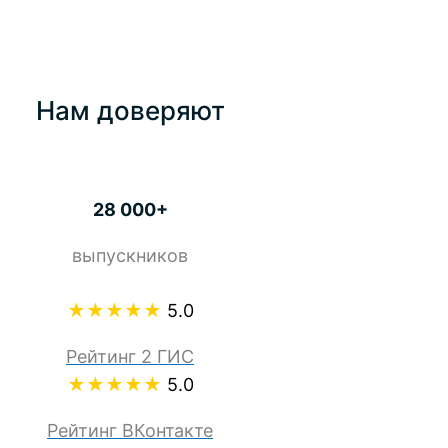
Нам доверяют
28 000+
выпускников
★★★★★
5.0
Рейтинг 2 ГИС
★★★★★
5.0
Рейтинг ВКонтакте