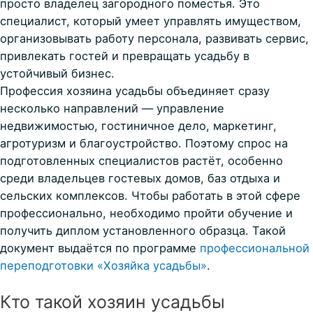
просто владелец загородного поместья. Это
специалист, который умеет управлять имуществом,
организовывать работу персонала, развивать сервис,
привлекать гостей и превращать усадьбу в
устойчивый бизнес.
Профессия хозяина усадьбы объединяет сразу
несколько направлений — управление
недвижимостью, гостиничное дело, маркетинг,
агротуризм и благоустройство. Поэтому спрос на
подготовленных специалистов растёт, особенно
среди владельцев гостевых домов, баз отдыха и
сельских комплексов. Чтобы работать в этой сфере
профессионально, необходимо пройти обучение и
получить диплом установленного образца. Такой
документ выдаётся по программе
профессиональной
переподготовки «Хозяйка усадьбы»
.
Кто такой хозяин усадьбы