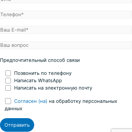
Предпочтительный способ связи
Позвонить по телефону
Написать WhatsApp
Написать на электронную почту
Согласен (на)
на обработку персональных
данных