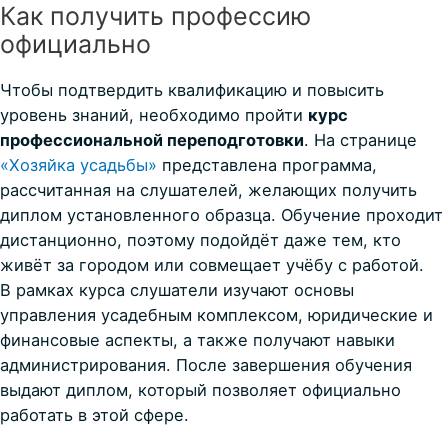
Как получить профессию
официально
Чтобы подтвердить квалификацию и повысить
уровень знаний, необходимо пройти
курс
профессиональной переподготовки
. На странице
«Хозяйка усадьбы»
представлена программа,
рассчитанная на слушателей, желающих получить
диплом установленного образца. Обучение проходит
дистанционно, поэтому подойдёт даже тем, кто
живёт за городом или совмещает учёбу с работой.
В рамках курса слушатели изучают основы
управления усадебным комплексом, юридические и
финансовые аспекты, а также получают навыки
администрирования. После завершения обучения
выдают диплом, который позволяет официально
работать в этой сфере.