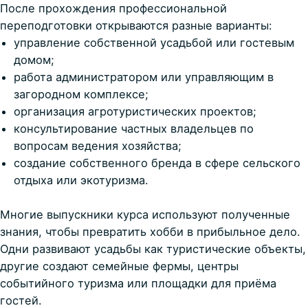
После прохождения профессиональной
переподготовки открываются разные варианты:
управление собственной усадьбой или гостевым
домом;
работа администратором или управляющим в
загородном комплексе;
организация агротуристических проектов;
консультирование частных владельцев по
вопросам ведения хозяйства;
создание собственного бренда в сфере сельского
отдыха или экотуризма.
Многие выпускники курса используют полученные
знания, чтобы превратить хобби в прибыльное дело.
Одни развивают усадьбы как туристические объекты,
другие создают семейные фермы, центры
событийного туризма или площадки для приёма
гостей.