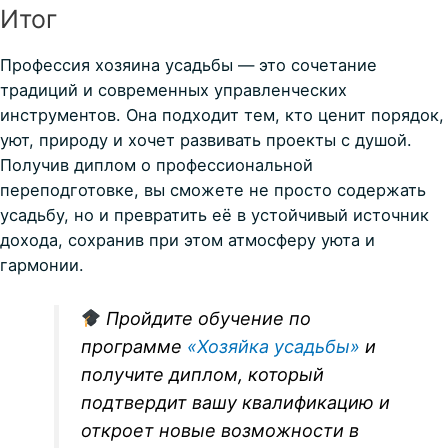
Итог
Профессия хозяина усадьбы — это сочетание
традиций и современных управленческих
инструментов. Она подходит тем, кто ценит порядок,
уют, природу и хочет развивать проекты с душой.
Получив диплом о профессиональной
переподготовке, вы сможете не просто содержать
усадьбу, но и превратить её в устойчивый источник
дохода, сохранив при этом атмосферу уюта и
гармонии.
Пройдите обучение по
программе
«Хозяйка усадьбы»
и
получите диплом, который
подтвердит вашу квалификацию и
откроет новые возможности в