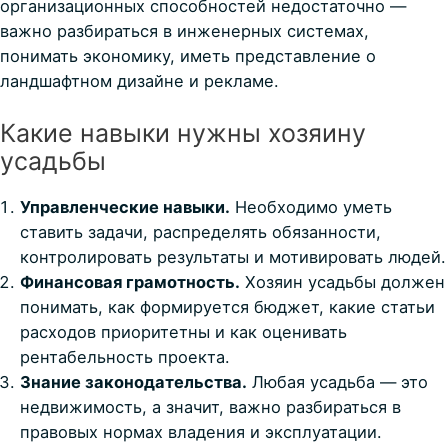
организационных способностей недостаточно —
важно разбираться в инженерных системах,
понимать экономику, иметь представление о
ландшафтном дизайне и рекламе.
Какие навыки нужны хозяину
усадьбы
Управленческие навыки.
Необходимо уметь
ставить задачи, распределять обязанности,
контролировать результаты и мотивировать людей.
Финансовая грамотность.
Хозяин усадьбы должен
понимать, как формируется бюджет, какие статьи
расходов приоритетны и как оценивать
рентабельность проекта.
Знание законодательства.
Любая усадьба — это
недвижимость, а значит, важно разбираться в
правовых нормах владения и эксплуатации.