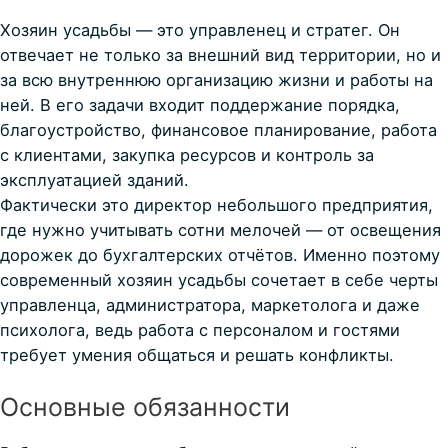
Хозяин усадьбы — это управленец и стратег. Он
отвечает не только за внешний вид территории, но и
за всю внутреннюю организацию жизни и работы на
ней. В его задачи входит поддержание порядка,
благоустройство, финансовое планирование, работа
с клиентами, закупка ресурсов и контроль за
эксплуатацией зданий.
Фактически это директор небольшого предприятия,
где нужно учитывать сотни мелочей — от освещения
дорожек до бухгалтерских отчётов. Именно поэтому
современный хозяин усадьбы сочетает в себе черты
управленца, администратора, маркетолога и даже
психолога, ведь работа с персоналом и гостями
требует умения общаться и решать конфликты.
Основные обязанности