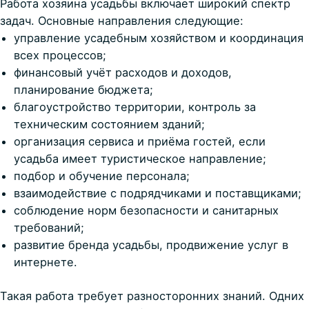
Работа хозяина усадьбы включает широкий спектр
задач. Основные направления следующие:
управление усадебным хозяйством и координация
всех процессов;
финансовый учёт расходов и доходов,
планирование бюджета;
благоустройство территории, контроль за
техническим состоянием зданий;
организация сервиса и приёма гостей, если
усадьба имеет туристическое направление;
подбор и обучение персонала;
взаимодействие с подрядчиками и поставщиками;
соблюдение норм безопасности и санитарных
требований;
развитие бренда усадьбы, продвижение услуг в
интернете.
Такая работа требует разносторонних знаний. Одних