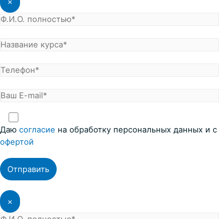
×
Даю
согласие
на обработку персональных данных и с
офертой
×