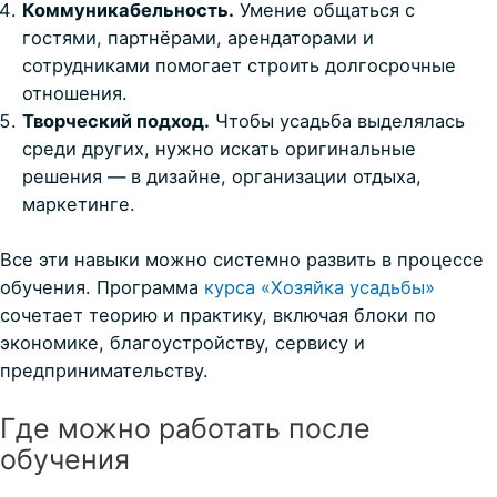
Коммуникабельность.
Умение общаться с
гостями, партнёрами, арендаторами и
сотрудниками помогает строить долгосрочные
отношения.
Творческий подход.
Чтобы усадьба выделялась
среди других, нужно искать оригинальные
решения — в дизайне, организации отдыха,
маркетинге.
Все эти навыки можно системно развить в процессе
обучения. Программа
курса «Хозяйка усадьбы»
сочетает теорию и практику, включая блоки по
экономике, благоустройству, сервису и
предпринимательству.
Где можно работать после
обучения