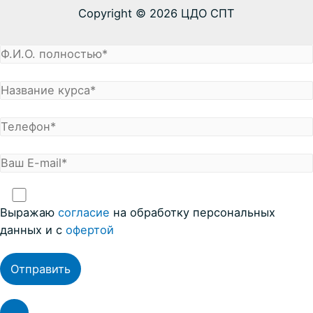
Copyright © 2026 ЦДО СПТ
Выражаю
coглacие
на обработку персональных
данных и с
офертой