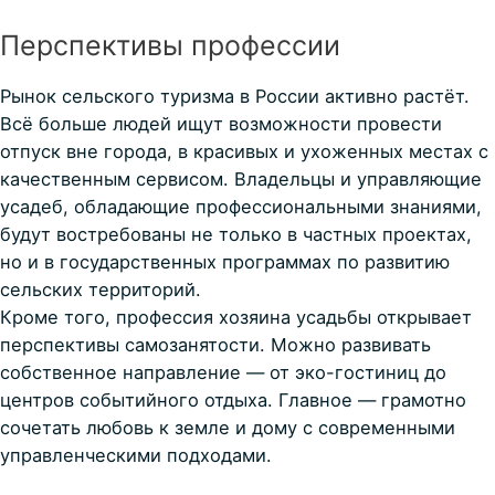
Перспективы профессии
Рынок сельского туризма в России активно растёт.
Всё больше людей ищут возможности провести
отпуск вне города, в красивых и ухоженных местах с
качественным сервисом. Владельцы и управляющие
усадеб, обладающие профессиональными знаниями,
будут востребованы не только в частных проектах,
но и в государственных программах по развитию
сельских территорий.
Кроме того, профессия хозяина усадьбы открывает
перспективы самозанятости. Можно развивать
собственное направление — от эко-гостиниц до
центров событийного отдыха. Главное — грамотно
сочетать любовь к земле и дому с современными
управленческими подходами.