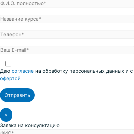
Даю
согласие
на обработку персональных данных и с
офертой
×
Заявка на консультацию