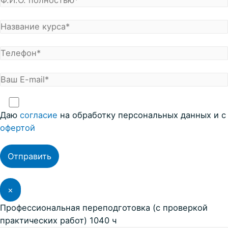
Даю
согласие
на обработку персональных данных и с
офертой
×
Профессиональная переподготовка (с проверкой
практических работ) 1040 ч