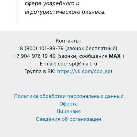
сфере усадебного и
агротуристического бизнеса.
Контакты:
8 (800) 101-89-79 (звонок бесплатный)
+7 904 976 19 49 (звонки, сообщения
MAX
)
E-mail: cdo-spt@mail.ru
Группа в ВК:
https://vk.com/cdo_spt
Политика обработки персональных данных
Оферта
Лицензия
Сведения об организации