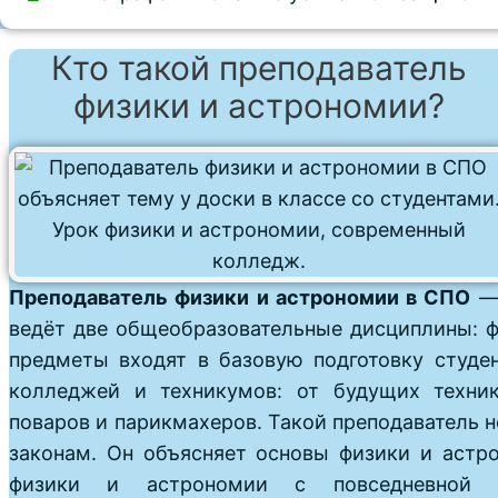
Кто такой преподаватель
физики и астрономии?
Преподаватель физики и астрономии в СПО
— 
ведёт две общеобразовательные дисциплины: ф
предметы входят в базовую подготовку студен
колледжей и техникумов: от будущих техни
поваров и парикмахеров. Такой преподаватель н
законам. Он объясняет основы физики и астро
физики и астрономии с повседневной 