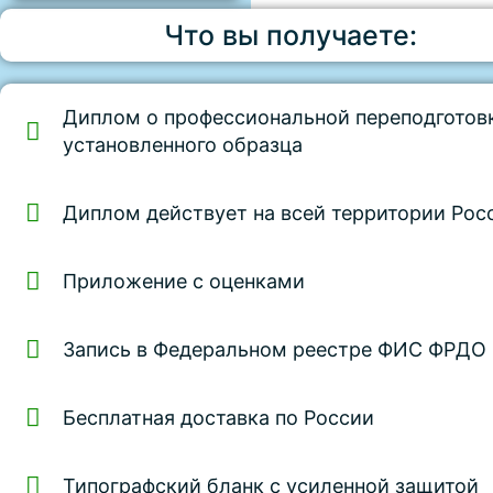
Что вы получаете:
Диплом о профессиональной переподготов
установленного образца
Диплом действует на всей территории Рос
Приложение с оценками
Запись в Федеральном реестре ФИС ФРДО
Бесплатная доставка по России
Типографский бланк с усиленной защитой