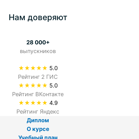
Нам доверяют
28 000+
выпускников
★★★★★
5.0
Рейтинг 2 ГИС
★★★★★
5.0
Рейтинг ВКонтакте
★★★★★
4.9
Рейтинг Яндекс
Диплом
О курсе
Учебный план