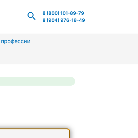
Поиск
8 (800) 101-89-79
8 (904) 976-19-49
 профессии