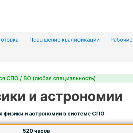
готовка
Повышение квалификации
Рабочие
ся СПО / ВО (любая специальность)
ики и астрономии
я физики и астрономии в системе СПО
520 часов