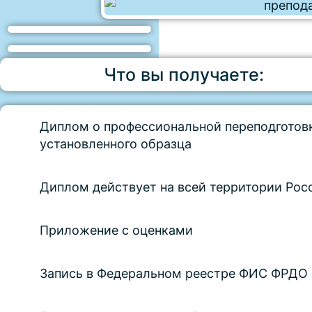
Что вы получаете:
Диплом о профессиональной переподготов
установленного образца
Диплом действует на всей территории Рос
Приложение с оценками
Запись в Федеральном реестре ФИС ФРДО