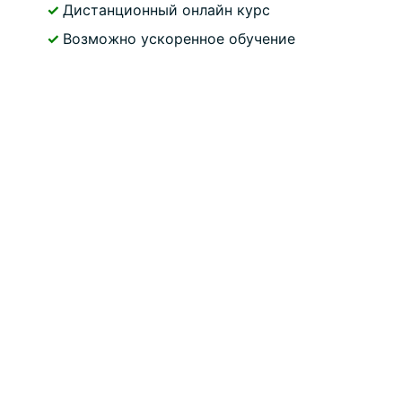
✓
Дистанционный онлайн курс
✓
Возможно ускоренное обучение