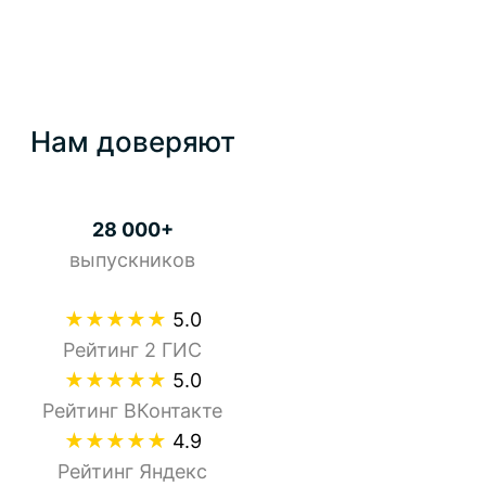
Нам доверяют
28 000+
выпускников
★★★★★
5.0
Рейтинг 2 ГИС
★★★★★
5.0
Рейтинг ВКонтакте
★★★★★
4.9
Рейтинг Яндекс