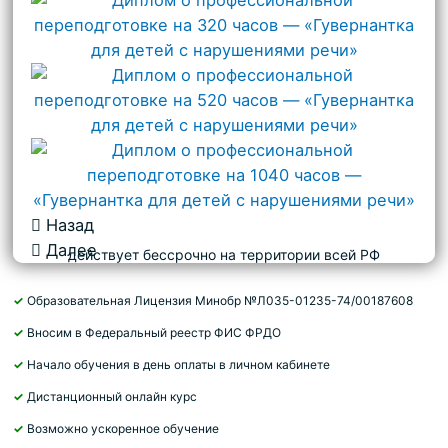
Назад
Далее
действует бессрочно на территории всей РФ
✓
Образовательная Лицензия Минобр №Л035-01235-74/00187608
✓
Вносим в Федеральный реестр ФИС ФРДО
✓
Начало обучения в день оплаты в личном кабинете
✓
Дистанционный онлайн курс
✓
Возможно ускоренное обучение