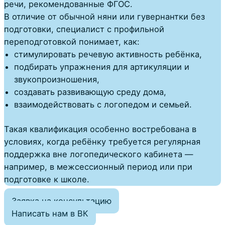
речи
, рекомендованные ФГОС.
В отличие от обычной няни или гувернантки без
подготовки, специалист с профильной
переподготовкой понимает, как:
стимулировать речевую активность ребёнка,
подбирать упражнения для артикуляции и
звукопроизношения,
создавать развивающую среду дома,
взаимодействовать с логопедом и семьей.
Такая квалификация особенно востребована в
условиях, когда ребёнку требуется
регулярная
поддержка вне логопедического кабинета
—
например, в межсессионный период или при
подготовке к школе.
Заявка на консультацию
Написать нам в ВК