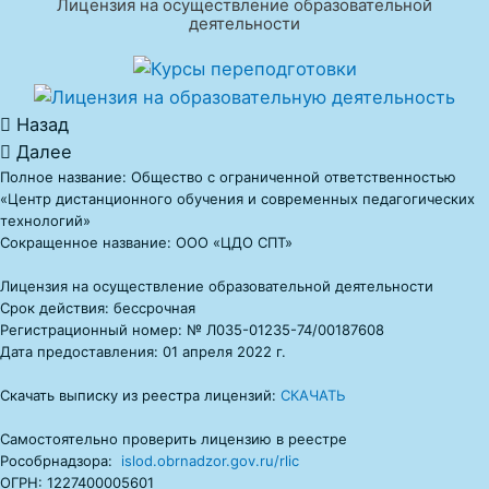
Лицензия на осуществление образовательной
деятельности
Назад
Далее
Полное название: Общество с ограниченной ответственностью
«Центр дистанционного обучения и современных педагогических
технологий»
Сокращенное название: ООО «ЦДО СПТ»
Лицензия на осуществление образовательной деятельности
Срок действия: бессрочная
Регистрационный номер: № Л035-01235-74/00187608
Дата предоставления: 01 апреля 2022 г.
Скачать выписку из реестра лицензий:
СКАЧАТЬ
Самостоятельно проверить лицензию в реестре
Рособрнадзора:
islod.obrnadzor.gov.ru/rlic
ОГРН: 1227400005601