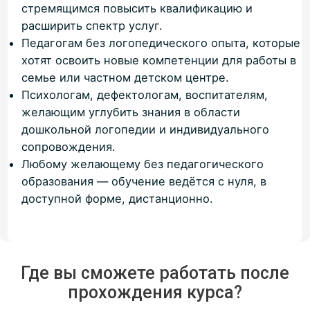
стремящимся повысить квалификацию и
расширить спектр услуг.
Педагогам без логопедического опыта, которые
хотят освоить новые компетенции для работы в
семье или частном детском центре.
Психологам, дефектологам, воспитателям,
желающим углубить знания в области
дошкольной логопедии и индивидуального
сопровождения.
Любому желающему без педагогического
образования — обучение ведётся с нуля, в
доступной форме, дистанционно.
Где вы сможете работать после
прохождения курса?