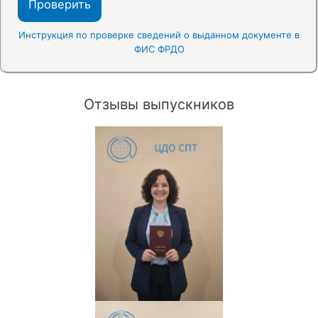
Проверить
Инструкция по проверке сведений о выданном документе в
ФИС ФРДО
Отзывы выпускников