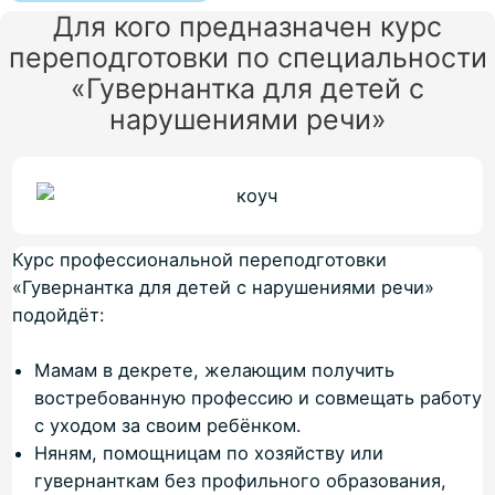
Для кого предназначен курс
переподготовки по специальности
«Гувернантка для детей с
нарушениями речи»
Курс профессиональной переподготовки
«Гувернантка для детей с нарушениями речи»
подойдёт:
Мамам в декрете, желающим получить
востребованную профессию и совмещать работу
с уходом за своим ребёнком.
Няням, помощницам по хозяйству или
гувернанткам без профильного образования,