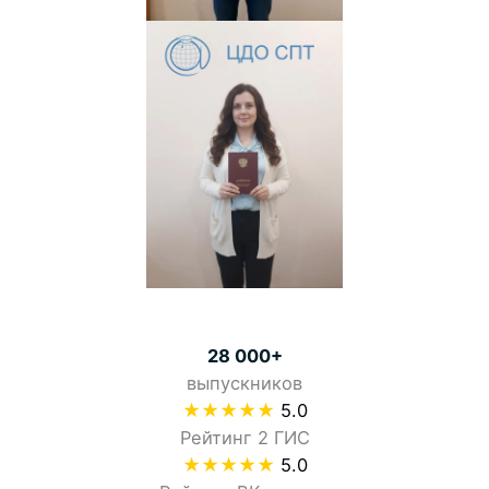
28 000+
выпускников
★★★★★
5.0
Рейтинг 2 ГИС
★★★★★
5.0