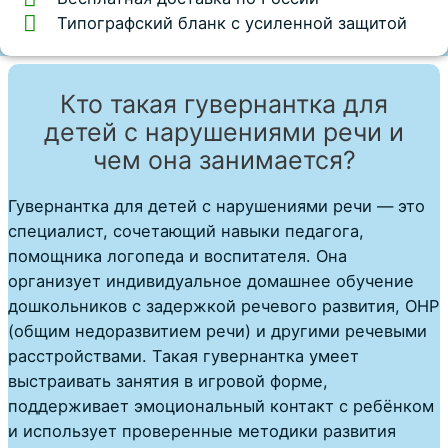
Типографский бланк с усиленной защитой
Кто такая гувернантка для
детей с нарушениями речи и
чем она занимается?
Гувернантка для детей с нарушениями речи — это
специалист, сочетающий навыки педагога,
помощника логопеда и воспитателя. Она
организует
индивидуальное домашнее обучение
дошкольников с задержкой речевого развития, ОНР
(общим недоразвитием речи) и другими речевыми
расстройствами. Такая гувернантка умеет
выстраивать занятия в игровой форме,
поддерживает эмоциональный контакт с ребёнком
и использует
проверенные методики развития