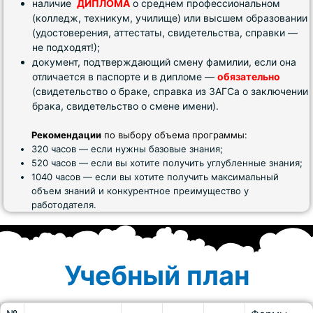
наличие
ДИПЛОМА
о среднем профессиональном
(колледж, техникум, училище) или высшем образовании
(удостоверения, аттестаты, свидетельства, справки —
не подходят!);
документ, подтверждающий смену фамилии, если она
отличается в паспорте и в дипломе —
обязательно
(свидетельство о браке, справка из ЗАГСа о заключении
брака, свидетельство о смене имени).
Рекомендации
по выбору объема программы:
320 часов — если нужны базовые знания;
520 часов — если вы хотите получить углубленные знания;
1040 часов — если вы хотите получить максимальный
объем знаний и конкурентное преимущество у
работодателя.
Учебный план