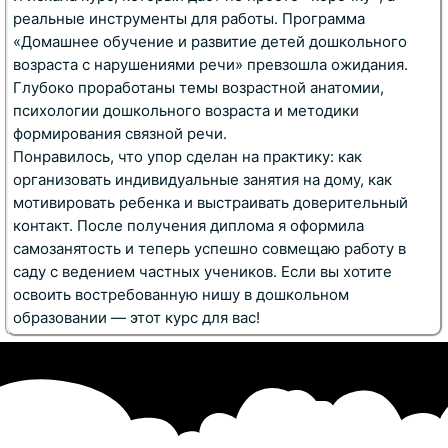
реальные инструменты для работы. Программа
«Домашнее обучение и развитие детей дошкольного
возраста с нарушениями речи» превзошла ожидания.
Глубоко проработаны темы
возрастной анатомии
,
психологии дошкольного возраста
и
методики
формирования связной речи
.
Понравилось, что упор сделан на практику: как
организовать
индивидуальные занятия на дому
, как
мотивировать ребенка и выстраивать доверительный
контакт. После получения диплома я оформила
самозанятость
и теперь успешно совмещаю работу в
саду с ведением частных учеников. Если вы хотите
освоить востребованную нишу в
дошкольном
образовании
— этот курс для вас!