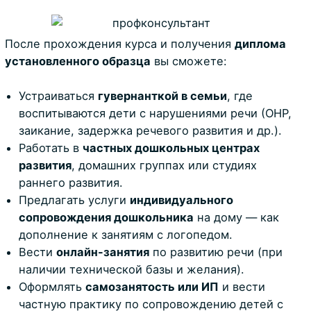
После прохождения курса и получения
диплома
установленного образца
вы сможете:
Устраиваться
гувернанткой в семьи
, где
воспитываются дети с нарушениями речи (ОНР,
заикание, задержка речевого развития и др.).
Работать в
частных дошкольных центрах
развития
, домашних группах или студиях
раннего развития.
Предлагать услуги
индивидуального
сопровождения дошкольника
на дому — как
дополнение к занятиям с логопедом.
Вести
онлайн-занятия
по развитию речи (при
наличии технической базы и желания).
Оформлять
самозанятость или ИП
и вести
частную практику по сопровождению детей с