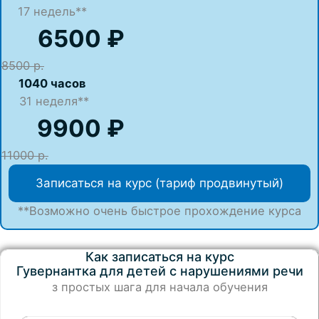
17
недель**
6500 ₽
8500 р.
1040 часов
31 неделя**
9900 ₽
11000 р.
Записаться на курс (тариф продвинутый)
**Возможно очень быстрое прохождение курса
Как записаться на курс
Гувернантка для детей с нарушениями речи
з простых шага для начала обучения