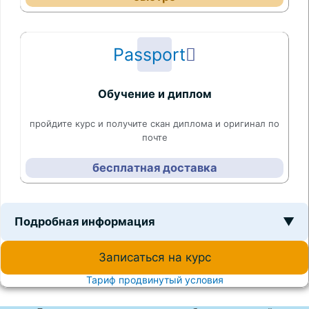
Passport
Обучение и диплом
пройдите курс и получите скан диплома и оригинал по
почте
бесплатная доставка
Подробная информация
▼
Записаться на курс
Тариф продвинутый условия