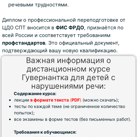
речевыми трудностями.
Диплом о профессиональной переподготовке от
ЦДО СПТ вносится в
ФИС ФРДО
, признаётся по
всей России и соответствует требованиям
профстандартов
. Это официальный документ,
подтверждающий вашу новую квалификацию.
Важная информация о
дистанционном курсе
Гувернантка для детей с
нарушениями речи:
Содержание курса:
лекции
в формате текста
(
PDF
)
(можно скачать);
тесты по каждой теме (не ограниченное количество
попыток);
все экзамены в форме тестов (без письменных работ).
Требования к обучающимся: