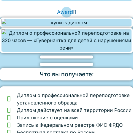
Award
Что вы получаете:
Диплом о профессиональной переподготовке
установленного образца
Диплом действует на всей территории России
Приложение с оценками
Запись в Федеральном реестре ФИС ФРДО
Бесплатная доставка по России