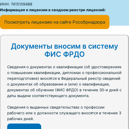
ИНН: 7415109488
Информация о лицензии в сводном реестре лицензий:
Посмотреть лицензию на сайте Рособрнадзора
Документы вносим в систему
ФИС ФРДО
Сведения о документах о квалификации (об удостоверениях
о повышении квалификации, дипломах о профессиональной
переподготовке) вносятся в Федеральный реестр сведений
о документах об образовании и (или) о квалификации,
документах об обучении (ФИС ФРДО) в течение 30-и дней с
даты выдачи соответствующего документа.
Сведения о выданных свидетельствах о профессии
рабочего или о должности служащего вносятся в течение 3
рабочих дней.