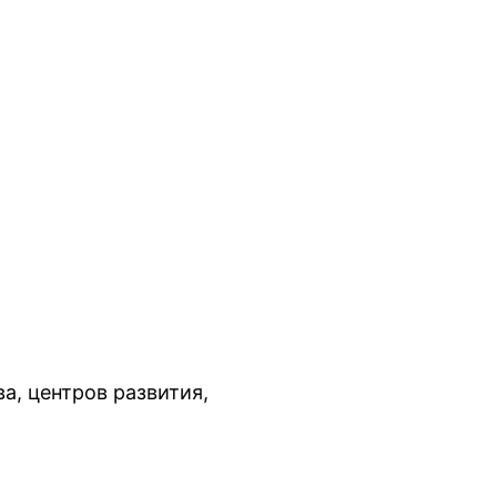
а, центров развития,