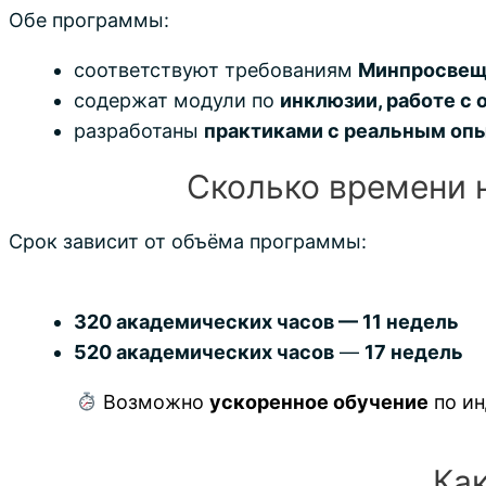
Обе программы:
соответствуют требованиям
Минпросвещ
содержат модули по
инклюзии, работе с
разработаны
практиками с реальным оп
Сколько времени 
Срок зависит от объёма программы:
320 академических часов — 11 недель
520 академических часов
—
17 недель
Возможно
ускоренное обучение
по ин
Как