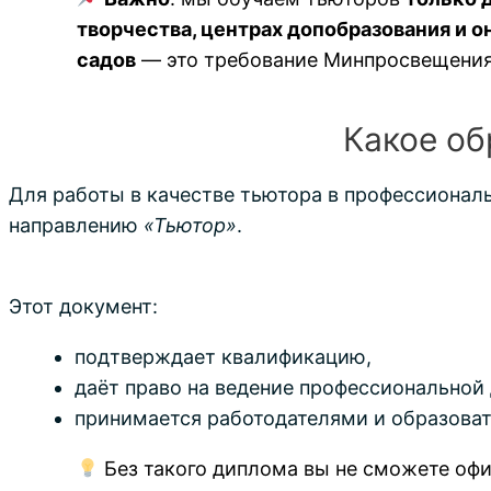
творчества, центрах допобразования и 
садов
— это требование Минпросвещения
Какое об
Для работы в качестве тьютора в профессионал
направлению
«Тьютор»
.
Этот документ:
подтверждает квалификацию,
даёт право на ведение профессиональной 
принимается работодателями и образова
Без такого диплома вы не сможете оф