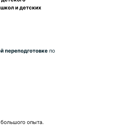
 школ и детских
й переподготовке
по
 большого опыта.