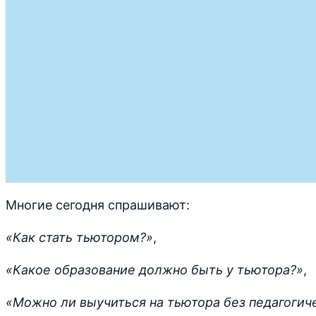
Многие сегодня спрашивают:
«Как стать тьютором?»
,
«Какое образование должно быть у тьютора?»
,
«Можно ли выучиться на тьютора без педагогич