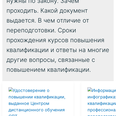
нужны по закону. Зачем
проходить. Какой документ
выдается. В чем отличие от
переподготовки. Сроки
прохождения курсов повышения
квалификации и ответы на многие
другие вопросы, связанные с
повышением квалификации.