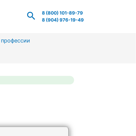
Поиск
8 (800) 101-89-79
8 (904) 976-19-49
 профессии