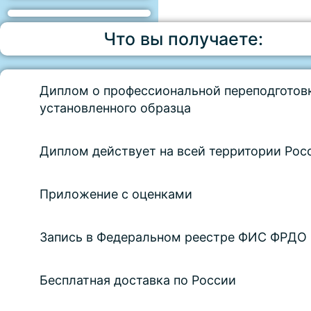
Что вы получаете:
Диплом о профессиональной переподготов
установленного образца
Диплом действует на всей территории Рос
Приложение с оценками
Запись в Федеральном реестре ФИС ФРДО
Бесплатная доставка по России