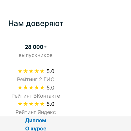
Нам доверяют
28 000+
выпускников
★★★★★
5.0
Рейтинг 2 ГИС
★★★★★
5.0
Рейтинг ВКонтакте
★★★★★
5.0
Рейтинг Яндекс
Диплом
О курсе