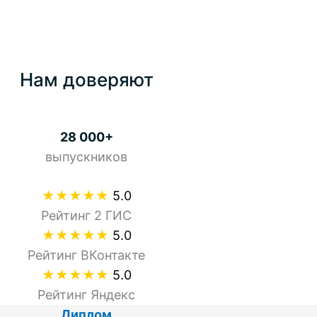
Нам доверяют
28 000+
выпускников
★★★★★
5.0
Рейтинг 2 ГИС
★★★★★
5.0
Рейтинг ВКонтакте
★★★★★
5.0
Рейтинг Яндекс
Диплом