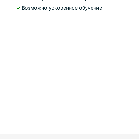
✓
Возможно ускоренное обучение