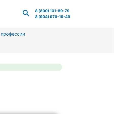
Поиск
8 (800) 101-89-79
8 (904) 976-19-49
 профессии