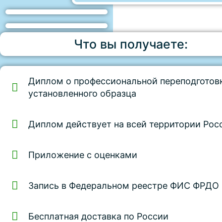
Что вы получаете:
Диплом о профессиональной переподготов
установленного образца
Диплом действует на всей территории Рос
Приложение с оценками
Запись в Федеральном реестре ФИС ФРДО
Бесплатная доставка по России