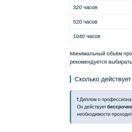
320 часов
520 часов
1040 часов
Минимальный объём пр
рекомендуется выбират
Сколько действует
❗ Диплом о профессиона
Он действует
бессрочн
необходимости проходит