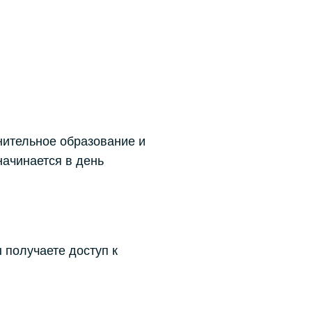
нительное образование и
ачинается в день
 получаете доступ к