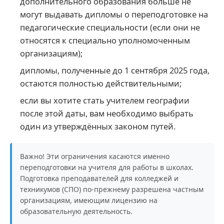
дополнительного образования больше не
могут выдавать дипломы о переподготовке на
педагогические специальности (если они не
относятся к специально уполномоченным
организациям);
дипломы, полученные до 1 сентября 2025 года,
остаются полностью действительными;
если вы хотите стать учителем географии
после этой даты, вам необходимо выбрать
один из утверждённых законом путей.
Важно! Эти ограничения касаются именно
переподготовки на учителя для работы в школах.
Подготовка преподавателей для колледжей и
техникумов (СПО) по-прежнему разрешена частным
организациям, имеющим лицензию на
образовательную деятельность.