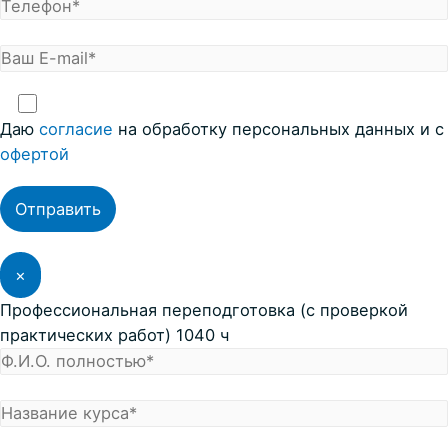
Даю
согласие
на обработку персональных данных и с
офертой
×
Профессиональная переподготовка (с проверкой
практических работ) 1040 ч