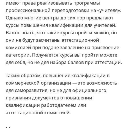
имеют права реализовывать программы
профессиональной переподготовки на «учителя».
Однако многие центры до сих пор предлагают
курсы повышения квалификации для учителей.
Важно знать, что такие курсы пройти можно, но
они не будут засчитаны аттестационной
комиссией при подаче заявление на присвоение
категории. Получается курсы вы пройти можете
для себя, но не для набора баллов при аттестации.
Таким образом, повышение квалификации в
коммерческой организации — это возможность
для саморазвития, но не для официального
признания документов о повышении
квалификации работодателем или
аттестационной комиссией.