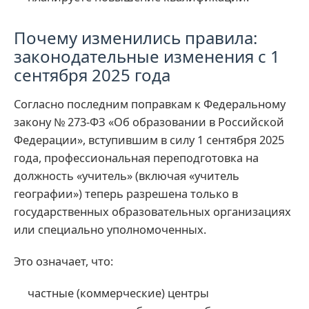
Почему изменились правила:
законодательные изменения с 1
сентября 2025 года
Согласно последним поправкам к Федеральному
закону № 273-ФЗ «Об образовании в Российской
Федерации», вступившим в силу 1 сентября 2025
года, профессиональная переподготовка на
должность «учитель» (включая «учитель
географии») теперь разрешена только в
государственных образовательных организациях
или специально уполномоченных.
Это означает, что:
частные (коммерческие) центры