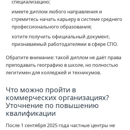
специализацию;
имеете диплом любого направления и
стремитесь начать карьеру в системе среднего
профессионального образования;
хотите получить официальный документ,
признаваемый работодателями в сфере СПО.
Обратите внимание: такой диплом не даёт права
преподавать географию в школе, но полностью
легитимен для колледжей и техникумов.
Что можно пройти в
коммерческих организациях?
Уточнение по повышению
квалификации
После 1 сентября 2025 года частные центры не