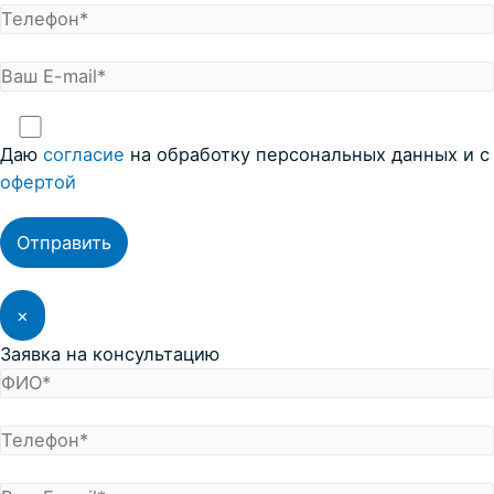
Даю
согласие
на обработку персональных данных и с
офертой
×
Заявка на консультацию