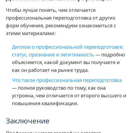
Чтобы лучше понять, чем отличается
профессиональная переподготовка от других
форм обучения, рекомендуем ознакомиться с
этими материалами:
Диплом о профессиональной переподготовке:
статус, признание и легитимность
— подробно
объясняется, какой документ вы получаете и
как он работает на рынке труда.
Что такое профессиональная переподготовка
— полное руководство по тому, как она
устроена, чем отличается от второго высшего и
повышения квалификации.
Заключение