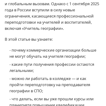
и глобальным вызовам. Однако с 1 сентября 2025
года в России вступили в силу новые
ограничения, касающиеся профессиональной
переподготовки на учителей и воспитателей,
включая «Учитель географии».
В этой статье вы узнаете:
- почему коммерческие организации больше
не могут обучать на учителя географии;
- какие пути получения профессии остаются
легальными;
- можно ли работать в колледже — и как
пройти переподготовку на преподавателя
географии в СПО;
- что делать, если вы уже прошли курсы или
планируете повышение квалификации.