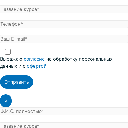
Выражаю
coглacие
на обработку персональных
данных и с
офертой
×