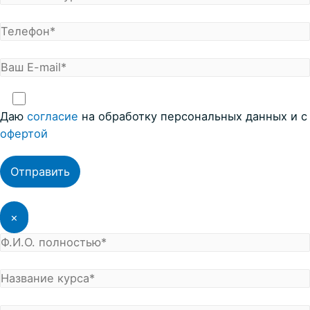
Даю
согласие
на обработку персональных данных и с
офертой
×