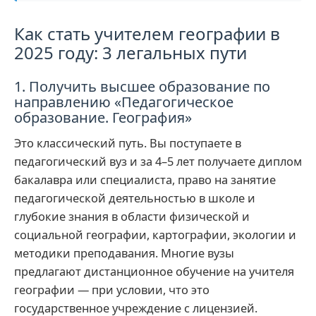
Как стать учителем географии в
2025 году: 3 легальных пути
1. Получить высшее образование по
направлению «Педагогическое
образование. География»
Это классический путь. Вы поступаете в
педагогический вуз и за 4–5 лет получаете диплом
бакалавра или специалиста, право на занятие
педагогической деятельностью в школе и
глубокие знания в области физической и
социальной географии, картографии, экологии и
методики преподавания. Многие вузы
предлагают дистанционное обучение на учителя
географии — при условии, что это
государственное учреждение с лицензией.