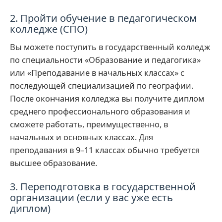
2. Пройти обучение в педагогическом
колледже (СПО)
Вы можете поступить в государственный колледж
по специальности «Образование и педагогика»
или «Преподавание в начальных классах» с
последующей специализацией по географии.
После окончания колледжа вы получите диплом
среднего профессионального образования и
сможете работать, преимущественно, в
начальных и основных классах. Для
преподавания в 9–11 классах обычно требуется
высшее образование.
3. Переподготовка в государственной
организации (если у вас уже есть
диплом)