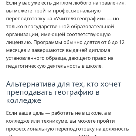
Если у вас уже есть диплом любого направления,
вы можете пройти профессиональную
переподготовку на «Учителя географии» — но
только в государственной образовательной
организации, имеющей соответствующую
лицензию. Программы обычно длятся от 6 до 12
месяцев и завершаются выдачей диплома
установленного образца, дающего право на
педагогическую деятельность в школе.
Альтернатива для тех, кто хочет
преподавать географию в
колледже
Если ваша цель — работать не в школе, а в
колледже или техникуме, вы можете пройти
профессиональную переподготовку на должность