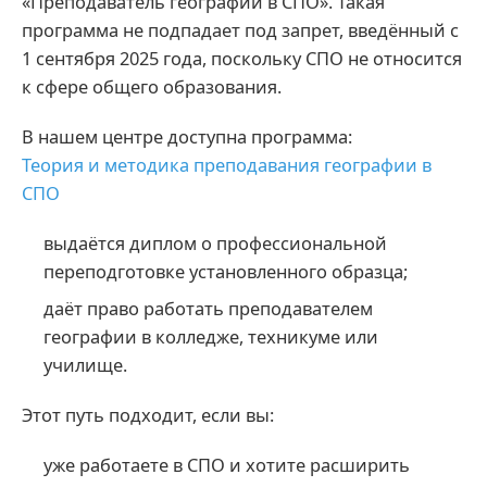
«Преподаватель географии в СПО». Такая
программа не подпадает под запрет, введённый с
1 сентября 2025 года, поскольку СПО не относится
к сфере общего образования.
В нашем центре доступна программа:
Теория и методика преподавания географии в
СПО
выдаётся диплом о профессиональной
переподготовке установленного образца;
даёт право работать преподавателем
географии в колледже, техникуме или
училище.
Этот путь подходит, если вы:
уже работаете в СПО и хотите расширить