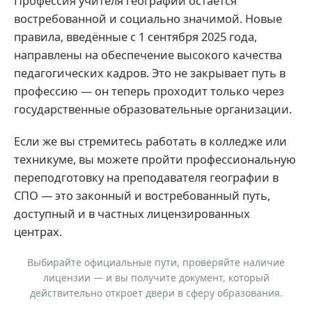
Профессия учителя географии остаётся
востребованной и социально значимой. Новые
правила, введённые с 1 сентября 2025 года,
направлены на обеспечение высокого качества
педагогических кадров. Это не закрывает путь в
профессию — он теперь проходит только через
государственные образовательные организации.
Если же вы стремитесь работать в колледже или
техникуме, вы можете пройти профессиональную
переподготовку на преподавателя географии в
СПО — это законный и востребованный путь,
доступный и в частных лицензированных
центрах.
Выбирайте официальные пути, проверяйте наличие
лицензии — и вы получите документ, который
действительно откроет двери в сферу образования.