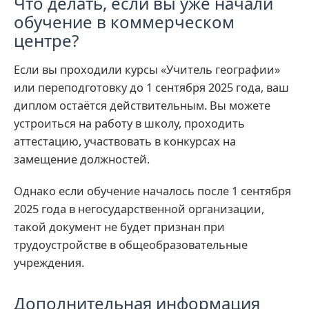
Что делать, если вы уже начали
обучение в коммерческом
центре?
Если вы проходили курсы «Учитель географии»
или переподготовку до 1 сентября 2025 года, ваш
диплом остаётся действительным. Вы можете
устроиться на работу в школу, проходить
аттестацию, участвовать в конкурсах на
замещение должностей.
Однако если обучение началось после 1 сентября
2025 года в негосударственной организации,
такой документ не будет признан при
трудоустройстве в общеобразовательные
учреждения.
Дополнительная информация