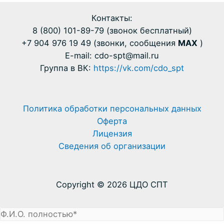
Контакты:
8 (800) 101-89-79 (звонок бесплатный)
+7 904 976 19 49 (звонки, сообщения
MAX
)
E-mail: cdo-spt@mail.ru
Группа в ВК:
https://vk.com/cdo_spt
Политика обработки персональных данных
Оферта
Лицензия
Сведения об организации
Copyright © 2026 ЦДО СПТ