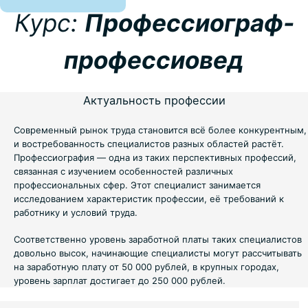
Курс:
Профессиограф-
профессиовед
Актуальность профессии
Современный рынок труда становится всё более конкурентным,
и востребованность специалистов разных областей растёт.
Профессиография — одна из таких перспективных профессий,
связанная с изучением особенностей различных
профессиональных сфер. Этот специалист занимается
исследованием характеристик профессии, её требований к
работнику и условий труда.
Соответственно уровень заработной платы таких специалистов
довольно высок, начинающие специалисты могут рассчитывать
на заработную плату от 50 000 рублей, в крупных городах,
уровень зарплат достигает до 250 000 рублей.