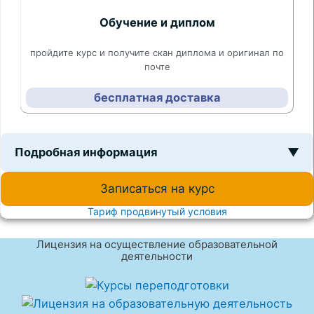
Обучение и диплом
пройдите курс и получите скан диплома и оригинал по
почте
бесплатная доставка
Подробная информация
▼
Записаться на курс
Тариф продвинутый условия
Лицензия на осуществление образовательной
деятельности