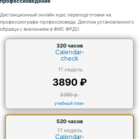
профессиоведение
Дистанционный онлайн курс переподготовки на
профессиографа-профессиоведа. Диплом установленного
образца с внесением в ФИС ФРДО
320 часов
Calendar-
check
11 недель
3890 ₽
5390 р.
учебный план
520 часов
17
недель
Calendar-