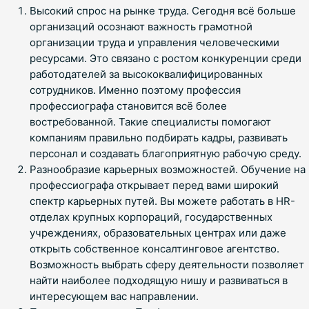
Высокий спрос на рынке труда. Сегодня всё больше
организаций осознают важность грамотной
организации труда и управления человеческими
ресурсами. Это связано с ростом конкуренции среди
работодателей за высококвалифицированных
сотрудников. Именно поэтому профессия
профессиографа становится всё более
востребованной. Такие специалисты помогают
компаниям правильно подбирать кадры, развивать
персонал и создавать благоприятную рабочую среду.
Разнообразие карьерных возможностей. Обучение на
профессиографа открывает перед вами широкий
спектр карьерных путей. Вы можете работать в HR-
отделах крупных корпораций, государственных
учреждениях, образовательных центрах или даже
открыть собственное консалтинговое агентство.
Возможность выбрать сферу деятельности позволяет
найти наиболее подходящую нишу и развиваться в
интересующем вас направлении.