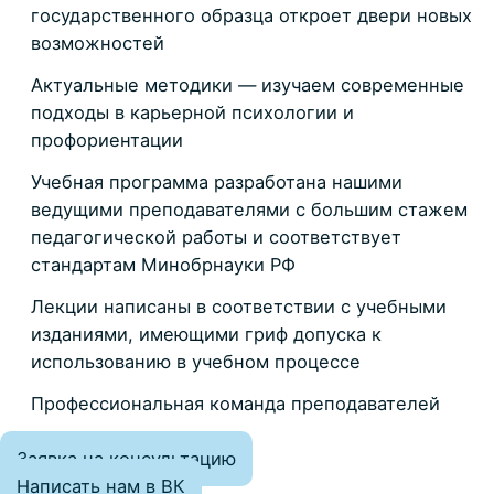
государственного образца откроет двери новых
возможностей
Актуальные методики — изучаем современные
подходы в карьерной психологии и
профориентации
Учебная программа разработана нашими
ведущими преподавателями с большим стажем
педагогической работы и соответствует
стандартам Минобрнауки РФ
Лекции написаны в соответствии с учебными
изданиями, имеющими гриф допуска к
использованию в учебном процессе
Профессиональная команда преподавателей
Заявка на консультацию
Написать нам в ВК