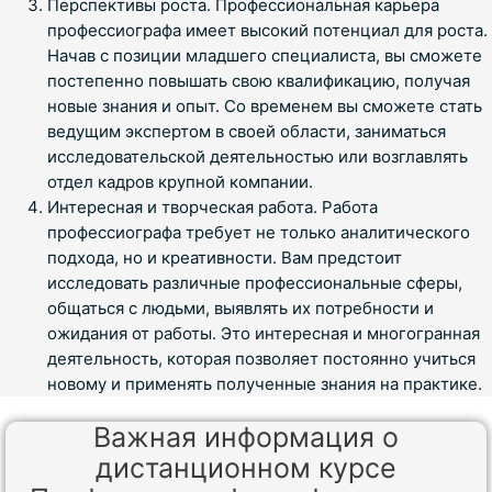
Перспективы роста. Профессиональная карьера
профессиографа имеет высокий потенциал для роста.
Начав с позиции младшего специалиста, вы сможете
постепенно повышать свою квалификацию, получая
новые знания и опыт. Со временем вы сможете стать
ведущим экспертом в своей области, заниматься
исследовательской деятельностью или возглавлять
отдел кадров крупной компании.
Интересная и творческая работа. Работа
профессиографа требует не только аналитического
подхода, но и креативности. Вам предстоит
исследовать различные профессиональные сферы,
общаться с людьми, выявлять их потребности и
ожидания от работы. Это интересная и многогранная
деятельность, которая позволяет постоянно учиться
новому и применять полученные знания на практике.
Важная информация о
дистанционном курсе