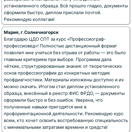
установленного образца. Всё прошло гладко, документы
оформили быстро, диплом прислали почтой
.
Рекомендую коллегам!
Мария, г. Солнечногорск
Благодарю ЦДО СПТ за курс «Профессиограф-
профессиовед»! Полностью дистанционный формат
позволил мне учиться без отрыва от работы — это было
главным критерием при выборе. Программа дала
чёткие, структурированные знания: от теоретических
основ профессиографии до конкретных методик
профдиагностики. Материалы изложены доступно и их
можно скачать. Итогом стал диплом установленного
образца, внесённый в реестр ФИС ФРДО, — документы
оформили быстро и без ошибок. Уверена, что
полученные навыки пригодятся мне в
профориентационной деятельности. Рекомендую курс
всем, кто хочет освоить востребованную специальность
с минимальными затратами времени и средств!