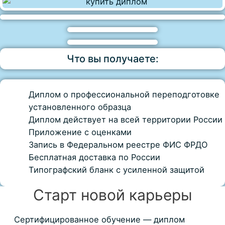
Что вы получаете:
Диплом о профессиональной переподготовке
установленного образца
Диплом действует на всей территории России
Приложение с оценками
Запись в Федеральном реестре ФИС ФРДО
Бесплатная доставка по России
Типографский бланк с усиленной защитой
Старт новой карьеры
Сертифицированное обучение — диплом