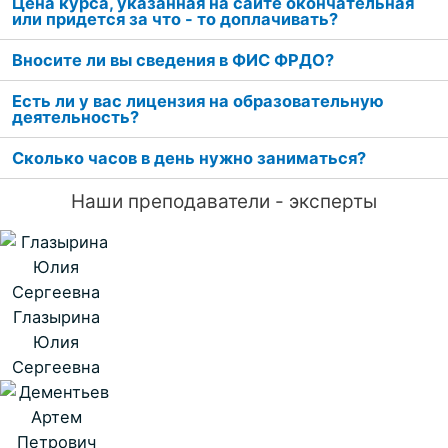
Цена курса, указанная на сайте окончательная
или придется за что - то доплачивать?
Вносите ли вы сведения в ФИС ФРДО?
Есть ли у вас лицензия на образовательную
деятельность?
Сколько часов в день нужно заниматься?
Наши преподаватели - эксперты
Глазырина
Юлия
Сергеевна