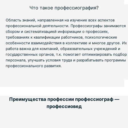
Что такое профессиография?
Область знаний, направленная на изучение всех аспектов
профессиональной деятельности. Профессиографы занимаются
сбором и систематизацией информации о профессиях,
требованиях к квалификации работников, психологические
особенности взаимодействия в коллективе и многое другое. Их
работа важна для компаний, образовательных учреждений и
государственных органов, т.к. помогает оптимизировать подбор
персонала, улучшать условия труда и разрабатывать программы
профессионального развития.
Преимущества профессии профессиограф —
профессиовед