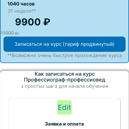
1040 часов
31 неделя**
9900 ₽
11000 р.
Записаться на курс (тариф продвинутый)
**Возможно очень быстрое прохождение курса
Как записаться на курс
Профессиограф-профессиовед
з простых шага для начала обучения
Edit
Заявка и оплата