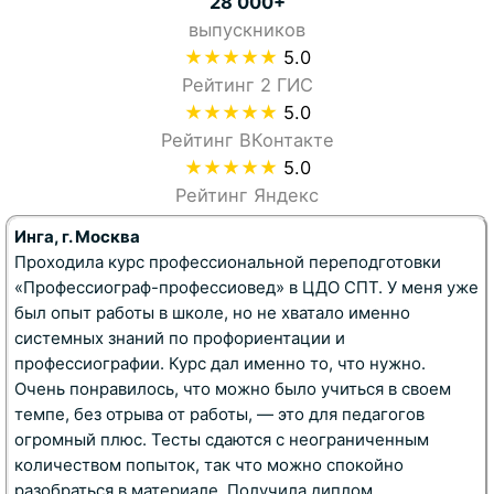
28 000+
выпускников
★★★★★
5.0
Рейтинг 2 ГИС
★★★★★
5.0
Рейтинг ВКонтакте
★★★★★
5.0
Рейтинг Яндекс
Инга, г. Москва
Проходила курс профессиональной переподготовки
«Профессиограф-профессиовед» в ЦДО СПТ. У меня уже
был опыт работы в школе, но не хватало именно
системных знаний по профориентации и
профессиографии. Курс дал именно то, что нужно
.
Очень понравилось, что можно было учиться в своем
темпе, без отрыва от работы
, — это для педагогов
огромный плюс. Тесты сдаются с неограниченным
количеством попыток, так что можно спокойно
разобраться в материале
. Получила диплом