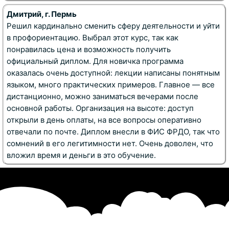
Дмитрий, г. Пермь
Решил кардинально сменить сферу деятельности и уйти
в профориентацию. Выбрал этот курс, так как
понравилась цена и возможность получить
официальный диплом
. Для новичка программа
оказалась очень доступной: лекции написаны понятным
языком, много практических примеров
.
Главное — все
дистанционно, можно заниматься вечерами после
основной работы. Организация на высоте: доступ
открыли в день оплаты
, на все вопросы оперативно
отвечали по почте
. Диплом внесли в ФИС ФРДО
, так что
сомнений в его легитимности нет. Очень доволен, что
вложил время и деньги в это обучение.