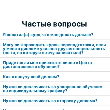
Частые вопросы
Я оплатил(а) курс, что мне делать дальше?
Могу ли я проходить курсы переподготовки, если
у меня в дипломе указана другая специальность
(не та, на которую я хочу записаться)?
Придется ли мне приезжать лично в Центр
дистанционного обучения?
Как я получу свой диплом?
Нужно ли доплачивать за ускоренное обучение
по индивидуальному графику?
Нужно ли доплачивать за отправку диплома?