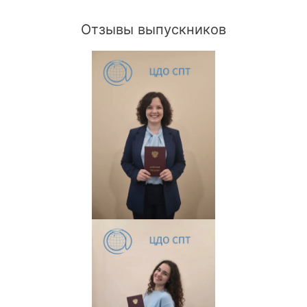
Отзывы выпускников