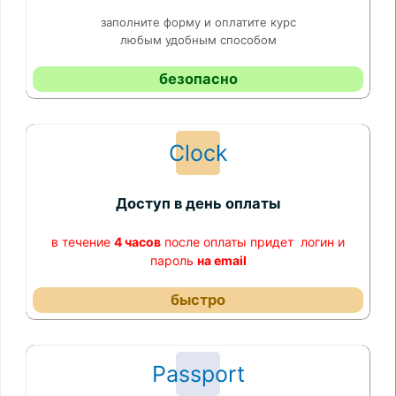
заполните форму и оплатите курс
любым удобным способом
безопасно
Clock
Доступ в день оплаты
в течение
4 часов
после оплаты придет логин и
пароль
на email
быстро
Passport