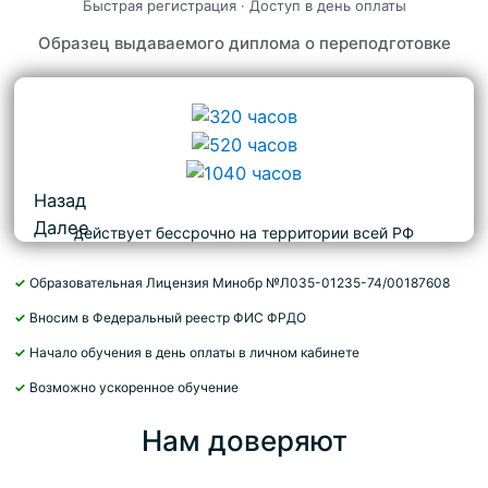
Быстрая регистрация · Доступ в день оплаты
Образец выдаваемого диплома о переподготовке
Назад
Далее
действует бессрочно на территории всей РФ
✓
Образовательная Лицензия Минобр №Л035-01235-74/00187608
✓
Вносим в Федеральный реестр ФИС ФРДО
✓
Начало обучения в день оплаты в личном кабинете
✓
Возможно ускоренное обучение
Нам доверяют