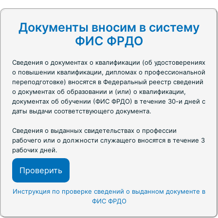
Документы вносим в систему
ФИС ФРДО
Сведения о документах о квалификации (об удостоверениях
о повышении квалификации, дипломах о профессиональной
переподготовке) вносятся в Федеральный реестр сведений
о документах об образовании и (или) о квалификации,
документах об обучении (ФИС ФРДО) в течение 30-и дней с
даты выдачи соответствующего документа.
Сведения о выданных свидетельствах о профессии
рабочего или о должности служащего вносятся в течение 3
рабочих дней.
Проверить
Инструкция по проверке сведений о выданном документе в
ФИС ФРДО