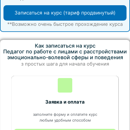
Записаться на курс (тариф продвинутый)
**Возможно очень быстрое прохождение курса
Как записаться на курс
Педагог по работе с лицами с расстройствами
эмоционально-волевой сферы и поведения
з простых шага для начала обучения
Заявка и оплата
заполните форму и оплатите курс
любым удобным способом