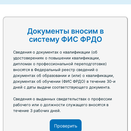
Документы вносим в
систему ФИС ФРДО
Сведения о документах о квалификации (об
удостоверениях о повышении квалификации,
дипломах о профессиональной переподготовке)
вносятся в Федеральный реестр сведений о
документах об образовании и (или) о квалификации,
документах об обучении (ФИС ФРДО) в течение 30-и
дней с даты выдачи соответствующего документа.
Сведения о выданных свидетельствах о профессии
рабочего или о должности служащего вносятся в
течение 3 рабочих дней.
Проверить