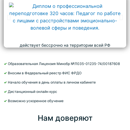
действует бессрочно на территории всей РФ
✓
Образовательная Лицензия Минобр №Л035-01235-74/00187608
✓
Вносим в Федеральный реестр ФИС ФРДО
✓
Начало обучения в день оплаты в личном кабинете
✓
Дистанционный онлайн курс
✓
Возможно ускоренное обучение
Нам доверяют