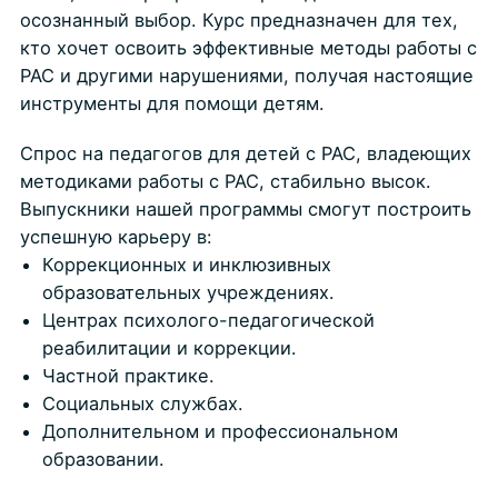
осознанный выбор. Курс предназначен для тех,
кто хочет освоить эффективные методы работы с
РАС и другими нарушениями, получая настоящие
инструменты для помощи детям.
Спрос на педагогов для детей с РАС, владеющих
методиками работы с РАС, стабильно высок.
Выпускники нашей программы смогут построить
успешную карьеру в:
Коррекционных и инклюзивных
образовательных учреждениях.
Центрах психолого-педагогической
реабилитации и коррекции.
Частной практике.
Социальных службах.
Дополнительном и профессиональном
образовании.