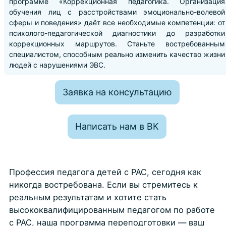
программе «Коррекционная педагогика. Организация
обучения лиц с расстройствами эмоционально-волевой
сферы и поведения» даёт все необходимые компетенции: от
психолого-педагогической диагностики до разработки
коррекционных маршрутов. Станьте востребованным
специалистом, способным реально изменить качество жизни
людей с нарушениями ЭВС.
Заявка на консультацию
Написать нам в ВК
Профессия педагога детей с РАС, сегодня как
никогда востребована. Если вы стремитесь к
реальным результатам и хотите стать
высококвалифицированным педагогом по работе
с РАС, наша программа переподготовки — ваш