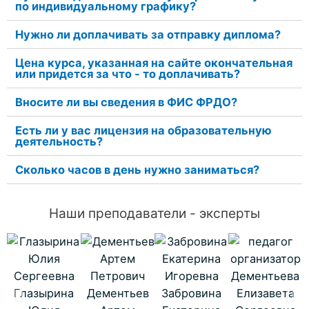
по индивидуальному графику?
Нужно ли доплачивать за отправку диплома?
Цена курса, указанная на сайте окончательная
или придется за что - то доплачивать?
Вносите ли вы сведения в ФИС ФРДО?
Есть ли у вас лицензия на образовательную
деятельность?
Сколько часов в день нужно заниматься?
Наши преподаватели - эксперты
Дементьева
Глазырина
Дементьев
Забровина
Елизавета