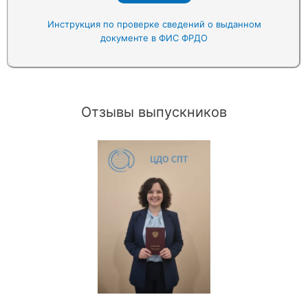
Инструкция по проверке сведений о выданном
документе в ФИС ФРДО
Отзывы выпускников