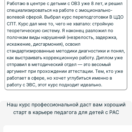
Работаю в центре с детьми с ОВЗ уже 8 лет, и решил
специализироваться на работе с эмоционально-
волевой сферой. Выбрал курс переподготовки В ЦДО
СПТ. Курс дал мне то, чего не хватало: стройную
теоретическую систему. Я наконец разложил по
полочкам виды нарушений (незрелость, задержка,
искажение, дисгармония), освоил
стандартизированные методики диагностики и понял,
как выстраивать коррекционную работу. Диплом уже
отправил в методический отдел — это весомый
аргумент при прохождении аттестации. Тем, кто уже
работает в сфере, но хочет углубиться именно в
работу с ЭВС, этот курс подходит идеально.
Наш курс профессиональной даст вам хороший
старт в карьере педагога для детей с РАС