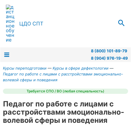
ЦДО СПТ
8 (800) 101-89-79
8 (904) 976-19-49
Курсы переподготовки
—
Курсы в сфере дефектологии
—
Педагог по работе с лицами с расстройствами эмоционально-
волевой сферы и поведения
Требуется СПО / ВО (любая специальность)
Педагог по работе с лицами с
расстройствами эмоционально-
волевой сферы и поведения