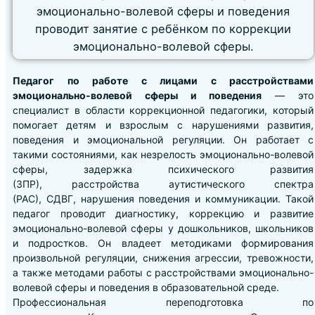
Педагог по работе с лицами с расстройствами
эмоционально-волевой сферы и поведения
— это
специалист в области коррекционной педагогики, который
помогает детям и взрослым с нарушениями развития,
поведения и эмоциональной регуляции. Он работает с
такими состояниями, как незрелость эмоционально-волевой
сферы, задержка психического развития
(ЗПР), расстройства аутистического спектра
(РАС), СДВГ, нарушения поведения и коммуникации. Такой
педагог проводит диагностику, коррекцию и развитие
эмоционально-волевой сферы у дошкольников, школьников
и подростков. Он владеет методиками формирования
произвольной регуляции, снижения агрессии, тревожности,
а также методами работы с расстройствами эмоционально-
волевой сферы и поведения в образовательной среде.
Профессиональная переподготовка по