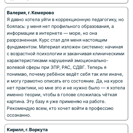
Валерия, г. Кемерово
Я давно хотела уйти в коррекционную педагогику, но
боялась: у меня нет профильного образования, а
информации в интернете — море, но она
разрозненная. Курс стал для меня настоящим
фундаментом. Материал изложен системно: начиная
с возрастной психологии и заканчивая клиническими
характеристиками нарушений эмоционально-
волевой сферы при ЗПР, РАС, СДВГ. Теперь я
понимаю, почему ребёнок ведёт себя так или иначе,
и могу грамотно описать его состояние. Да, на курсе
нет практики, но мне это и не нужно было — я хотела
именно теории, чтобы в голове сложилась чёткая
картина. Эту базу я уже применяю на работе.
Рекомендую всем, кто хочет войти в профессию
осознанно.
Кирилл, г. Воркута