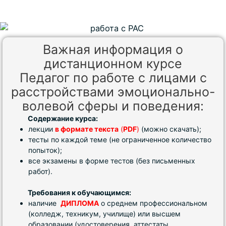
Важная информация о
дистанционном курсе
Педагог по работе с лицами с
расстройствами эмоционально-
волевой сферы и поведения:
Содержание курса:
лекции
в формате текста
(
PDF
)
(можно скачать);
тесты по каждой теме (не ограниченное количество
попыток);
все экзамены в форме тестов (без письменных
работ).
Требования к обучающимся:
наличие
ДИПЛОМА
о среднем профессиональном
(колледж, техникум, училище) или высшем
образовании (удостоверения, аттестаты,