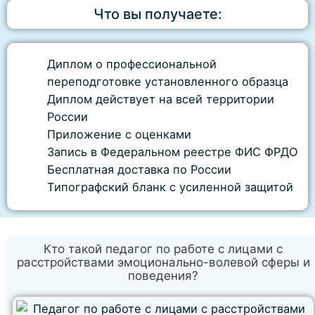
Что вы получаете:
Диплом о профессиональной
переподготовке установленного образца
Диплом действует на всей территории
России
Приложение с оценками
Запись в Федеральном реестре ФИС ФРДО
Бесплатная доставка по России
Типографский бланк с усиленной защитой
Кто такой педагог по работе с лицами с
расстройствами эмоционально-волевой сферы и
поведения?