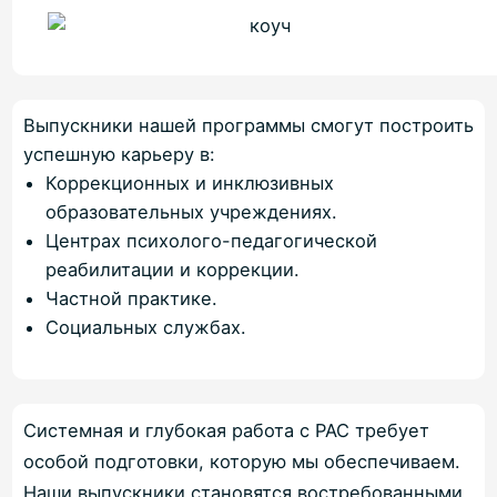
Выпускники нашей программы смогут построить
успешную карьеру в:
Коррекционных и инклюзивных
образовательных учреждениях.
Центрах психолого-педагогической
реабилитации и коррекции.
Частной практике.
Социальных службах.
Системная и глубокая работа с РАС требует
особой подготовки, которую мы обеспечиваем.
Наши выпускники становятся востребованными