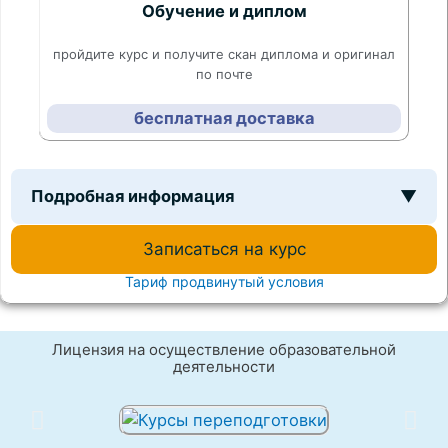
Обучение и диплом
пройдите курс и получите скан диплома и оригинал
по почте
бесплатная доставка
Подробная информация
▼
Записаться на курс
Тариф продвинутый условия
Лицензия на осуществление образовательной
деятельности