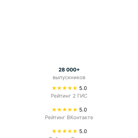
28 000+
выпускников
★★★★★
5.0
Рейтинг 2 ГИС
★★★★★
5.0
Рейтинг ВКонтакте
★★★★★
5.0