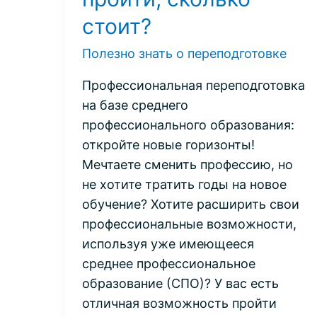
стоит?
Полезно знать о переподготовке
Профессиональная переподготовка
на базе среднего
профессионального образования:
откройте новые горизонты!
Мечтаете сменить профессию, но
не хотите тратить годы на новое
обучение? Хотите расширить свои
профессиональные возможности,
используя уже имеющееся
среднее профессиональное
образование (СПО)? У вас есть
отличная возможность пройти