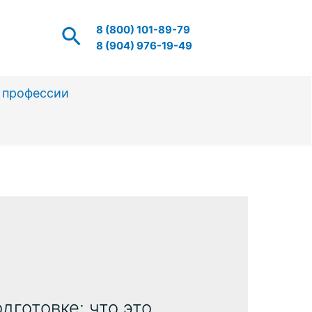
Поиск
8 (800) 101-89-79
8 (904) 976-19-49
 профессии
готовке: что это