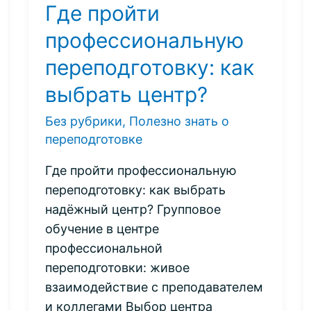
Где пройти
профессиональную
переподготовку: как
выбрать центр?
Без рубрики
,
Полезно знать о
переподготовке
Где пройти профессиональную
переподготовку: как выбрать
надёжный центр? Групповое
обучение в центре
профессиональной
переподготовки: живое
взаимодействие с преподавателем
и коллегами Выбор центра