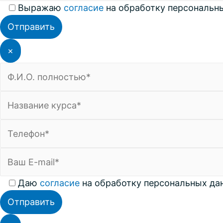
Выражаю
coглacие
на обработку персональн
×
Даю
согласие
на обработку персональных да