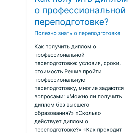
о профессиональной
переподготовке?
Полезно знать о переподготовке
Как получить диплом о
профессиональной
переподготовке: условия, сроки,
стоимость Решив пройти
профессиональную
переподготовку, многие задаются
вопросами: «Можно ли получить
диплом без высшего
образования?» «Сколько
действует диплом о
переподготовке?» «Как проходит