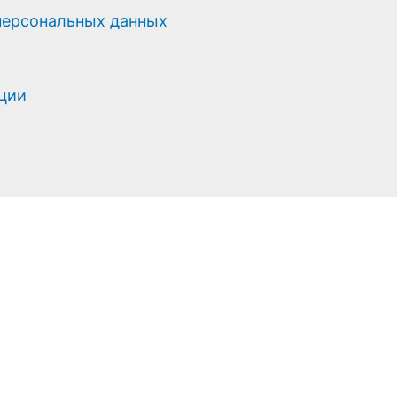
персональных данных
ации