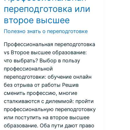
переподготовка или
второе высшее
Полезно знать о переподготовке
Профессиональная переподготовка
vs Второе высшее образование:
что выбрать? Выбор в пользу
профессиональной
переподготовки: обучение онлайн
без отрыва от работы Решив
сменить профессию, многие
сталкиваются с дилеммой: пройти
профессиональную переподготовку
или поступить на второе высшее
образование. Оба пути дают право